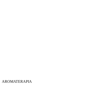
AROMATERAPIA