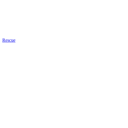
Rescue