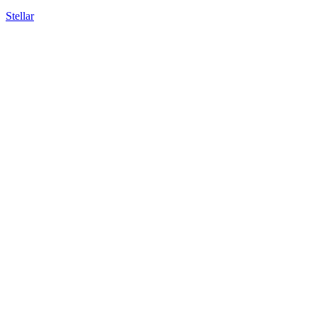
Stellar