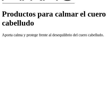
Productos para calmar el cuero
cabelludo
Aporta calma y protege frente al desequilibrio del cuero cabelludo.