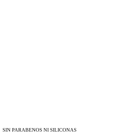
SIN PARABENOS NI SILICONAS