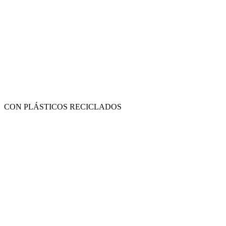
CON PLÁSTICOS RECICLADOS