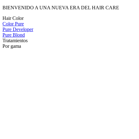
BIENVENIDO A UNA NUEVA ERA DEL HAIR CARE
Hair Color
Color Pure
Pure Developer
Pure Blond
Tratamientos
Por gama