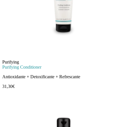
Purifying
Purifying Conditioner
Antioxidante + Detoxificante + Refrescante
31,30€