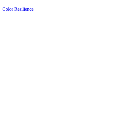
Color Resilience