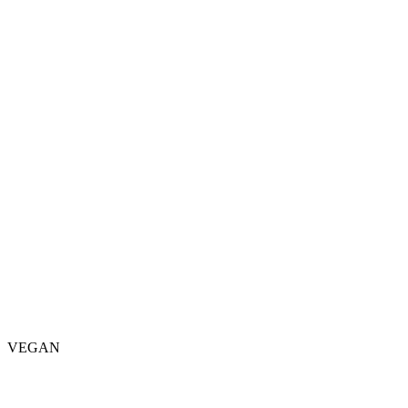
VEGAN