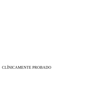
CLÍNICAMENTE PROBADO