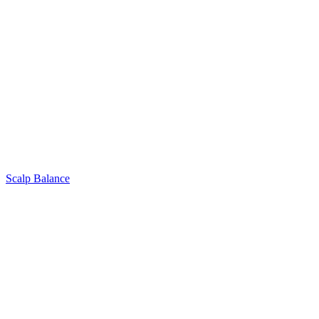
Scalp Balance