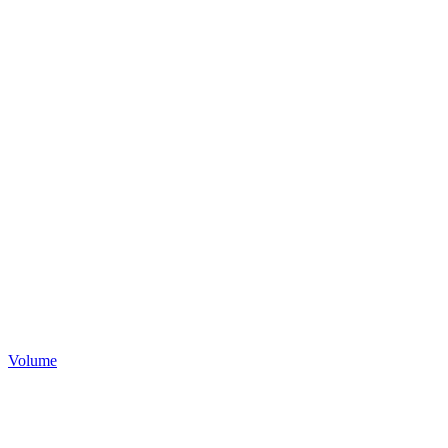
Volume