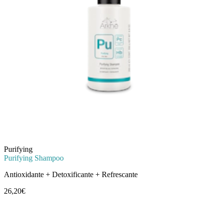
Purifying
Purifying Shampoo
Antioxidante + Detoxificante + Refrescante
26,20€