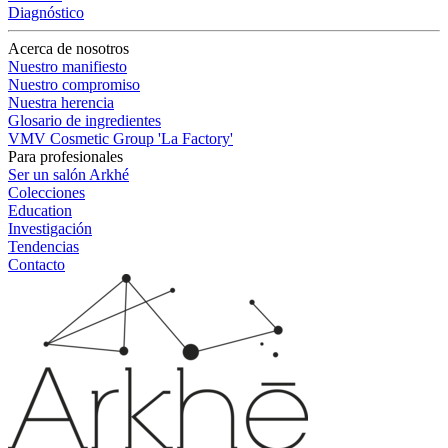
Diagnóstico
Acerca de nosotros
Nuestro manifiesto
Nuestro compromiso
Nuestra herencia
Glosario de ingredientes
VMV Cosmetic Group 'La Factory'
Para profesionales
Ser un salón Arkhé
Colecciones
Education
Investigación
Tendencias
Contacto