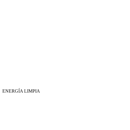
ENERGÍA LIMPIA