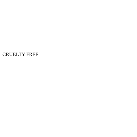
CRUELTY FREE