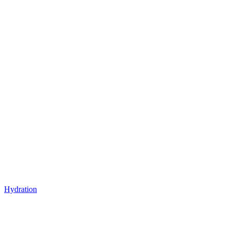
Hydration