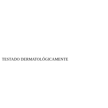
TESTADO DERMATOLÓGICAMENTE