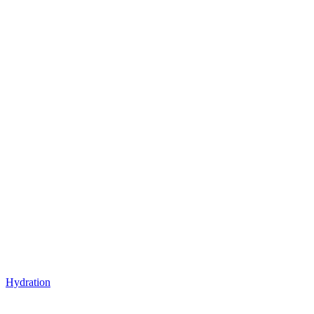
Hydration