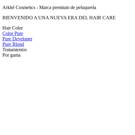
Arkhé Cosmetics - Marca premium de peluquería
BIENVENIDO A UNA NUEVA ERA DEL HAIR CARE
Hair Color
Color Pure
Pure Developer
Pure Blond
Tratamientos
Por gama