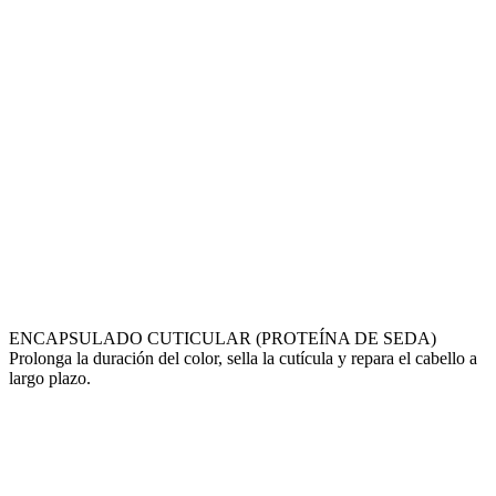
ENCAPSULADO CUTICULAR (PROTEÍNA DE SEDA)
Prolonga la duración del color, sella la cutícula y repara el cabello a
largo plazo.