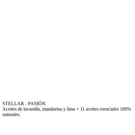
STELLAR - PASIÓN
Aceites de lavandín, mandarina y lima + 11 aceites esenciales 100%
naturales.