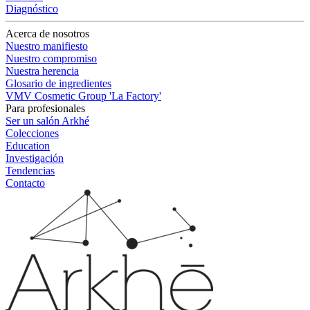
Diagnóstico
Acerca de nosotros
Nuestro manifiesto
Nuestro compromiso
Nuestra herencia
Glosario de ingredientes
VMV Cosmetic Group 'La Factory'
Para profesionales
Ser un salón Arkhé
Colecciones
Education
Investigación
Tendencias
Contacto