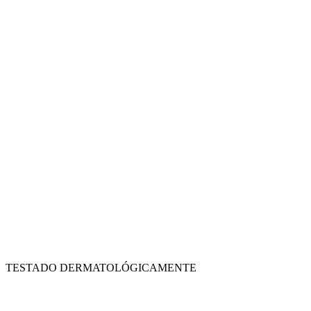
TESTADO DERMATOLÓGICAMENTE