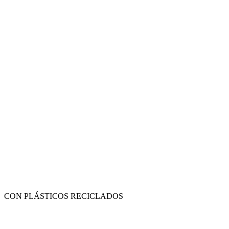
CON PLÁSTICOS RECICLADOS