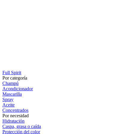
Full Spirit
Por categoría
Champú
Acondicionador
Mascarilla
Spray
Aceite
Concentrados
Por necesidad
Hidratación
Caspa, grasa o caída
Protección del color