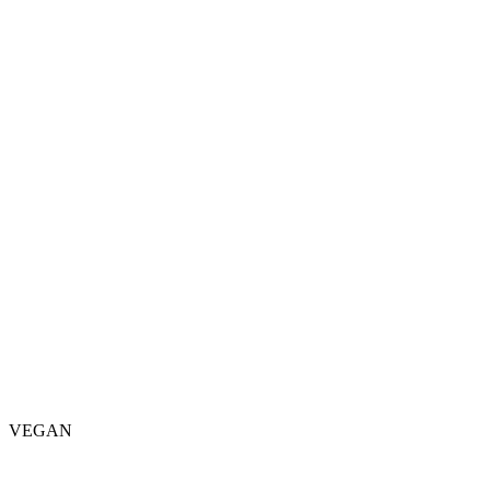
VEGAN