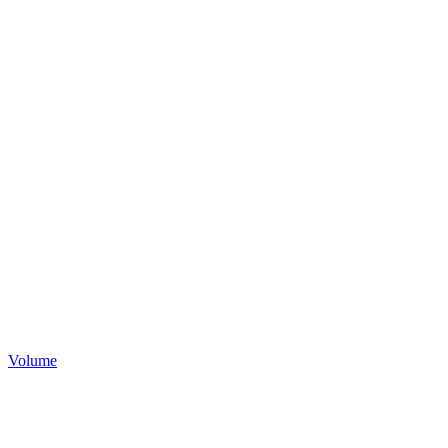
Volume