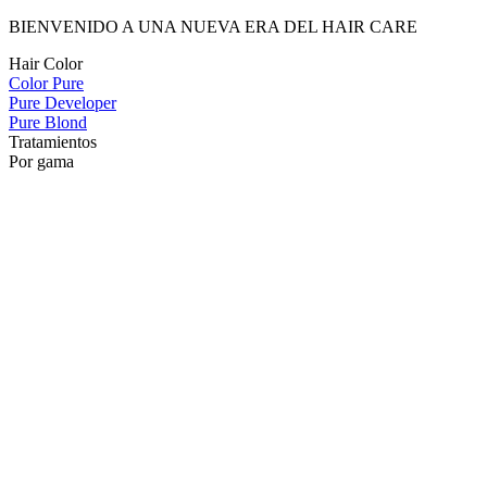
BIENVENIDO A UNA NUEVA ERA DEL HAIR CARE
Hair Color
Color Pure
Pure Developer
Pure Blond
Tratamientos
Por gama