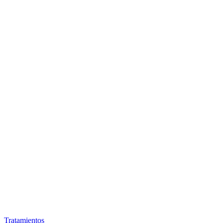
Tratamientos