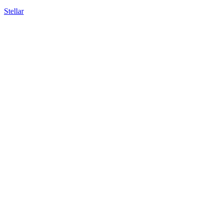
Stellar