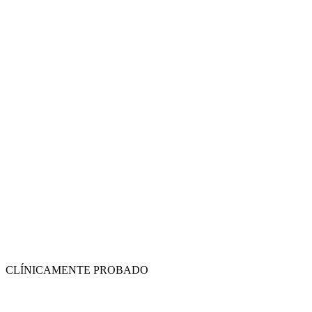
CLÍNICAMENTE PROBADO