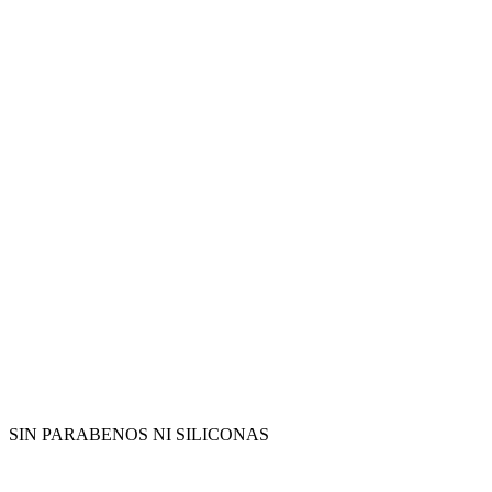
SIN PARABENOS NI SILICONAS