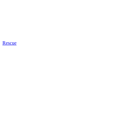
Rescue