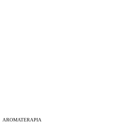
AROMATERAPIA