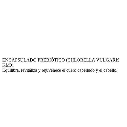
ENCAPSULADO PREBIÓTICO (CHLORELLA VULGARIS
KM0)
Equilibra, revitaliza y rejuvenece el cuero cabelludo y el cabello.