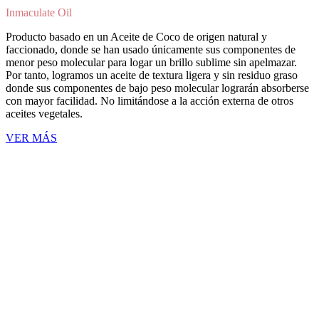
Inmaculate Oil
Producto basado en un Aceite de Coco de origen natural y
faccionado, donde se han usado únicamente sus componentes de
menor peso molecular para logar un brillo sublime sin apelmazar.
Por tanto, logramos un aceite de textura ligera y sin residuo graso
donde sus componentes de bajo peso molecular lograrán absorberse
con mayor facilidad. No limitándose a la acción externa de otros
aceites vegetales.
VER MÁS