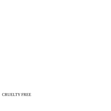
CRUELTY FREE