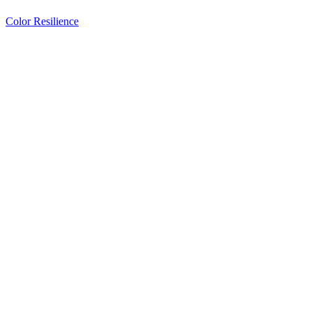
Color Resilience