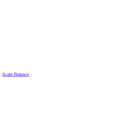
Scalp Balance