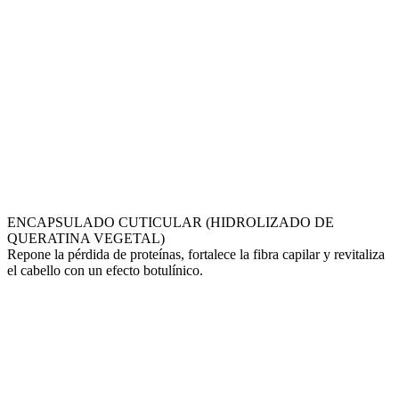
ENCAPSULADO CUTICULAR (HIDROLIZADO DE
QUERATINA VEGETAL)
Repone la pérdida de proteínas, fortalece la fibra capilar y revitaliza
el cabello con un efecto botulínico.