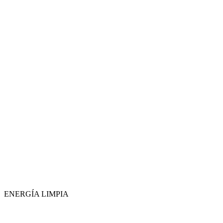
ENERGÍA LIMPIA