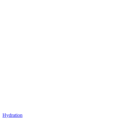
Hydration