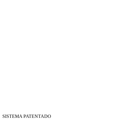
SISTEMA PATENTADO