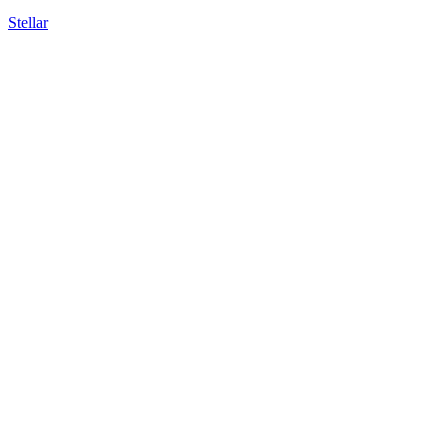
Stellar