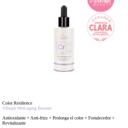
Color Resilience
Vibrant Well-aging Booster
Antioxidante + Anti-frizz + Prolonga el color + Fortalecedor +
Revitalizante