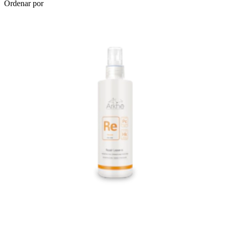
Ordenar por