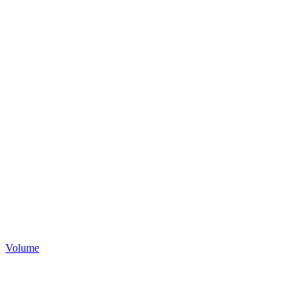
Volume