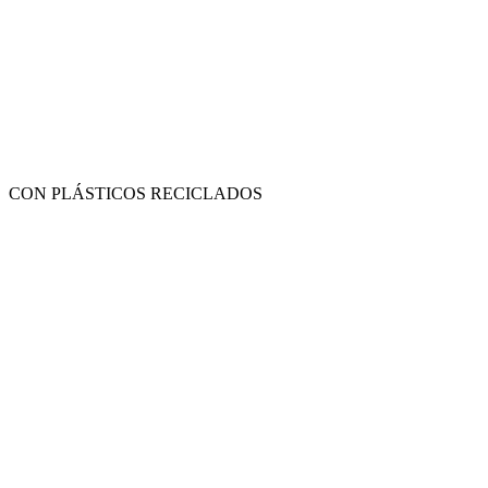
CON PLÁSTICOS RECICLADOS