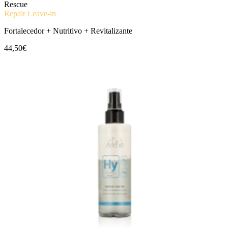
Rescue
Repair Leave-in
Fortalecedor + Nutritivo + Revitalizante
44,50€