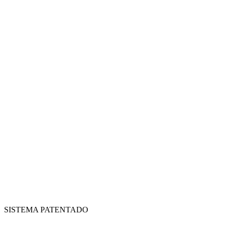
SISTEMA PATENTADO