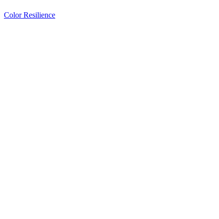
Color Resilience