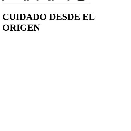
CUIDADO DESDE EL
ORIGEN