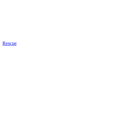
Rescue