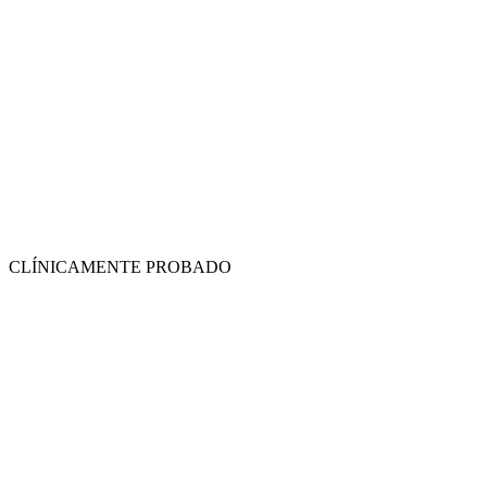
CLÍNICAMENTE PROBADO