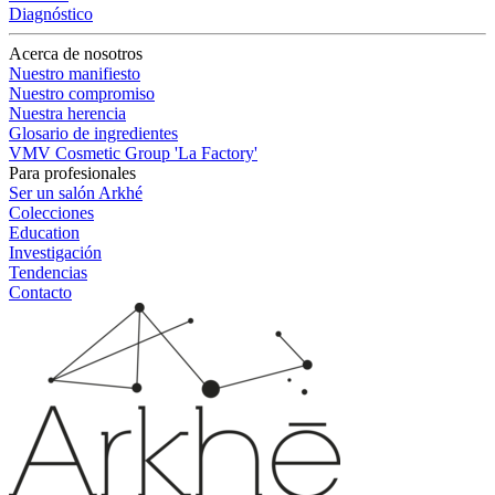
Diagnóstico
Acerca de nosotros
Nuestro manifiesto
Nuestro compromiso
Nuestra herencia
Glosario de ingredientes
VMV Cosmetic Group 'La Factory'
Para profesionales
Ser un salón Arkhé
Colecciones
Education
Investigación
Tendencias
Contacto