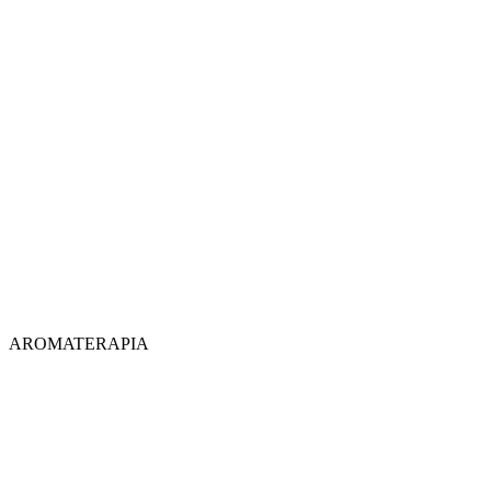
AROMATERAPIA