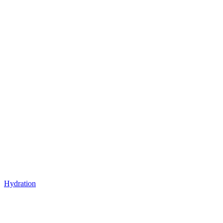
Hydration