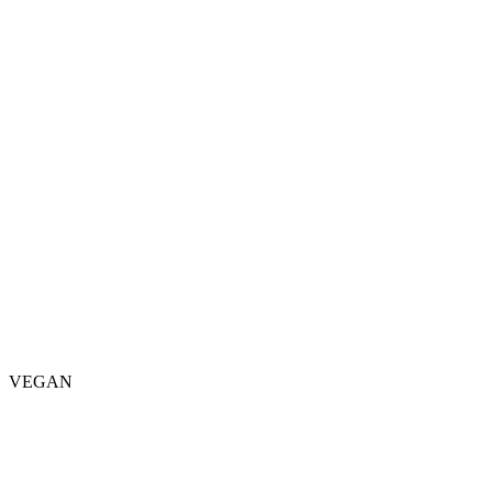
VEGAN