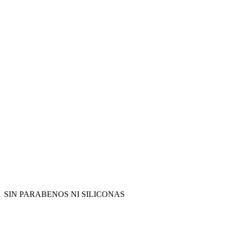
SIN PARABENOS NI SILICONAS