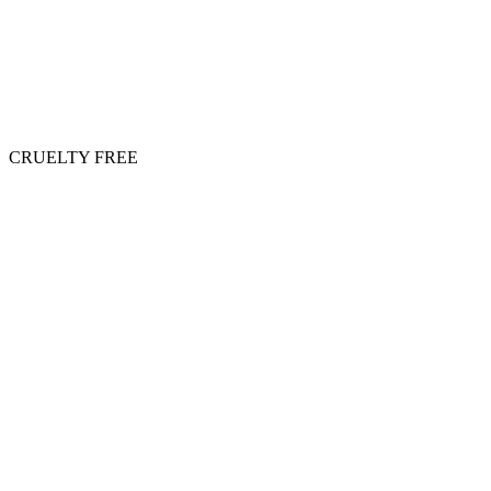
CRUELTY FREE