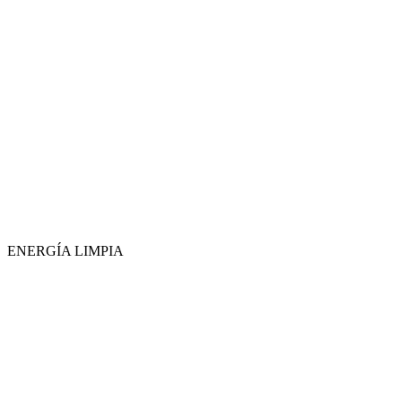
ENERGÍA LIMPIA