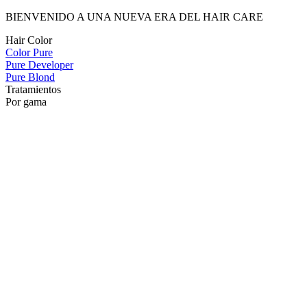
BIENVENIDO A UNA NUEVA ERA DEL HAIR CARE
Hair Color
Color Pure
Pure Developer
Pure Blond
Tratamientos
Por gama