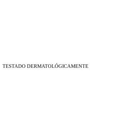
TESTADO DERMATOLÓGICAMENTE