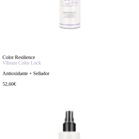
Color Resilience
Vibrant Color Lock
Antioxidante + Sellador
52,60€