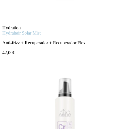
Hydration
Hydrahair Solar Mist
Anti-frizz + Recuperador + Recuperador Flex
42,00€