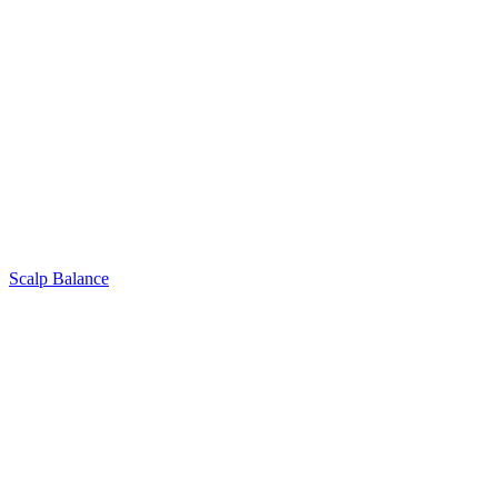
Scalp Balance