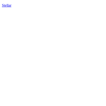
Stellar