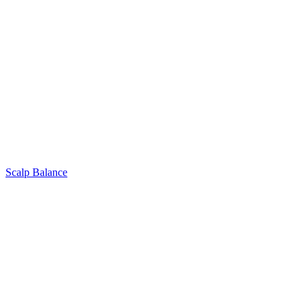
Scalp Balance