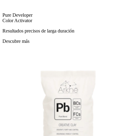
Pure Developer
Color Activator
Resultados precisos de larga duración
Descubre más