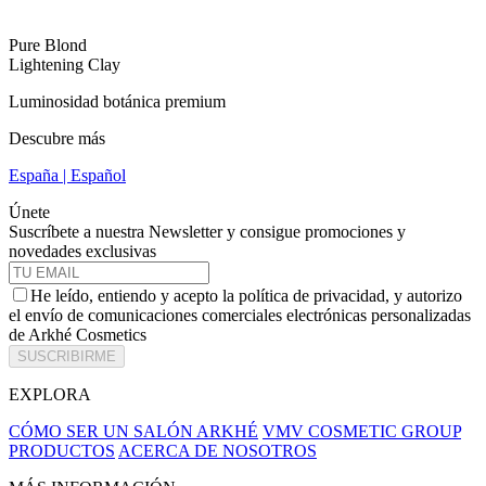
Pure Blond
Lightening Clay
Luminosidad botánica premium
Descubre más
España | Español
Únete
Suscríbete a nuestra Newsletter y consigue promociones y
novedades exclusivas
He leído, entiendo y acepto la política de privacidad, y autorizo
el envío de comunicaciones comerciales electrónicas personalizadas
de Arkhé Cosmetics
SUSCRIBIRME
EXPLORA
CÓMO SER UN SALÓN ARKHÉ
VMV COSMETIC GROUP
PRODUCTOS
ACERCA DE NOSOTROS