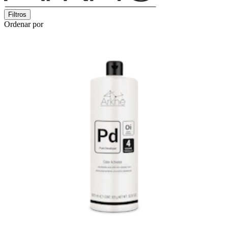
Filtros
Ordenar por