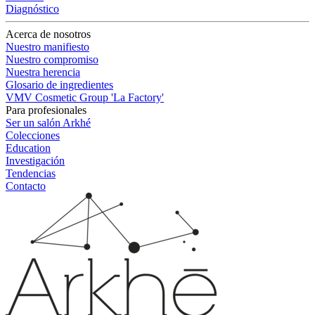
Diagnóstico
Acerca de nosotros
Nuestro manifiesto
Nuestro compromiso
Nuestra herencia
Glosario de ingredientes
VMV Cosmetic Group 'La Factory'
Para profesionales
Ser un salón Arkhé
Colecciones
Education
Investigación
Tendencias
Contacto