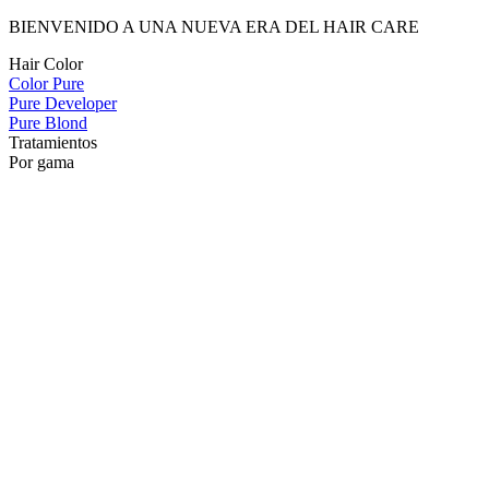
BIENVENIDO A UNA NUEVA ERA DEL HAIR CARE
Hair Color
Color Pure
Pure Developer
Pure Blond
Tratamientos
Por gama