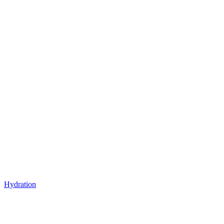
Hydration