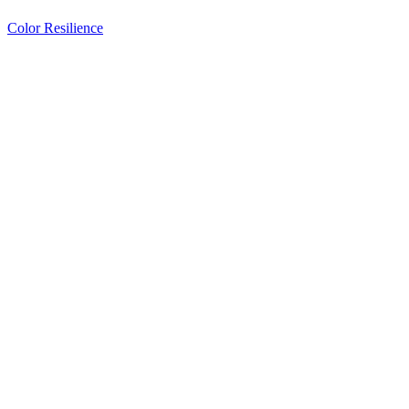
Color Resilience