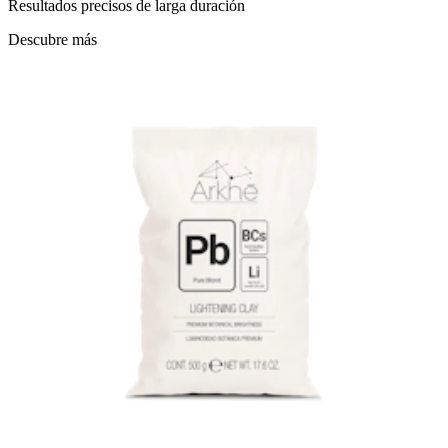
Resultados precisos de larga duración
Descubre más