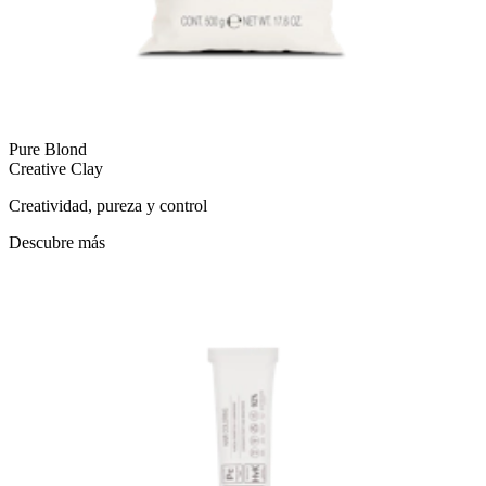
Pure Blond
Creative Clay
Creatividad, pureza y control
Descubre más