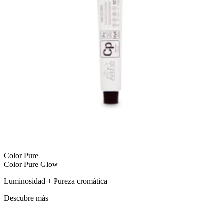
Color Pure
Color Pure Glow
Luminosidad + Pureza cromática
Descubre más