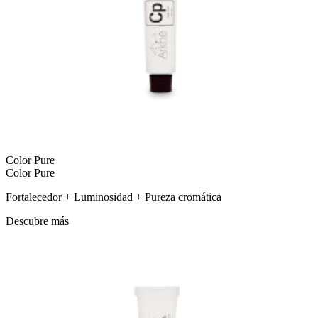
Color Pure
Color Pure
Fortalecedor + Luminosidad + Pureza cromática
Descubre más