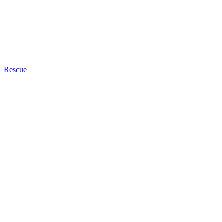
Rescue