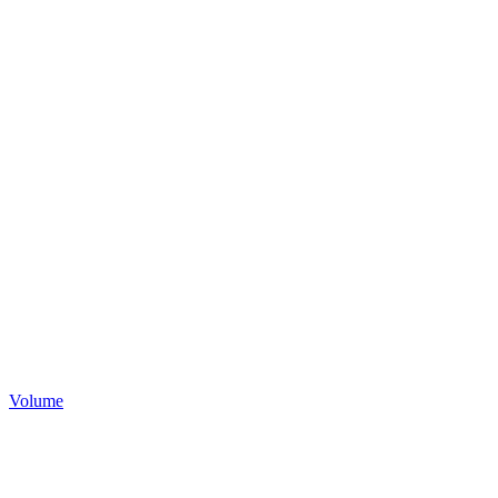
Volume