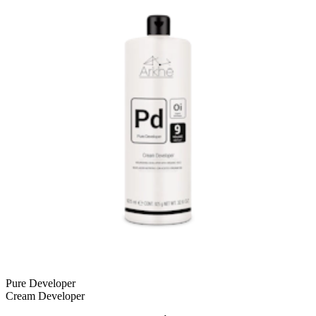
Pure Developer
Cream Developer