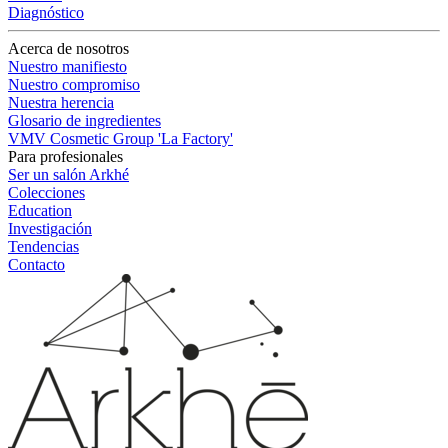
Diagnóstico
Acerca de nosotros
Nuestro manifiesto
Nuestro compromiso
Nuestra herencia
Glosario de ingredientes
VMV Cosmetic Group 'La Factory'
Para profesionales
Ser un salón Arkhé
Colecciones
Education
Investigación
Tendencias
Contacto