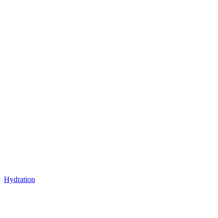
Hydration