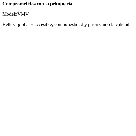
Comprometidos con la peluquería.
Modelo
VMV
Belleza global y accesible, con honestidad y priorizando la calidad.