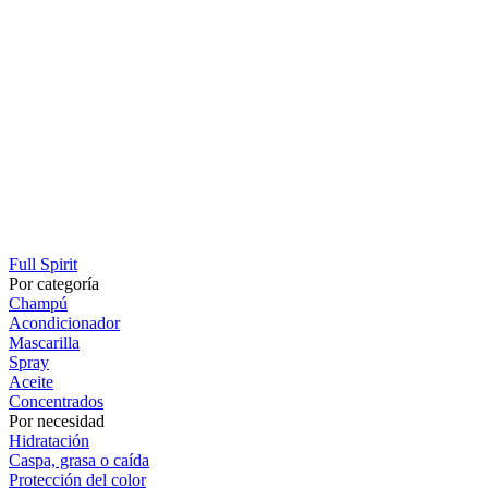
Full Spirit
Por categoría
Champú
Acondicionador
Mascarilla
Spray
Aceite
Concentrados
Por necesidad
Hidratación
Caspa, grasa o caída
Protección del color