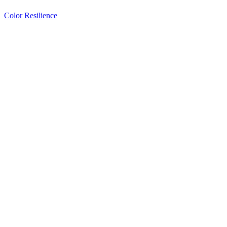
Color Resilience