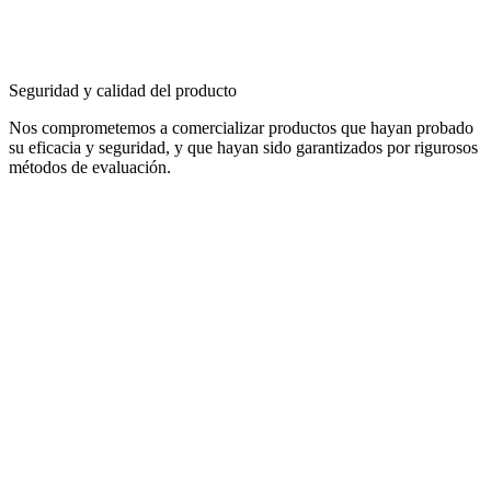
Seguridad y calidad del producto
Nos comprometemos a comercializar productos que hayan probado
su eficacia y seguridad, y que hayan sido garantizados por rigurosos
métodos de evaluación.