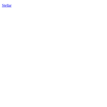
Stellar