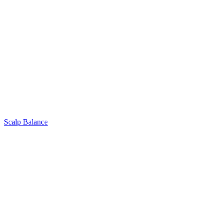
Scalp Balance