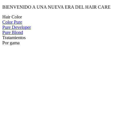
BIENVENIDO A UNA NUEVA ERA DEL HAIR CARE
Hair Color
Color Pure
Pure Developer
Pure Blond
Tratamientos
Por gama