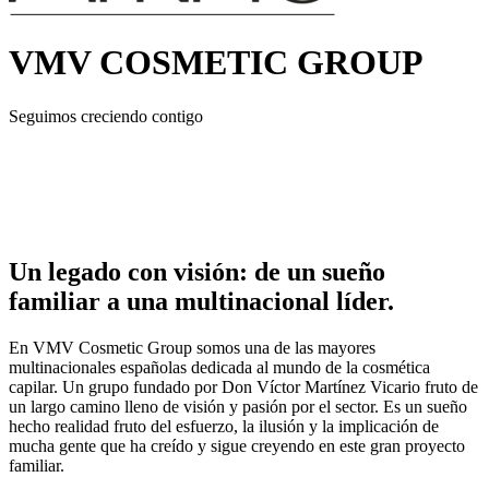
VMV COSMETIC GROUP
Seguimos creciendo contigo
Un legado con visión: de un sueño
familiar a una multinacional líder.
En VMV Cosmetic Group somos una de las mayores
multinacionales españolas dedicada al mundo de la cosmética
capilar. Un grupo fundado por Don Víctor Martínez Vicario fruto de
un largo camino lleno de visión y pasión por el sector. Es un sueño
hecho realidad fruto del esfuerzo, la ilusión y la implicación de
mucha gente que ha creído y sigue creyendo en este gran proyecto
familiar.