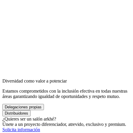
Diversidad como valor a potenciar
Estamos comprometidos con la inclusión efectiva en todas nuestras
áreas garantizando igualdad de oportunidades y respeto mutuo.
Delegaciones propias
Distribuidores
¿Quieres ser un salón arkhé?
Únete a un proyecto diferenciador, atrevido, exclusivo y premium.
Solicita información