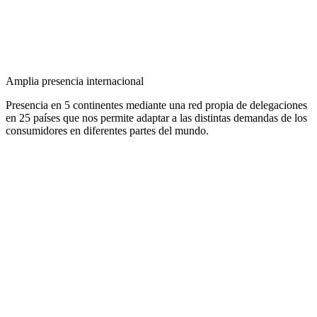
Amplia presencia internacional
Presencia en 5 continentes mediante una red propia de delegaciones
en 25 países que nos permite adaptar a las distintas demandas de los
consumidores en diferentes partes del mundo.