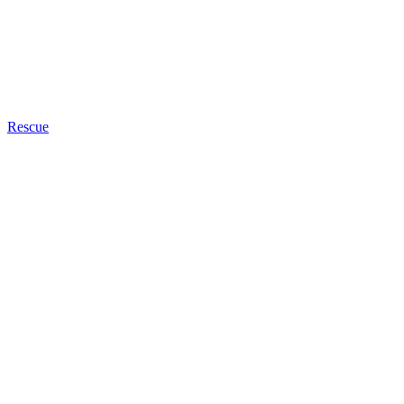
Rescue