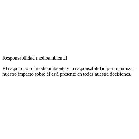
Responsabilidad medioambiental
El respeto por el medioambiente y la responsabilidad por minimizar
nuestro impacto sobre él está presente en todas nuestra decisiones.