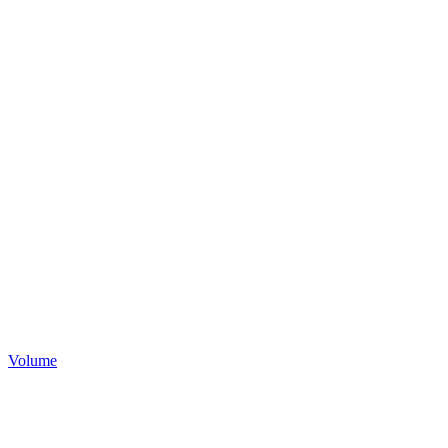
Volume