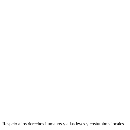
Respeto a los derechos humanos y a las leyes y costumbres locales