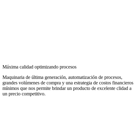
Máxima calidad optimizando procesos
Maquinaria de última generación, automatización de procesos,
grandes volúmenes de compra y una estrategia de costos financieros
mínimos que nos permite brindar un producto de excelente clidad a
un precio competitivo.