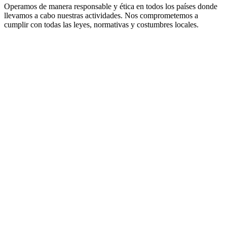
Operamos de manera responsable y ética en todos los países donde
llevamos a cabo nuestras actividades. Nos comprometemos a
cumplir con todas las leyes, normativas y costumbres locales.