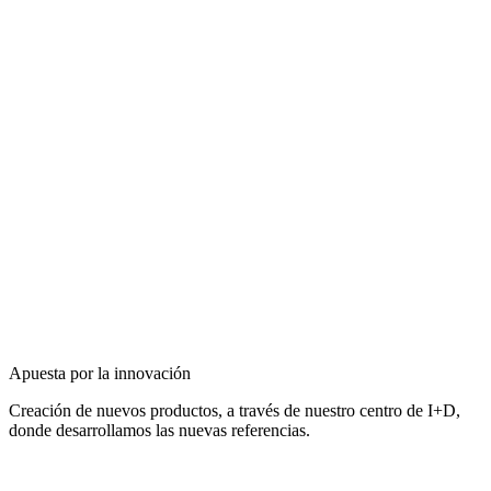
Apuesta por la innovación
Creación de nuevos productos, a través de nuestro centro de I+D,
donde desarrollamos las nuevas referencias.