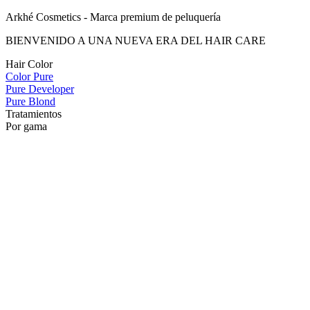
Arkhé Cosmetics - Marca premium de peluquería
BIENVENIDO A UNA NUEVA ERA DEL HAIR CARE
Hair Color
Color Pure
Pure Developer
Pure Blond
Tratamientos
Por gama