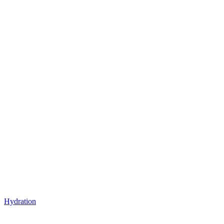
Hydration