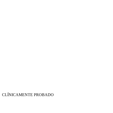
CLÍNICAMENTE PROBADO