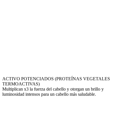
ACTIVO POTENCIADOS (PROTEÍNAS VEGETALES
TERMOACTIVAS)
Multiplican x3 la fuerza del cabello y otorgan un brillo y
luminosidad intensos para un cabello más saludable.