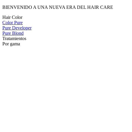
BIENVENIDO A UNA NUEVA ERA DEL HAIR CARE
Hair Color
Color Pure
Pure Developer
Pure Blond
Tratamientos
Por gama