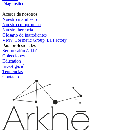
Diagnóstico
Acerca de nosotros
Nuestro manifiesto
Nuestro compromiso
Nuestra herencia
Glosario de ingredientes
VMV Cosmetic Group 'La Factory'
Para profesionales
Ser un salón Arkhé
Colecciones
Education
Investigación
Tendencias
Contacto