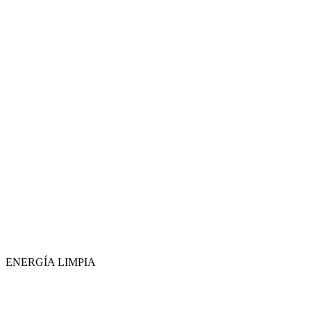
ENERGÍA LIMPIA