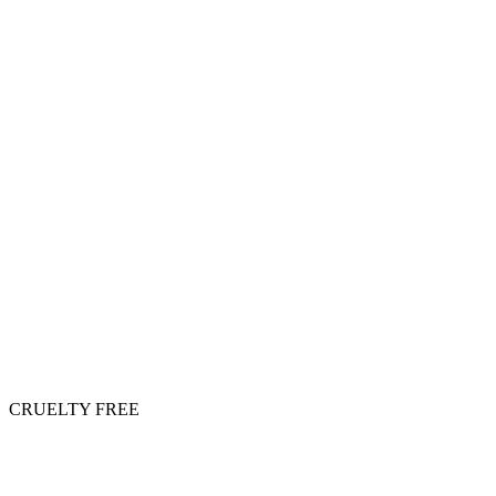
CRUELTY FREE