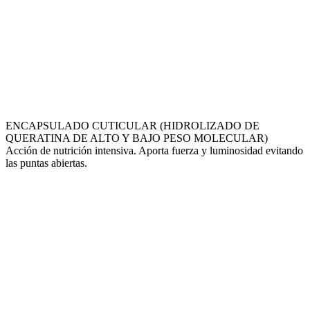
ENCAPSULADO CUTICULAR (HIDROLIZADO DE
QUERATINA DE ALTO Y BAJO PESO MOLECULAR)
Acción de nutrición intensiva. Aporta fuerza y luminosidad evitando
las puntas abiertas.