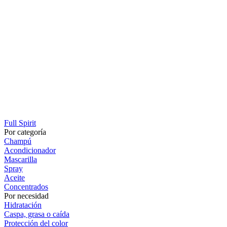
Full Spirit
Por categoría
Champú
Acondicionador
Mascarilla
Spray
Aceite
Concentrados
Por necesidad
Hidratación
Caspa, grasa o caída
Protección del color