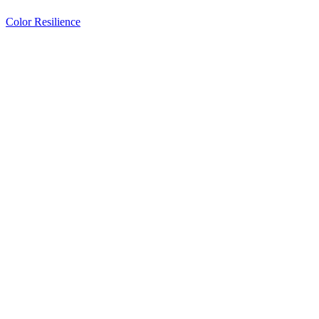
Color Resilience