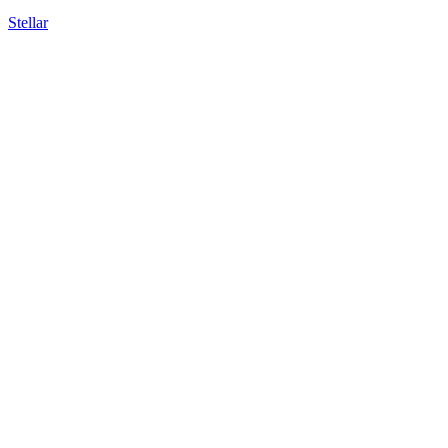
Stellar