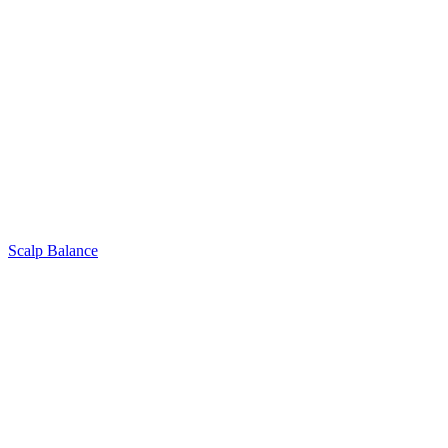
Scalp Balance