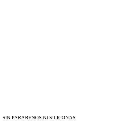
SIN PARABENOS NI SILICONAS