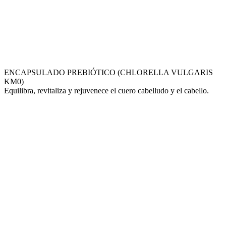
ENCAPSULADO PREBIÓTICO (CHLORELLA VULGARIS
KM0)
Equilibra, revitaliza y rejuvenece el cuero cabelludo y el cabello.