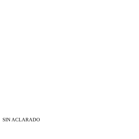
SIN ACLARADO