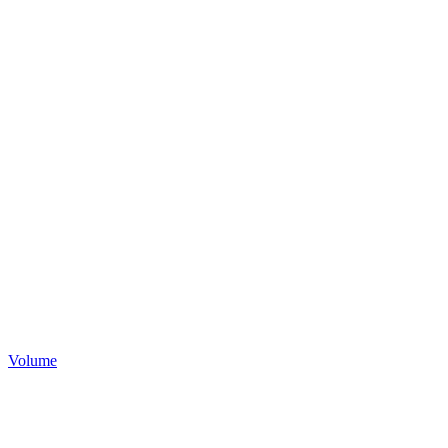
Volume