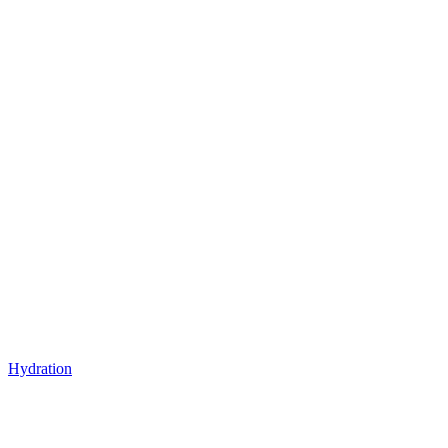
Hydration