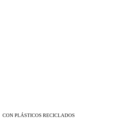
CON PLÁSTICOS RECICLADOS