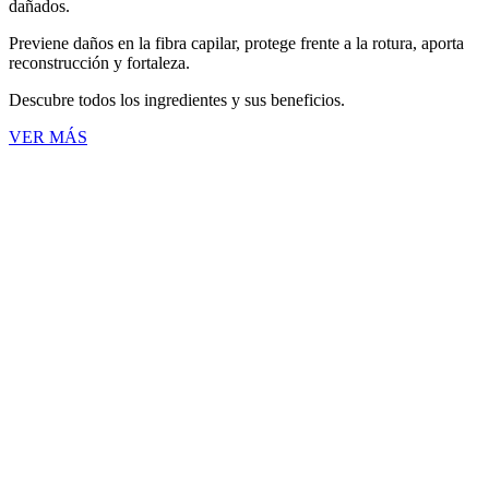
dañados.
Previene daños en la fibra capilar, protege frente a la rotura, aporta
reconstrucción y fortaleza.
Descubre todos los ingredientes y sus beneficios.
VER MÁS