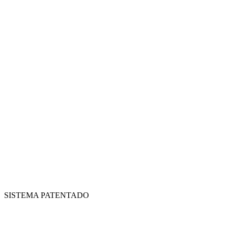
SISTEMA PATENTADO