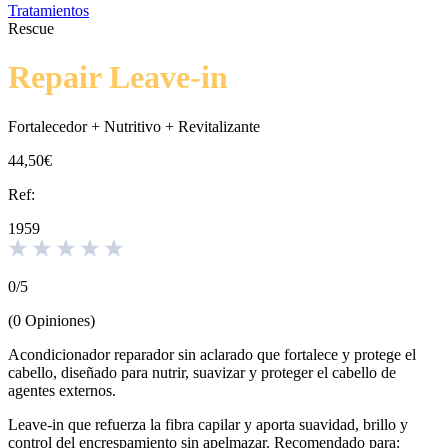
Tratamientos
Rescue
Repair Leave-in
Fortalecedor + Nutritivo + Revitalizante
44,50€
Ref:
1959
0
/
5
(
0
Opiniones
)
Acondicionador reparador sin aclarado que fortalece y protege el
cabello, diseñado para nutrir, suavizar y proteger el cabello de
agentes externos.
Leave-in que refuerza la fibra capilar y aporta suavidad, brillo y
control del encrespamiento sin apelmazar. Recomendado para: