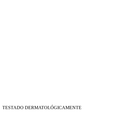
TESTADO DERMATOLÓGICAMENTE