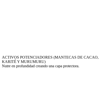
ACTIVOS POTENCIADORES (MANTECAS DE CACAO,
KARITÉ Y MURUMURU)
Nutre en profundidad creando una capa protectora.