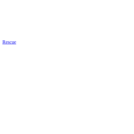
Rescue