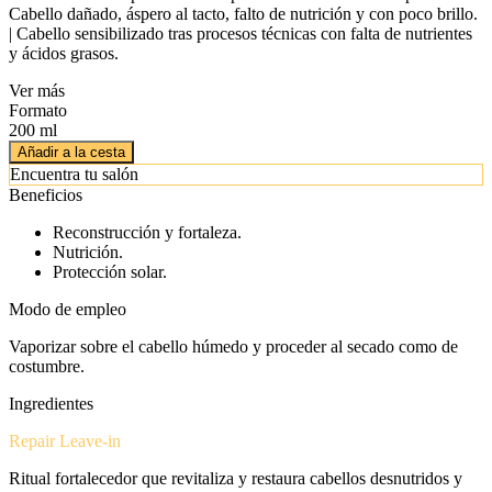
Cabello dañado, áspero al tacto, falto de nutrición y con poco brillo.
| Cabello sensibilizado tras procesos técnicas con falta de nutrientes
y ácidos grasos.
Ver más
Formato
200 ml
Añadir a la cesta
Encuentra tu salón
Beneficios
Reconstrucción y fortaleza.
Nutrición.
Protección solar.
Modo de empleo
Vaporizar sobre el cabello húmedo y proceder al secado como de
costumbre.
Ingredientes
Repair Leave-in
Ritual fortalecedor que revitaliza y restaura cabellos desnutridos y