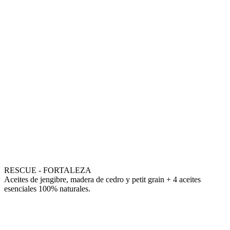
RESCUE - FORTALEZA
Aceites de jengibre, madera de cedro y petit grain + 4 aceites
esenciales 100% naturales.