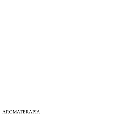
AROMATERAPIA