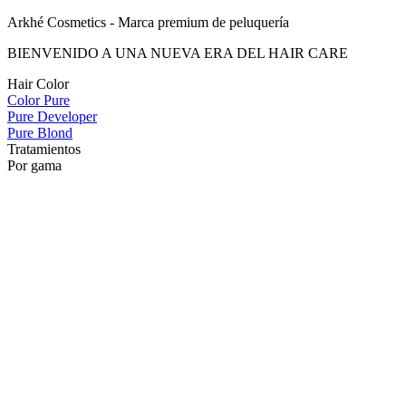
Arkhé Cosmetics - Marca premium de peluquería
BIENVENIDO A UNA NUEVA ERA DEL HAIR CARE
Hair Color
Color Pure
Pure Developer
Pure Blond
Tratamientos
Por gama