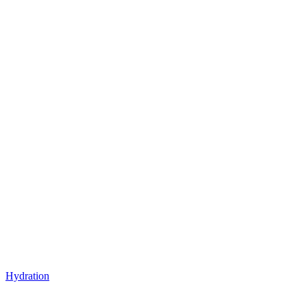
Hydration