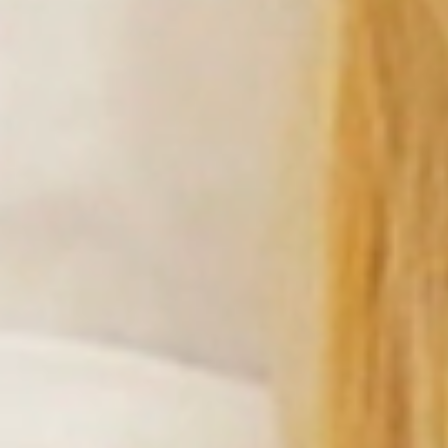
Hydration