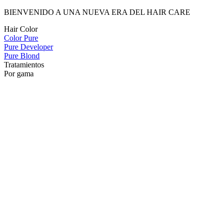
BIENVENIDO A UNA NUEVA ERA DEL HAIR CARE
Hair Color
Color Pure
Pure Developer
Pure Blond
Tratamientos
Por gama