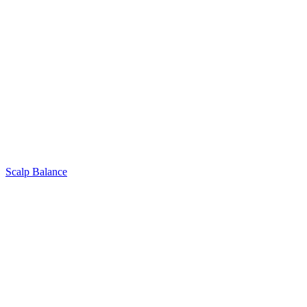
Scalp Balance