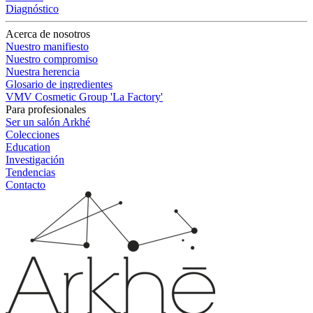
Diagnóstico
Acerca de nosotros
Nuestro manifiesto
Nuestro compromiso
Nuestra herencia
Glosario de ingredientes
VMV Cosmetic Group 'La Factory'
Para profesionales
Ser un salón Arkhé
Colecciones
Education
Investigación
Tendencias
Contacto