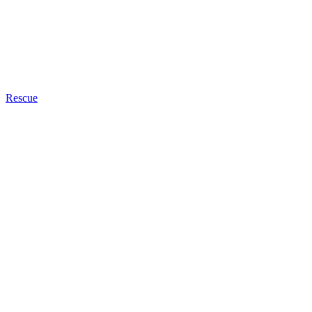
Rescue