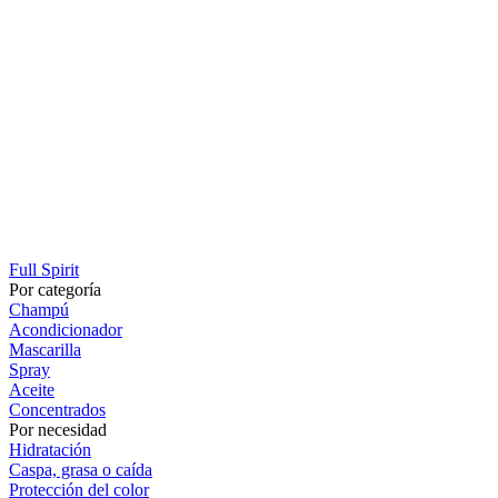
Full Spirit
Por categoría
Champú
Acondicionador
Mascarilla
Spray
Aceite
Concentrados
Por necesidad
Hidratación
Caspa, grasa o caída
Protección del color