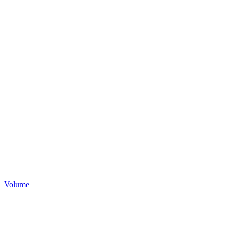
Volume