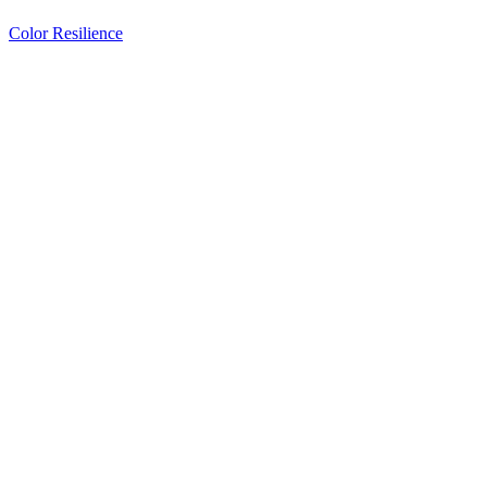
Color Resilience