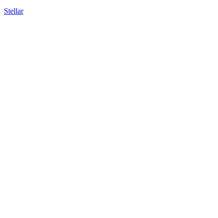
Stellar