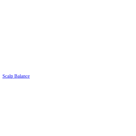
Scalp Balance