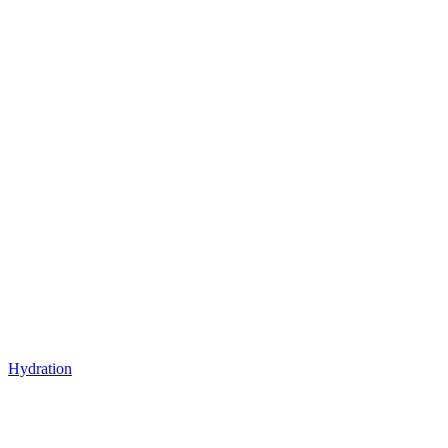
Hydration