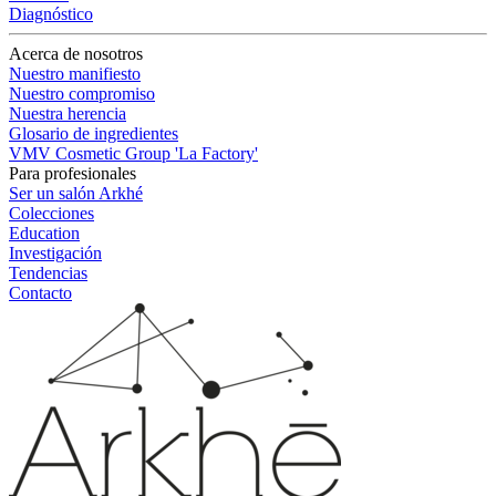
Diagnóstico
Acerca de nosotros
Nuestro manifiesto
Nuestro compromiso
Nuestra herencia
Glosario de ingredientes
VMV Cosmetic Group 'La Factory'
Para profesionales
Ser un salón Arkhé
Colecciones
Education
Investigación
Tendencias
Contacto