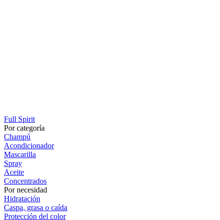
Full Spirit
Por categoría
Champú
Acondicionador
Mascarilla
Spray
Aceite
Concentrados
Por necesidad
Hidratación
Caspa, grasa o caída
Protección del color