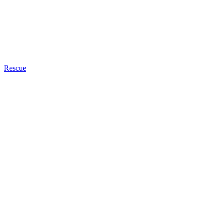
Rescue