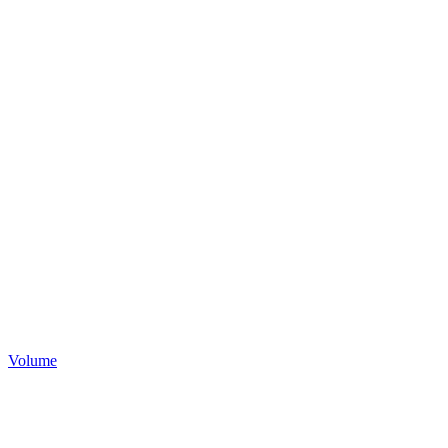
Volume