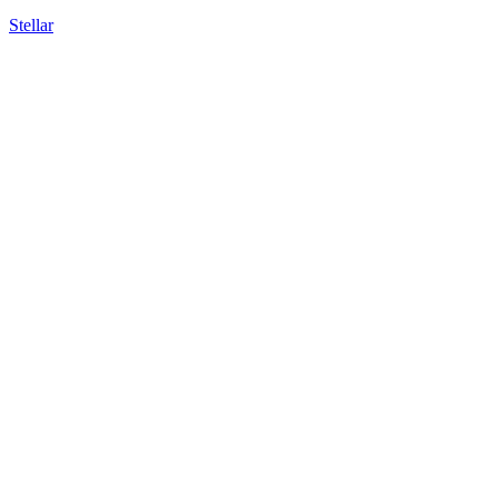
Stellar