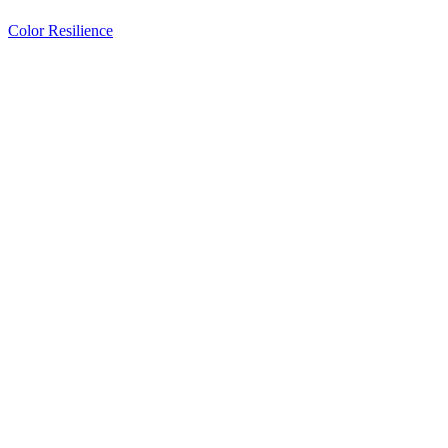
Color Resilience