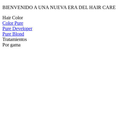
BIENVENIDO A UNA NUEVA ERA DEL HAIR CARE
Hair Color
Color Pure
Pure Developer
Pure Blond
Tratamientos
Por gama