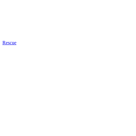
Rescue