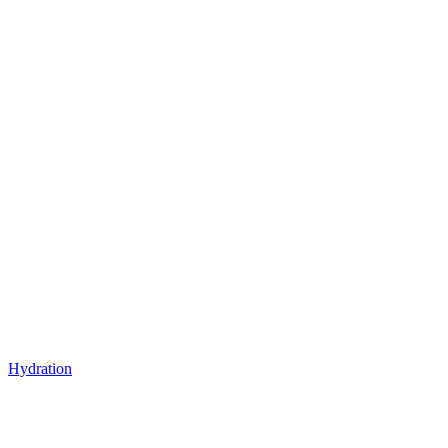
Hydration