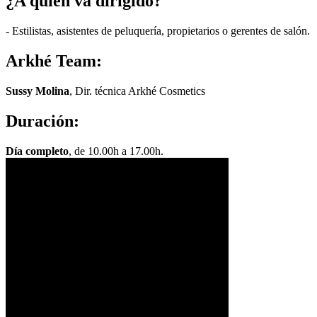
¿A quién va dirigido?
- Estilistas, asistentes de peluquería, propietarios o gerentes de salón.
Arkhé Team:
Sussy Molina
, Dir. técnica Arkhé Cosmetics
Duración:
Día completo
, de 10.00h a 17.00h.