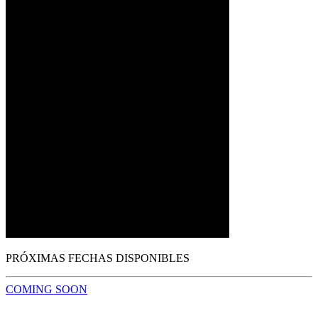
PRÓXIMAS FECHAS DISPONIBLES
COMING SOON