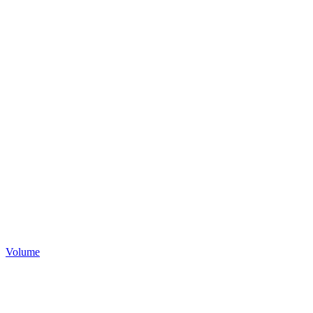
Volume