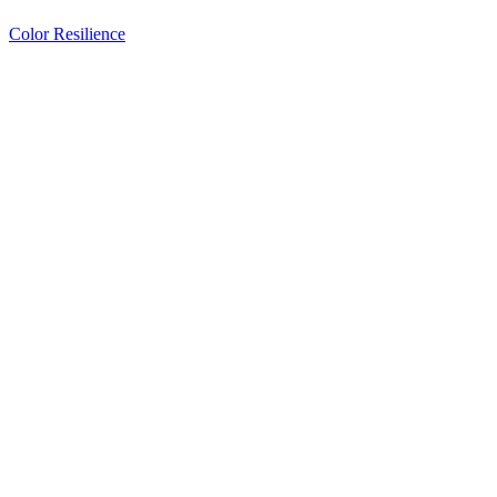
Color Resilience