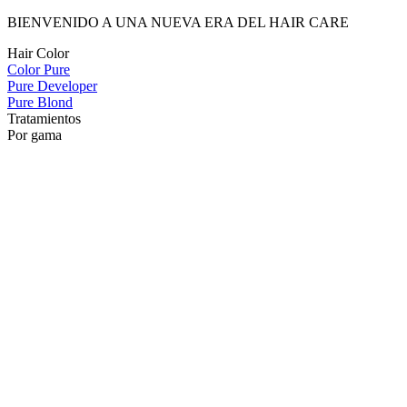
BIENVENIDO A UNA NUEVA ERA DEL HAIR CARE
Hair Color
Color Pure
Pure Developer
Pure Blond
Tratamientos
Por gama