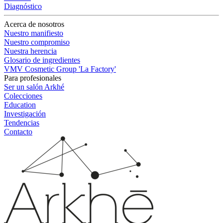
Diagnóstico
Acerca de nosotros
Nuestro manifiesto
Nuestro compromiso
Nuestra herencia
Glosario de ingredientes
VMV Cosmetic Group 'La Factory'
Para profesionales
Ser un salón Arkhé
Colecciones
Education
Investigación
Tendencias
Contacto