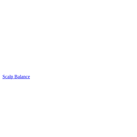
Scalp Balance