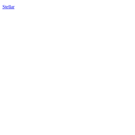
Stellar