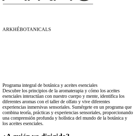
ARKHÉ
BOTANICALS
Programa integral de botánica y aceites esenciales
Descubre los principios de la aromaterapia y cómo los aceites
esenciales interactúan con nuestro cuerpo y mente, identifica los
diferentes aromas con el taller de olfato y vive diferentes
experiencias inmersivas sensoriales. Sumérgete en un programa que
combina teoría, prácticas y experiencias sensoriales, proporcionando
una comprensión profunda y holística del mundo de la botánica y
los aceites esenciales.