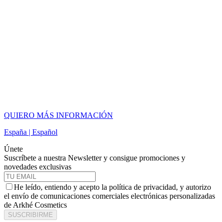
QUIERO MÁS INFORMACIÓN
España | Español
Únete
Suscríbete a nuestra Newsletter y consigue promociones y
novedades exclusivas
He leído, entiendo y acepto la política de privacidad, y autorizo
el envío de comunicaciones comerciales electrónicas personalizadas
de Arkhé Cosmetics
SUSCRIBIRME