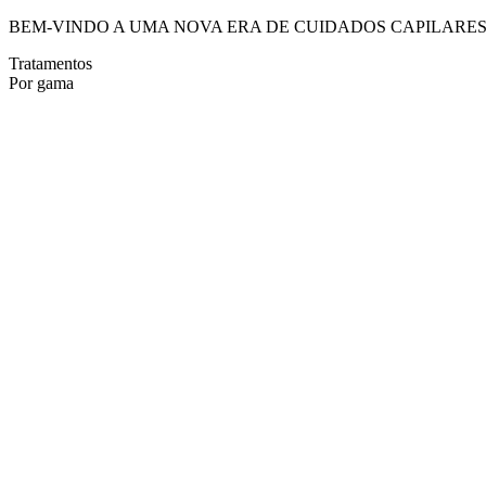
BEM-VINDO A UMA NOVA ERA DE CUIDADOS CAPILARE
Tratamentos
Por gama