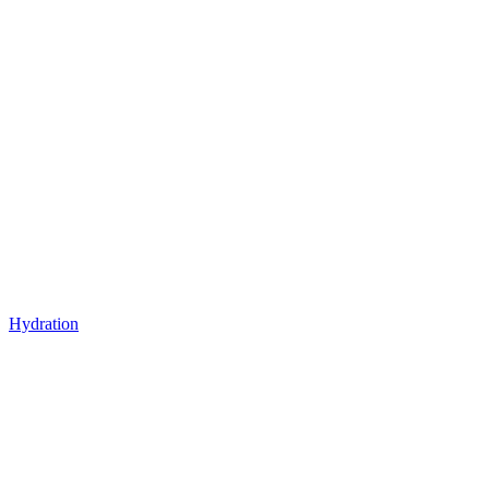
Hydration