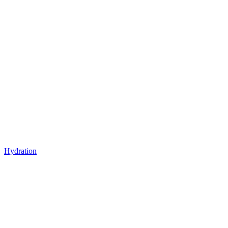
Hydration