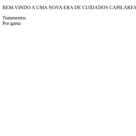
BEM-VINDO A UMA NOVA ERA DE CUIDADOS CAPILARE
Tratamentos
Por gama