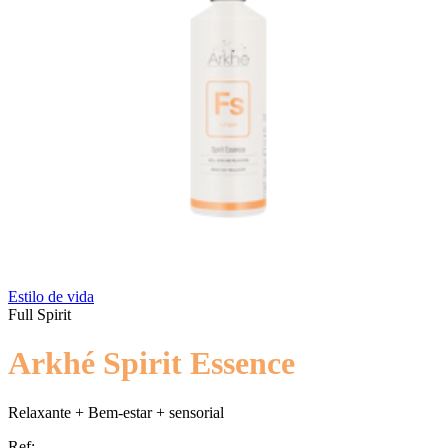
Estilo de vida
Full Spirit
Arkhé Spirit Essence
Relaxante + Bem-estar + sensorial
Ref: