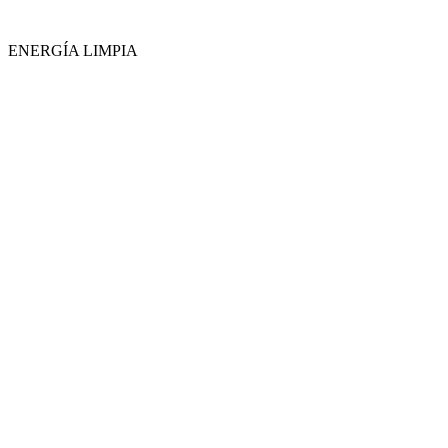
ENERGÍA LIMPIA