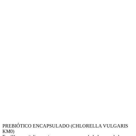
PREBIÓTICO ENCAPSULADO (CHLORELLA VULGARIS
KM0)