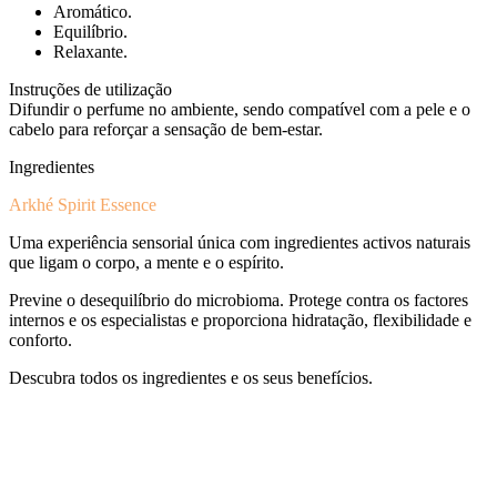
Aromático.
Equilíbrio.
Relaxante.
Instruções de utilização
Difundir o perfume no ambiente, sendo compatível com a pele e o
cabelo para reforçar a sensação de bem-estar.
Ingredientes
Arkhé Spirit Essence
Uma experiência sensorial única com ingredientes activos naturais
que ligam o corpo, a mente e o espírito.
Previne o desequilíbrio do microbioma. Protege contra os factores
internos e os especialistas e proporciona hidratação, flexibilidade e
conforto.
Descubra todos os ingredientes e os seus benefícios.