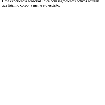
Uma experiência sensorial única com ingredientes activos naturais
que ligam o corpo, a mente e o espírito.