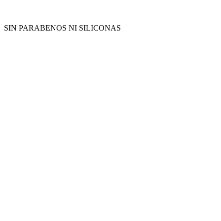
SIN PARABENOS NI SILICONAS