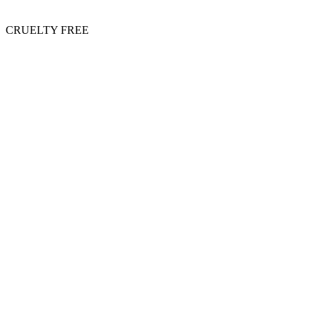
CRUELTY FREE