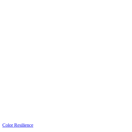
Color Resilience