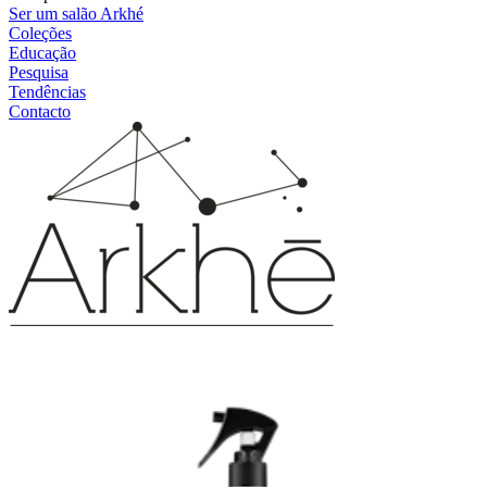
Ser um salão Arkhé
Coleções
Educação
Pesquisa
Tendências
Contacto