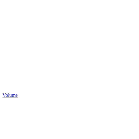
Volume