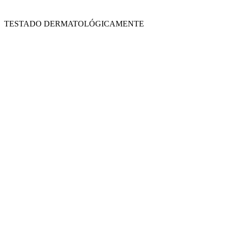
TESTADO DERMATOLÓGICAMENTE