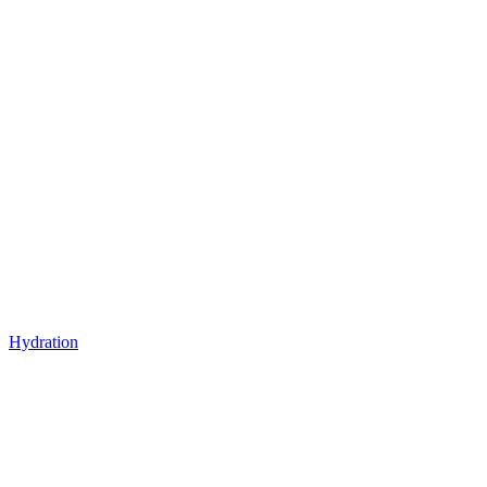
Hydration