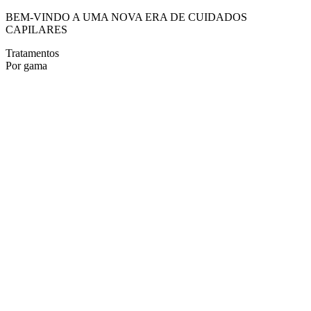
BEM-VINDO A UMA NOVA ERA DE CUIDADOS
CAPILARES
Tratamentos
Por gama