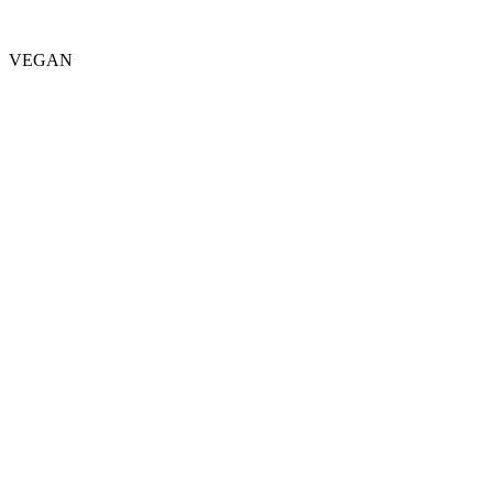
VEGAN