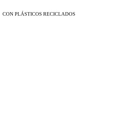
CON PLÁSTICOS RECICLADOS