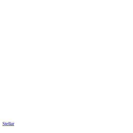
Stellar