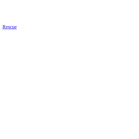
Rescue