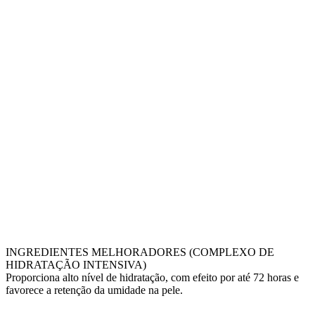
INGREDIENTES MELHORADORES (COMPLEXO DE
HIDRATAÇÃO INTENSIVA)
Proporciona alto nível de hidratação, com efeito por até 72 horas e
favorece a retenção da umidade na pele.