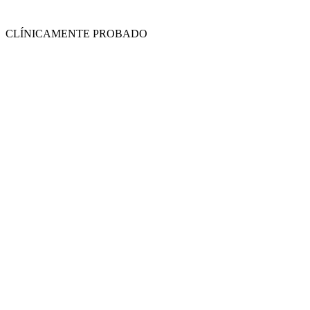
CLÍNICAMENTE PROBADO