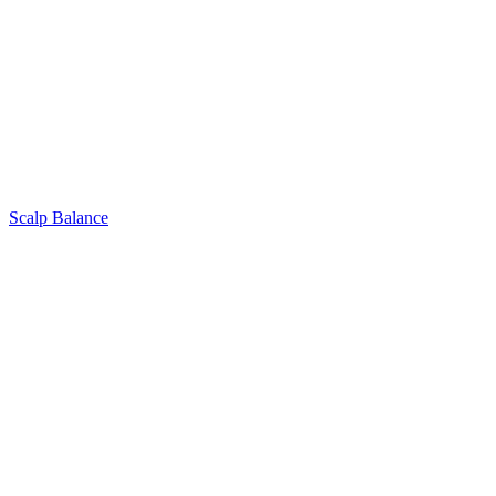
Scalp Balance