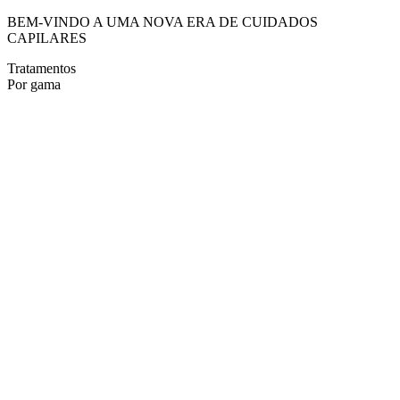
BEM-VINDO A UMA NOVA ERA DE CUIDADOS
CAPILARES
Tratamentos
Por gama