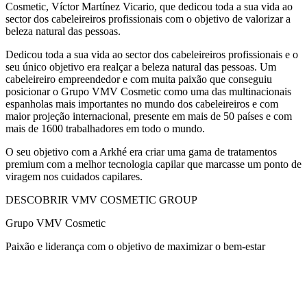
Cosmetic, Víctor Martínez Vicario, que dedicou toda a sua vida ao
sector dos cabeleireiros profissionais com o objetivo de valorizar a
beleza natural das pessoas.
Dedicou toda a sua vida ao sector dos cabeleireiros profissionais e o
seu único objetivo era realçar a beleza natural das pessoas. Um
cabeleireiro empreendedor e com muita paixão que conseguiu
posicionar o Grupo VMV Cosmetic como uma das multinacionais
espanholas mais importantes no mundo dos cabeleireiros e com
maior projeção internacional, presente em mais de 50 países e com
mais de 1600 trabalhadores em todo o mundo.
O seu objetivo com a Arkhé era criar uma gama de tratamentos
premium com a melhor tecnologia capilar que marcasse um ponto de
viragem nos cuidados capilares.
DESCOBRIR VMV COSMETIC GROUP
Grupo VMV Cosmetic
Paixão e liderança com o objetivo de maximizar o bem-estar