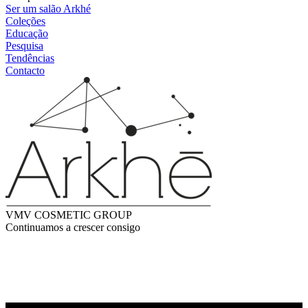
Ser um salão Arkhé
Coleções
Educação
Pesquisa
Tendências
Contacto
VMV COSMETIC GROUP
Continuamos a crescer consigo