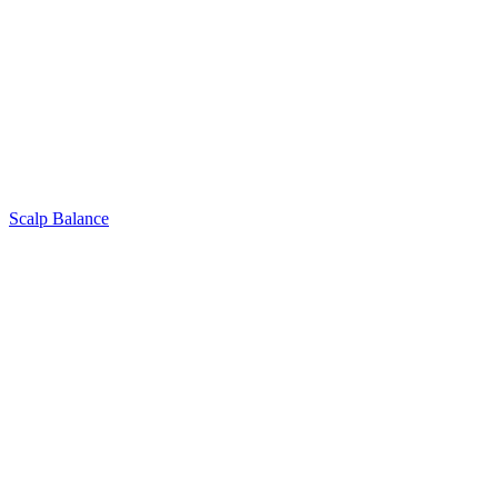
Scalp Balance