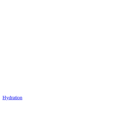
Hydration