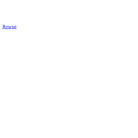
Rescue