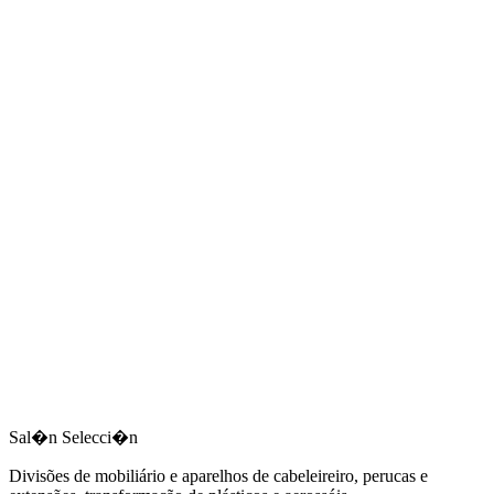
Sal�n Selecci�n
Divisões de mobiliário e aparelhos de cabeleireiro, perucas e