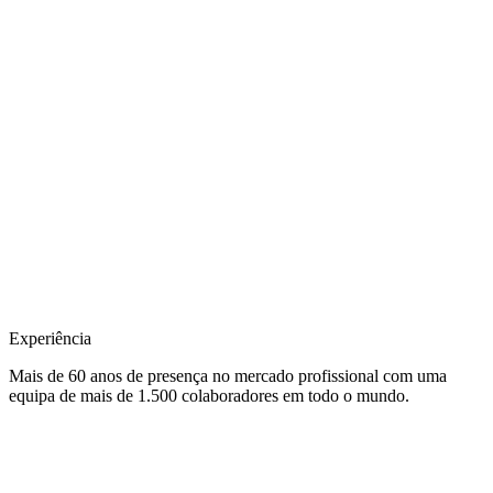
Experiência
Mais de 60 anos de presença no mercado profissional com uma
equipa de mais de 1.500 colaboradores em todo o mundo.