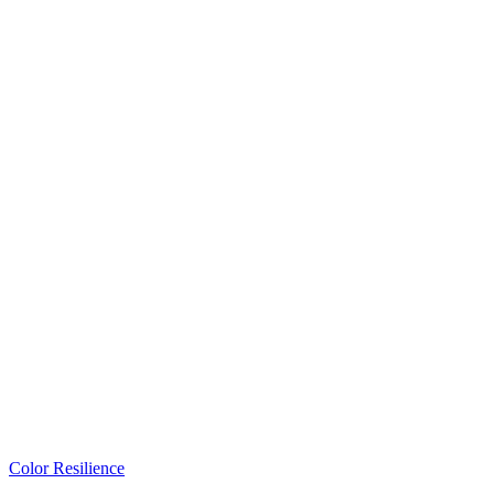
Color Resilience