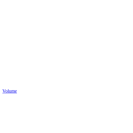
Volume