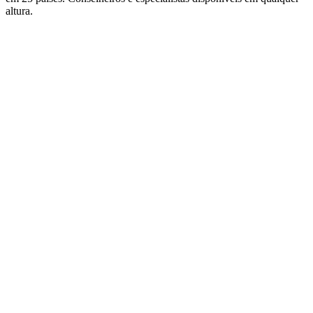
altura.