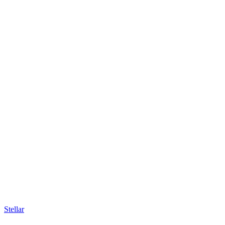
Stellar