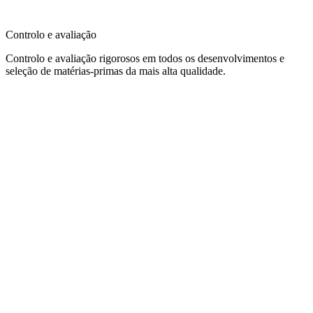
Controlo e avaliação
Controlo e avaliação rigorosos em todos os desenvolvimentos e
seleção de matérias-primas da mais alta qualidade.