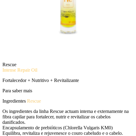
Rescue
Intense Repair Oil
Fortalecedor + Nutritivo + Revitalizante
Para saber mais
Ingredientes
Rescue
Os ingredientes da linha Rescue actuam interna e externamente na
fibra capilar para fortalecer, nutrir e revitalizar os cabelos
danificados.
Encapsulamento de prebióticos (Chlorella Vulgaris KM0)
Equilibra, revitaliza e rejuvenesce o couro cabeludo e o cabelo.