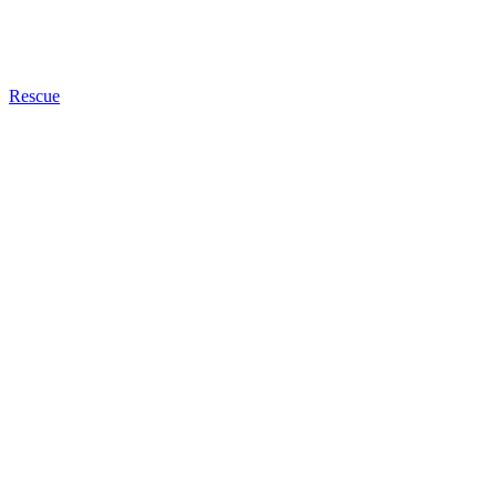
Rescue