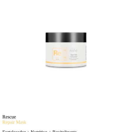
Rescue
Repair Mask