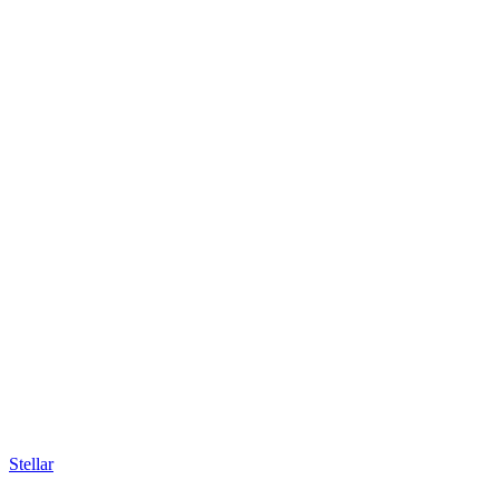
Stellar