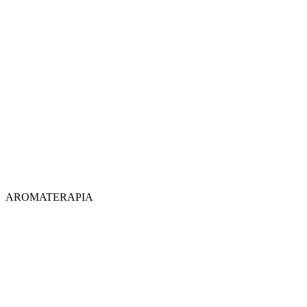
AROMATERAPIA