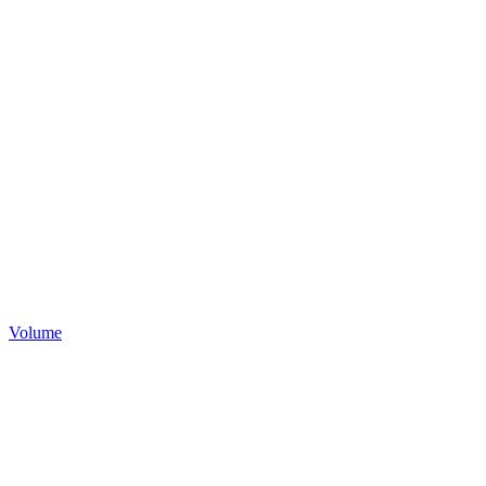
Volume