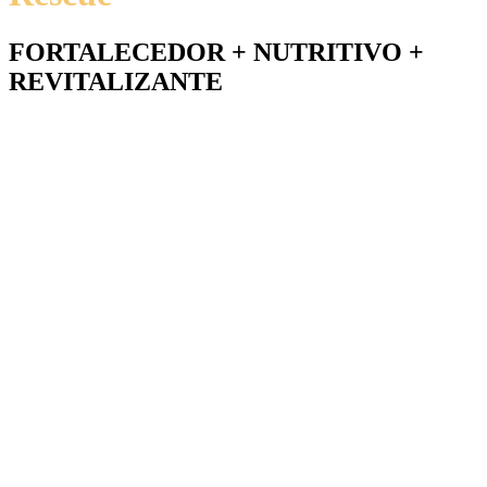
FORTALECEDOR + NUTRITIVO +
REVITALIZANTE