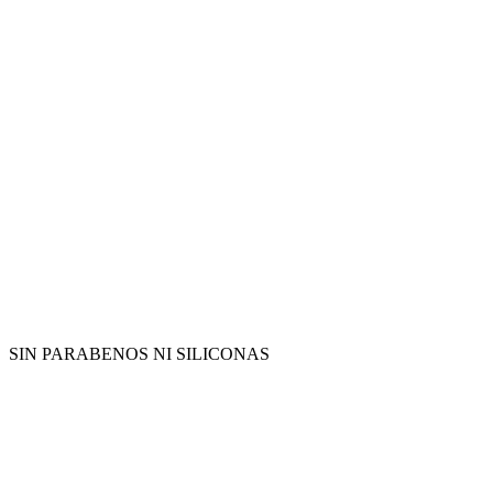
SIN PARABENOS NI SILICONAS