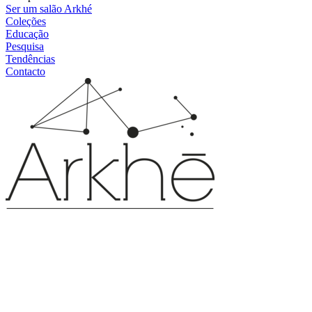
Ser um salão Arkhé
Coleções
Educação
Pesquisa
Tendências
Contacto