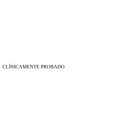
CLÍNICAMENTE PROBADO