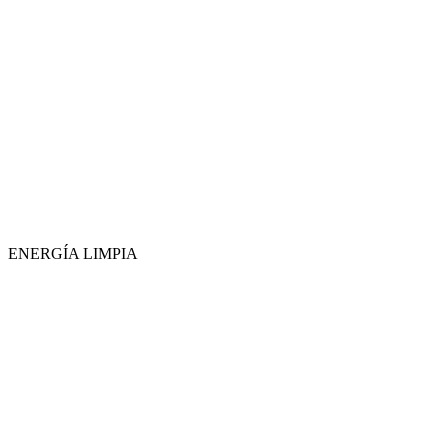
ENERGÍA LIMPIA