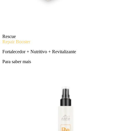
Rescue
Repair Booster
Fortalecedor + Nutritivo + Revitalizante
Para saber mais