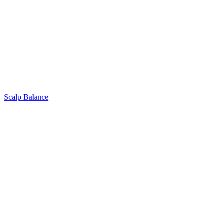
Scalp Balance