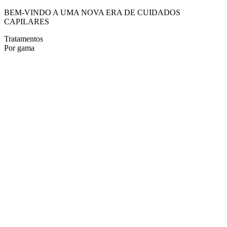
BEM-VINDO A UMA NOVA ERA DE CUIDADOS
CAPILARES
Tratamentos
Por gama