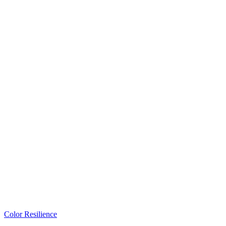
Color Resilience