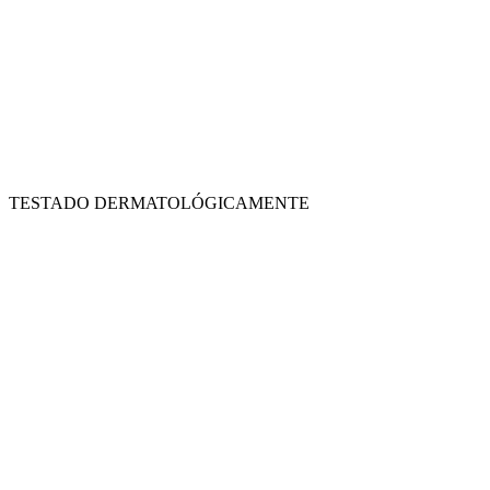
TESTADO DERMATOLÓGICAMENTE