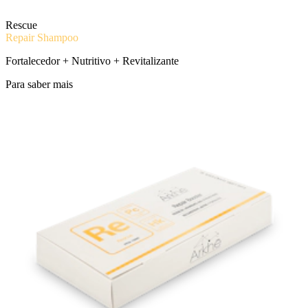
Rescue
Repair Shampoo
Fortalecedor + Nutritivo + Revitalizante
Para saber mais