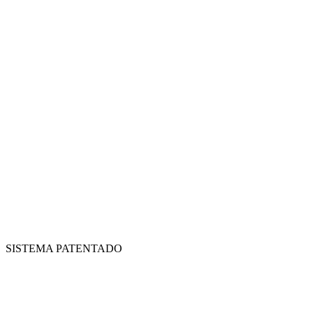
SISTEMA PATENTADO