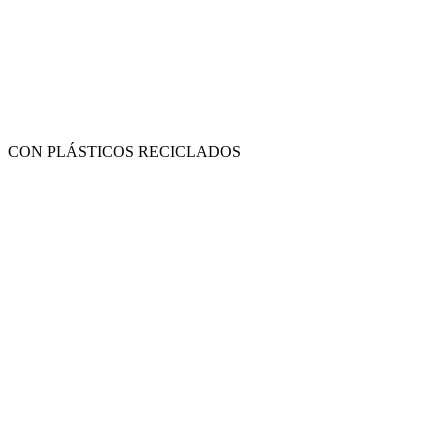
CON PLÁSTICOS RECICLADOS