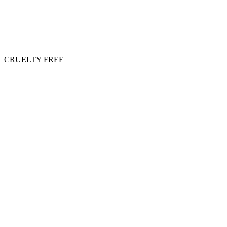
CRUELTY FREE