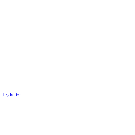
Hydration