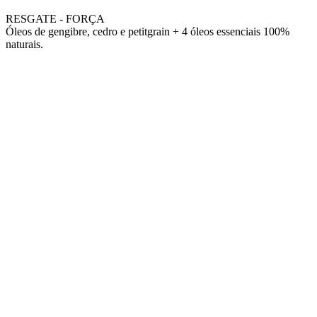
RESGATE - FORÇA
Óleos de gengibre, cedro e petitgrain + 4 óleos essenciais 100%
naturais.