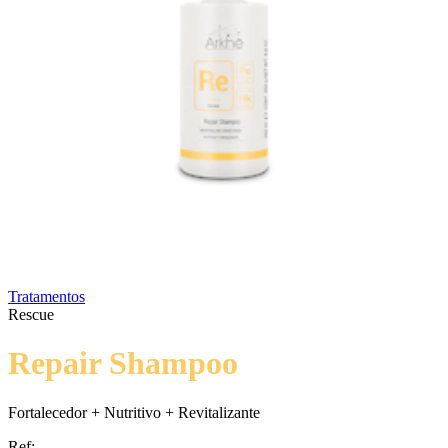
Tratamentos
Rescue
Repair Shampoo
Fortalecedor + Nutritivo + Revitalizante
Ref: