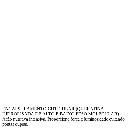
ENCAPSULAMENTO CUTICULAR (QUERATINA
HIDROLISADA DE ALTO E BAIXO PESO MOLECULAR)
Ação nutritiva intensiva. Proporciona força e luminosidade evitando
pontas duplas.