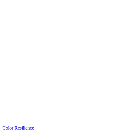
Color Resilience