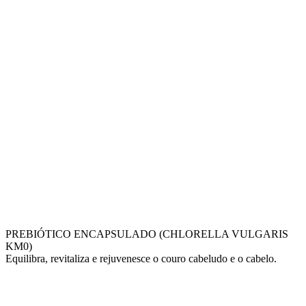
PREBIÓTICO ENCAPSULADO (CHLORELLA VULGARIS
KM0)
Equilibra, revitaliza e rejuvenesce o couro cabeludo e o cabelo.