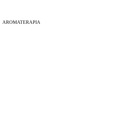
AROMATERAPIA