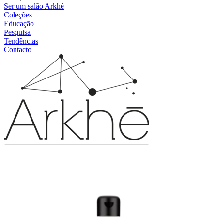
Ser um salão Arkhé
Coleções
Educação
Pesquisa
Tendências
Contacto