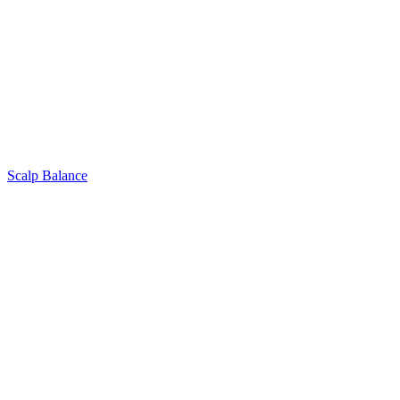
Scalp Balance