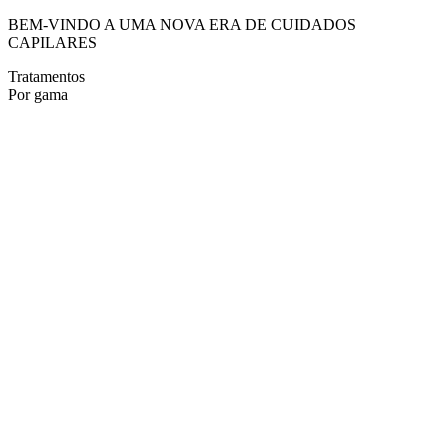
BEM-VINDO A UMA NOVA ERA DE CUIDADOS
CAPILARES
Tratamentos
Por gama