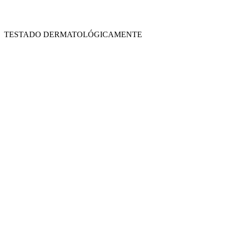
TESTADO DERMATOLÓGICAMENTE