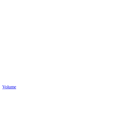
Volume