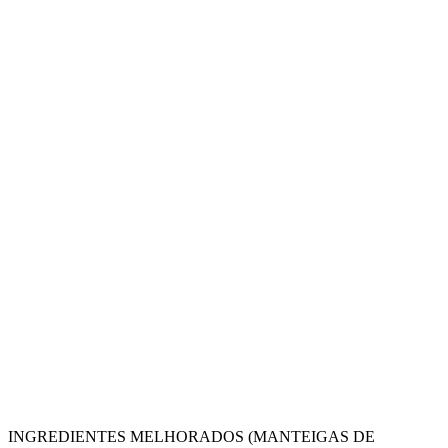
INGREDIENTES MELHORADOS (MANTEIGAS DE