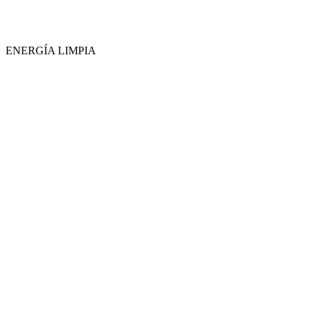
ENERGÍA LIMPIA