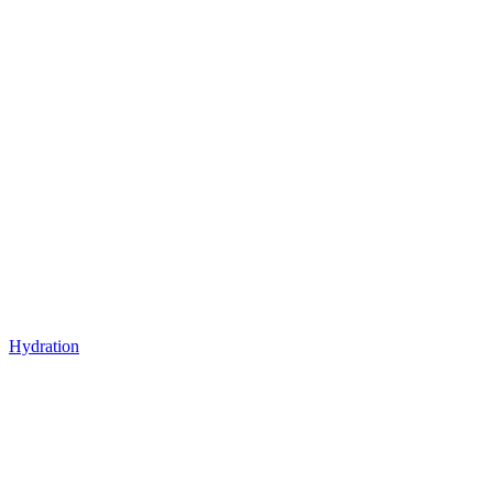
Hydration