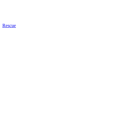
Rescue