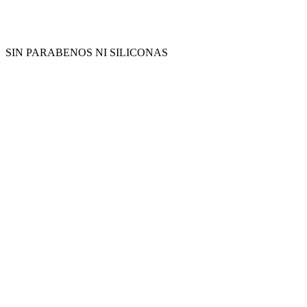
SIN PARABENOS NI SILICONAS