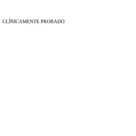
CLÍNICAMENTE PROBADO