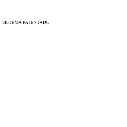
SISTEMA PATENTADO