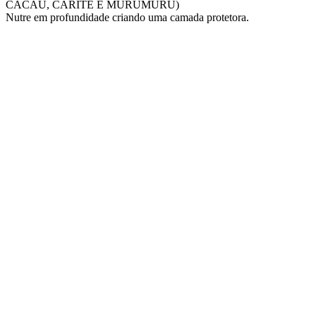
CACAU, CARITE E MURUMURU)
Nutre em profundidade criando uma camada protetora.