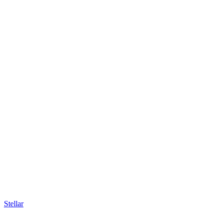
Stellar