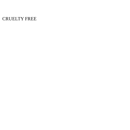
CRUELTY FREE