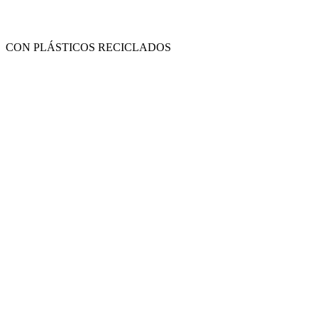
CON PLÁSTICOS RECICLADOS