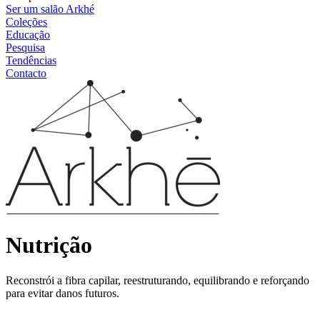
Ser um salão Arkhé
Coleções
Educação
Pesquisa
Tendências
Contacto
Nutrição
Reconstrói a fibra capilar, reestruturando, equilibrando e reforçando
para evitar danos futuros.