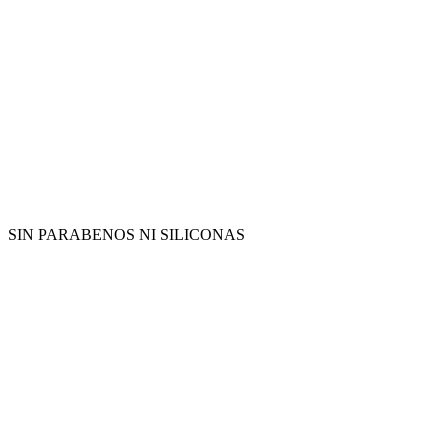
SIN PARABENOS NI SILICONAS