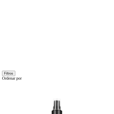
Filtros
Ordenar por