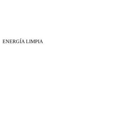
ENERGÍA LIMPIA