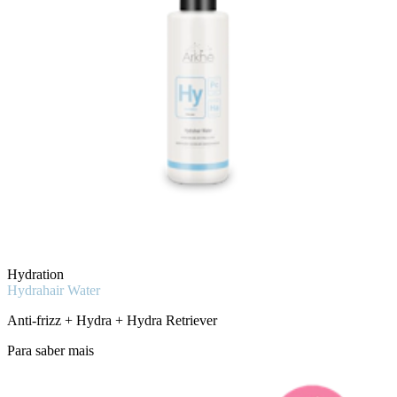
Hydration
Hydrahair Water
Anti-frizz + Hydra + Hydra Retriever
Para saber mais