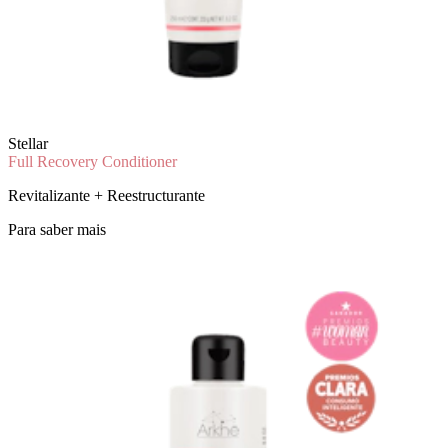
Stellar
Full Recovery Conditioner
Revitalizante + Reestructurante
Para saber mais