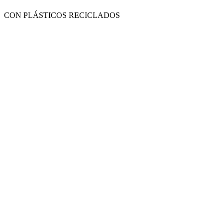
CON PLÁSTICOS RECICLADOS