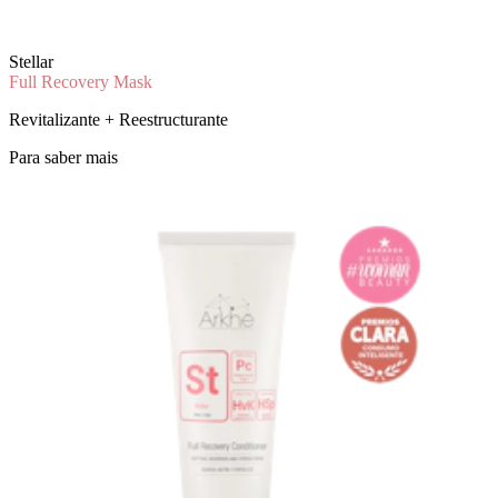
Stellar
Full Recovery Mask
Revitalizante + Reestructurante
Para saber mais