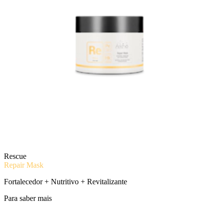
Rescue
Repair Mask
Fortalecedor + Nutritivo + Revitalizante
Para saber mais