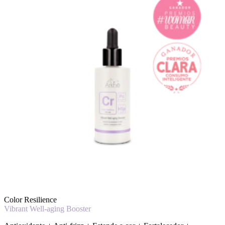
Color Resilience
Vibrant Well-aging Booster