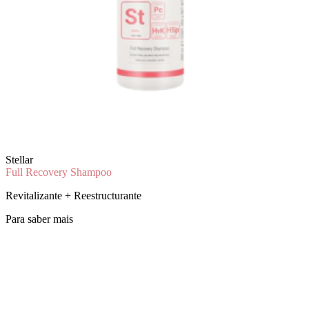
Stellar
Full Recovery Shampoo
Revitalizante + Reestructurante
Para saber mais