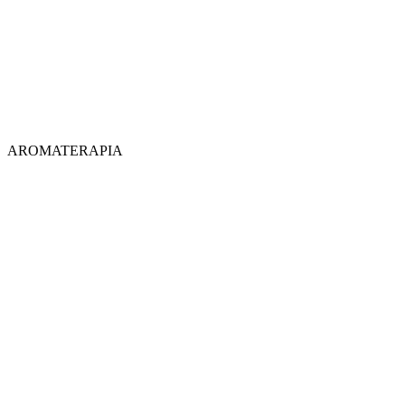
AROMATERAPIA