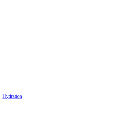
Hydration