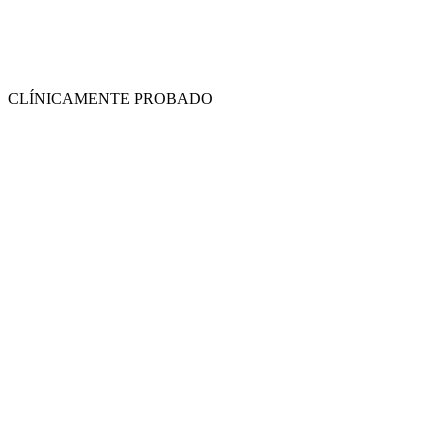
CLÍNICAMENTE PROBADO