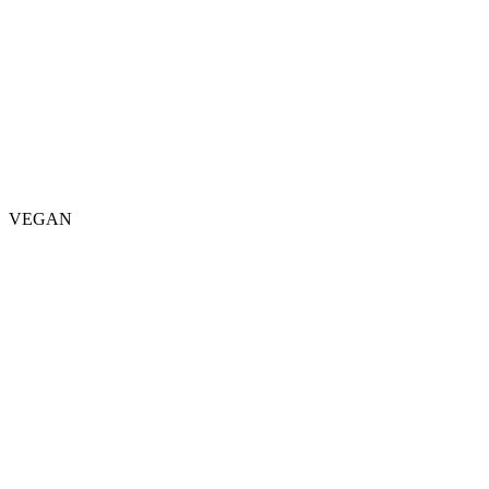
VEGAN