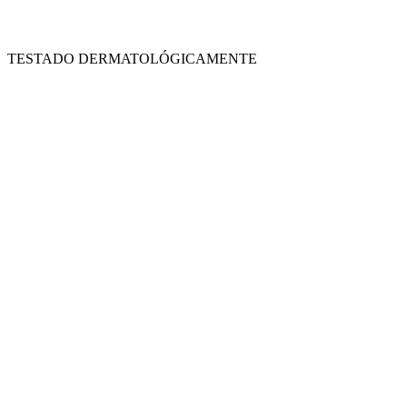
TESTADO DERMATOLÓGICAMENTE