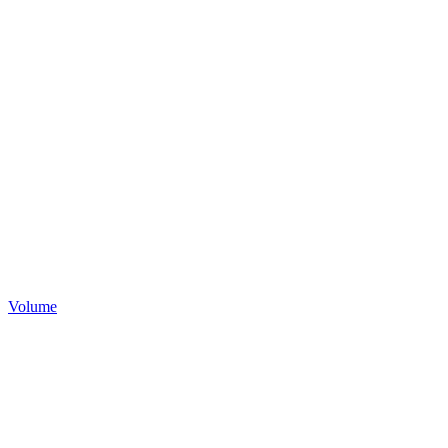
Volume