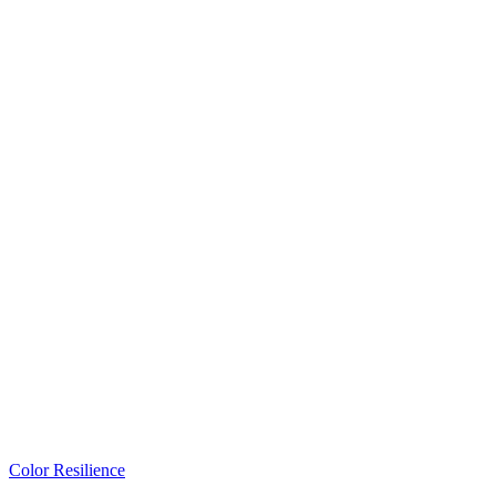
Color Resilience