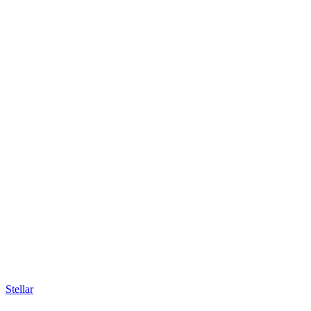
Stellar