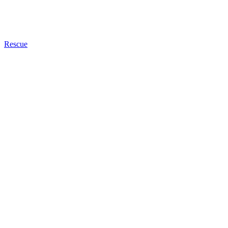
Rescue