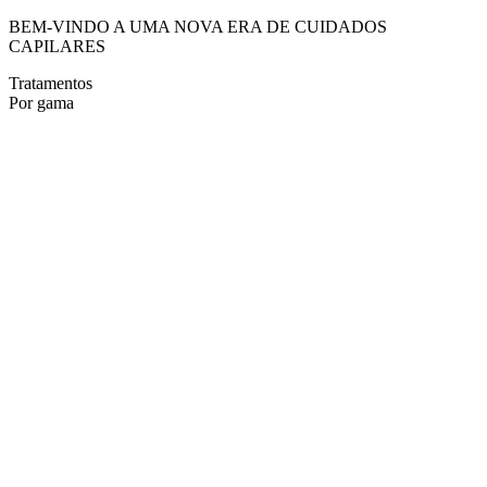
BEM-VINDO A UMA NOVA ERA DE CUIDADOS
CAPILARES
Tratamentos
Por gama