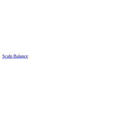
Scalp Balance