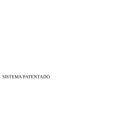
SISTEMA PATENTADO