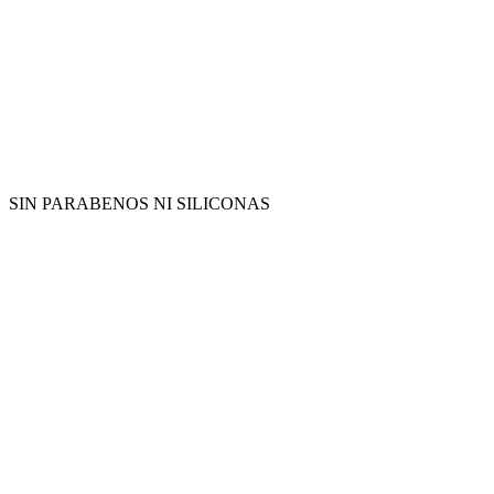
SIN PARABENOS NI SILICONAS