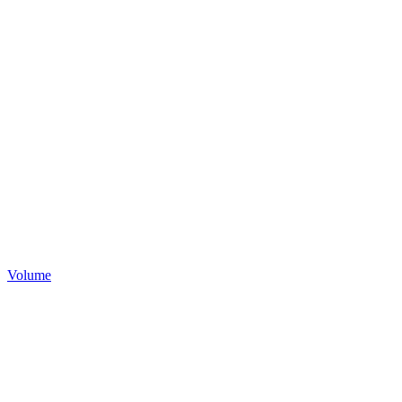
Volume