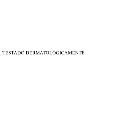
TESTADO DERMATOLÓGICAMENTE