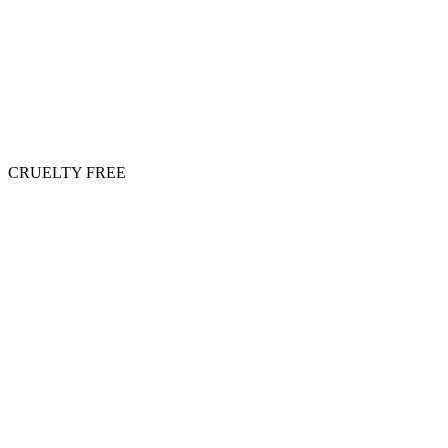
CRUELTY FREE