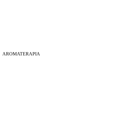
AROMATERAPIA