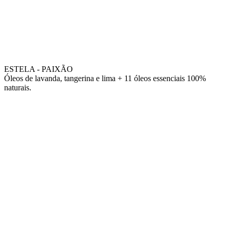
ESTELA - PAIXÃO
Óleos de lavanda, tangerina e lima + 11 óleos essenciais 100%
naturais.