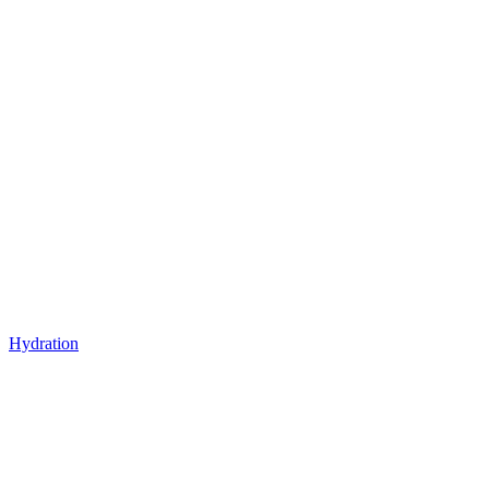
Hydration