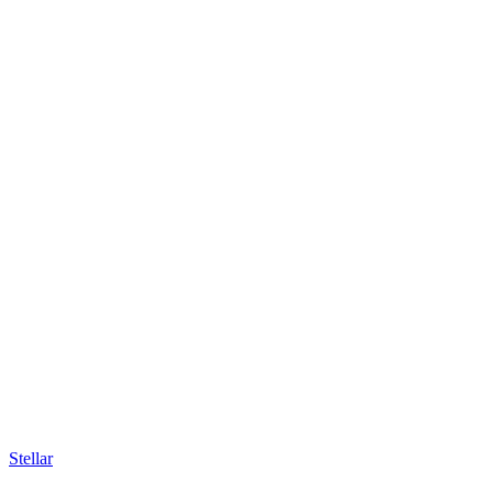
Stellar