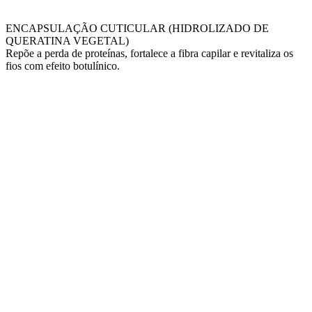
ENCAPSULAÇÃO CUTICULAR (HIDROLIZADO DE
QUERATINA VEGETAL)
Repõe a perda de proteínas, fortalece a fibra capilar e revitaliza os
fios com efeito botulínico.