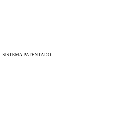
SISTEMA PATENTADO