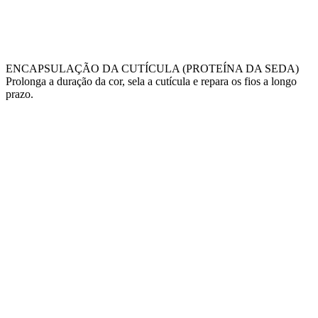
ENCAPSULAÇÃO DA CUTÍCULA (PROTEÍNA DA SEDA)
Prolonga a duração da cor, sela a cutícula e repara os fios a longo
prazo.