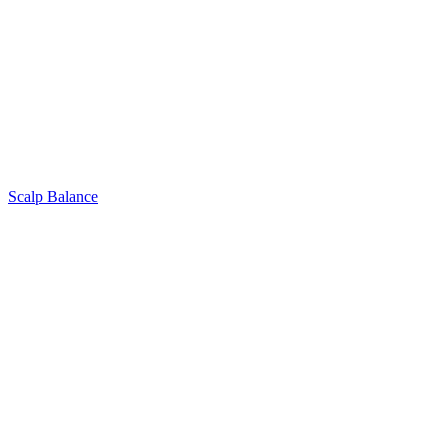
Scalp Balance