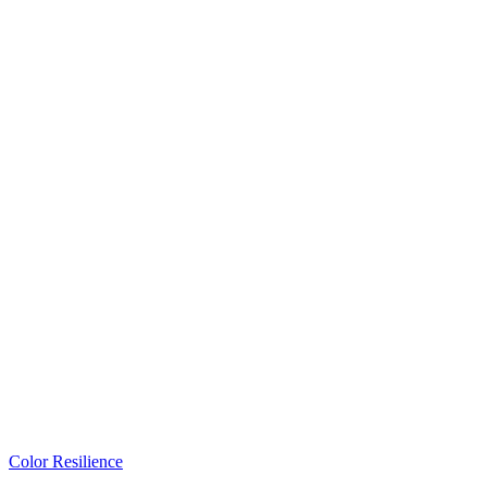
Color Resilience