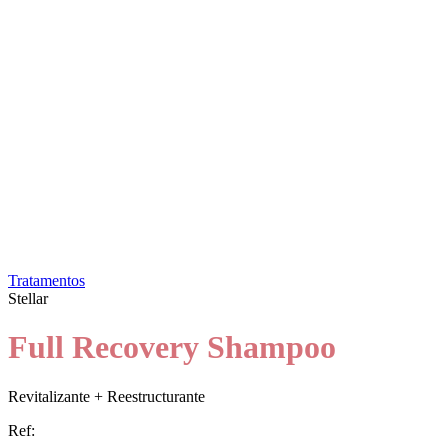
Tratamentos
Stellar
Full Recovery Shampoo
Revitalizante + Reestructurante
Ref: