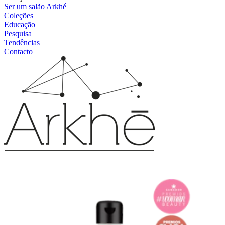
Ser um salão Arkhé
Coleções
Educação
Pesquisa
Tendências
Contacto