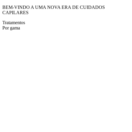
BEM-VINDO A UMA NOVA ERA DE CUIDADOS
CAPILARES
Tratamentos
Por gama