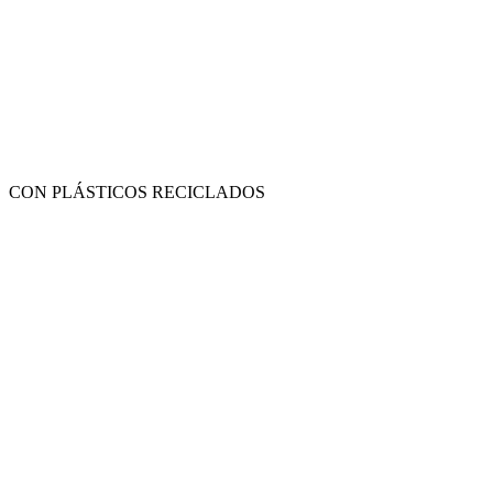
CON PLÁSTICOS RECICLADOS