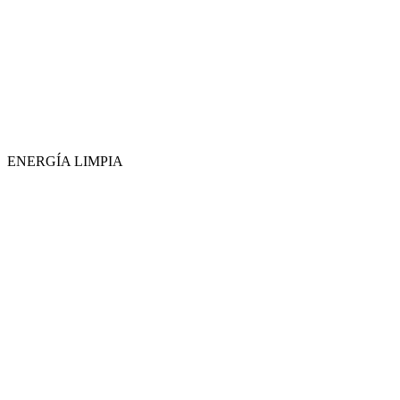
ENERGÍA LIMPIA