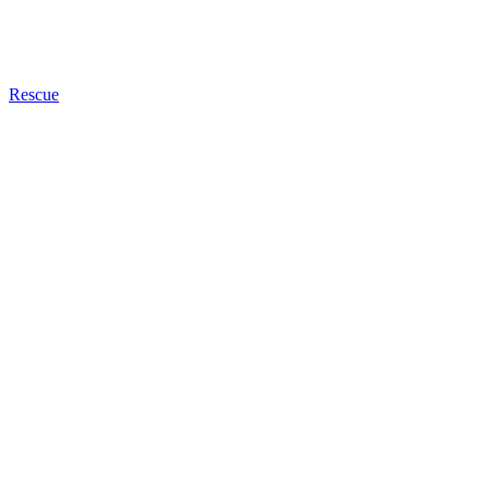
Rescue