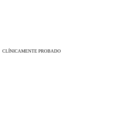
CLÍNICAMENTE PROBADO