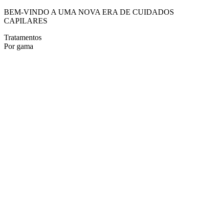
BEM-VINDO A UMA NOVA ERA DE CUIDADOS
CAPILARES
Tratamentos
Por gama