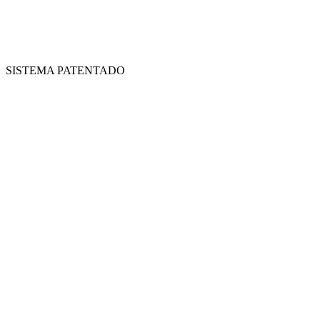
SISTEMA PATENTADO