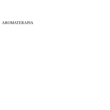
AROMATERAPIA