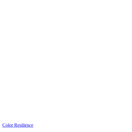
Color Resilience