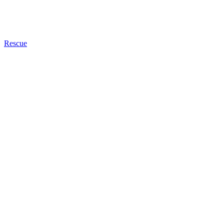
Rescue