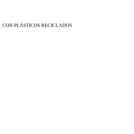
CON PLÁSTICOS RECICLADOS