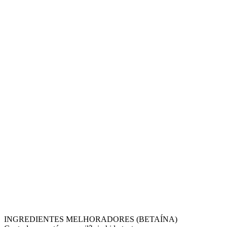
INGREDIENTES MELHORADORES (BETAÍNA)