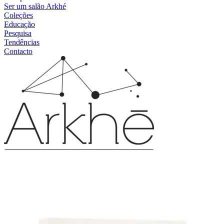
Ser um salão Arkhé
Coleções
Educação
Pesquisa
Tendências
Contacto