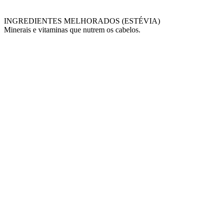
INGREDIENTES MELHORADOS (ESTÉVIA)
Minerais e vitaminas que nutrem os cabelos.