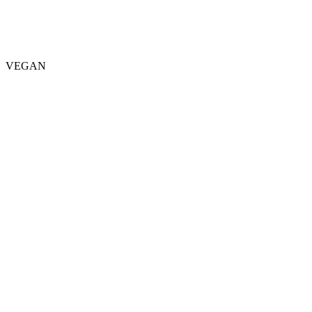
VEGAN