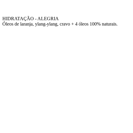
HIDRATAÇÃO - ALEGRIA
Óleos de laranja, ylang-ylang, cravo + 4 óleos 100% naturais.