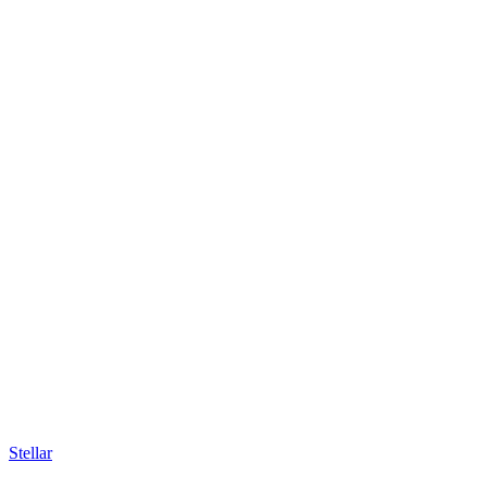
Stellar