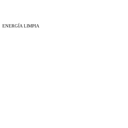
ENERGÍA LIMPIA