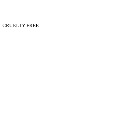
CRUELTY FREE