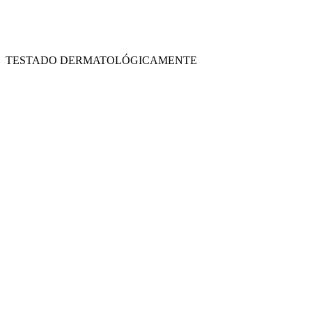
TESTADO DERMATOLÓGICAMENTE