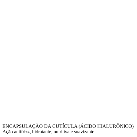
ENCAPSULAÇÃO DA CUTÍCULA (ÁCIDO HIALURÔNICO)
Ação antifrizz, hidratante, nutritiva e suavizante.