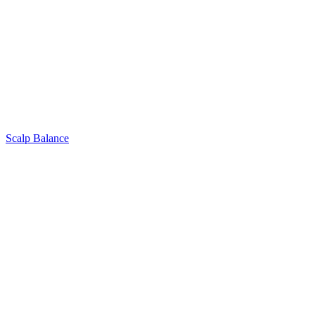
Scalp Balance