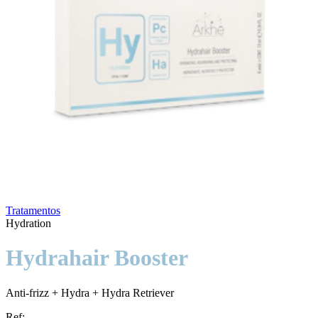
Tratamentos
Hydration
Hydrahair Booster
Anti-frizz + Hydra + Hydra Retriever
Ref: