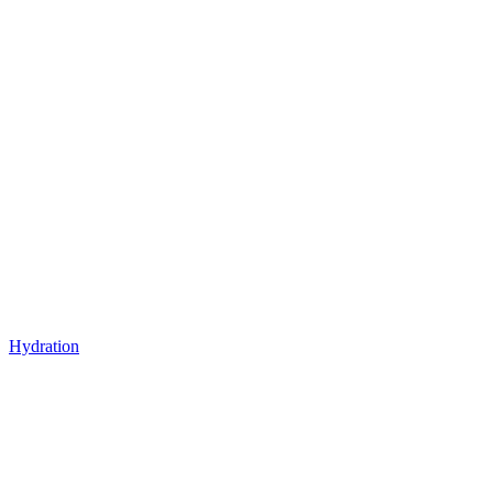
Hydration