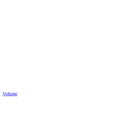
Volume