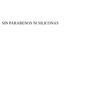
SIN PARABENOS NI SILICONAS