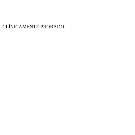
CLÍNICAMENTE PROBADO