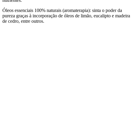
nutrientes.
Óleos essenciais 100% naturais (aromaterapia): sinta o poder da
pureza graças à incorporação de óleos de limão, eucalipto e madeira
de cedro, entre outros.