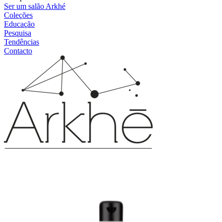
Ser um salão Arkhé
Coleções
Educação
Pesquisa
Tendências
Contacto