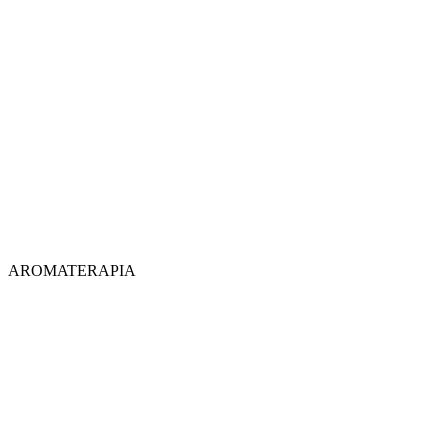
AROMATERAPIA