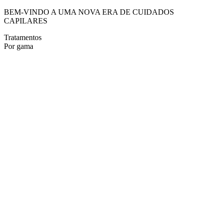
BEM-VINDO A UMA NOVA ERA DE CUIDADOS
CAPILARES
Tratamentos
Por gama