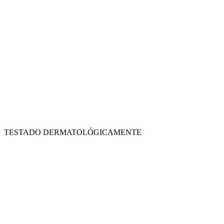
TESTADO DERMATOLÓGICAMENTE