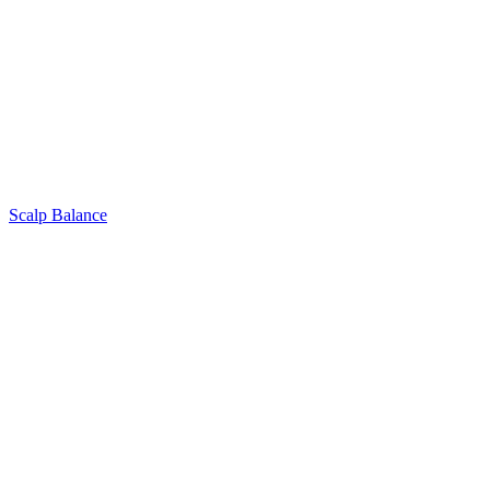
Scalp Balance