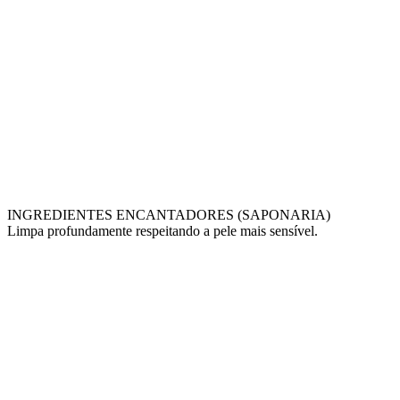
INGREDIENTES ENCANTADORES (SAPONARIA)
Limpa profundamente respeitando a pele mais sensível.