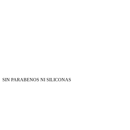
SIN PARABENOS NI SILICONAS