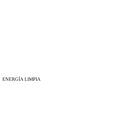
ENERGÍA LIMPIA