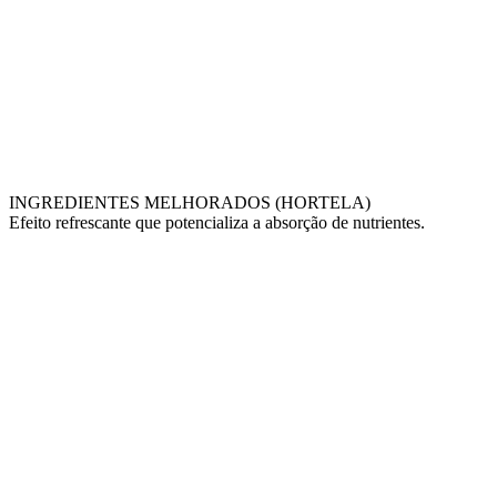
INGREDIENTES MELHORADOS (HORTELA)
Efeito refrescante que potencializa a absorção de nutrientes.