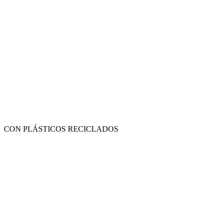
CON PLÁSTICOS RECICLADOS