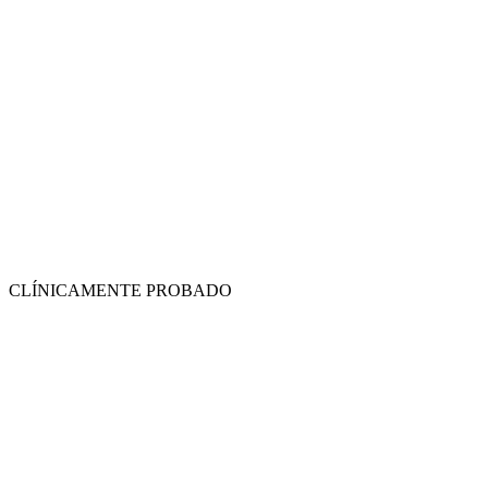
CLÍNICAMENTE PROBADO