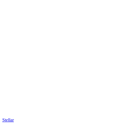
Stellar