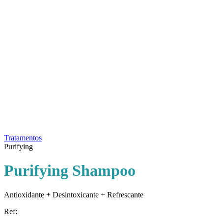
Tratamentos
Purifying
Purifying Shampoo
Antioxidante + Desintoxicante + Refrescante
Ref: