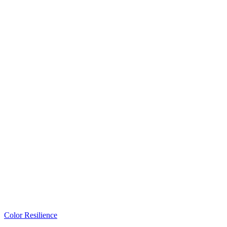
Color Resilience