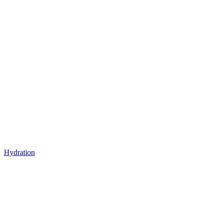
Hydration