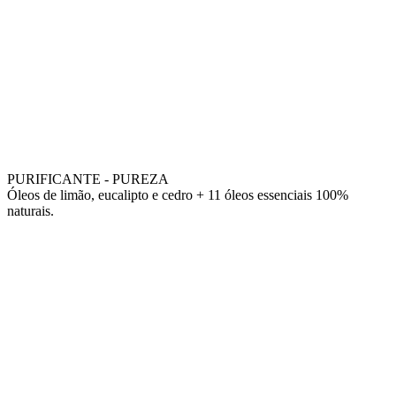
PURIFICANTE - PUREZA
Óleos de limão, eucalipto e cedro + 11 óleos essenciais 100%
naturais.