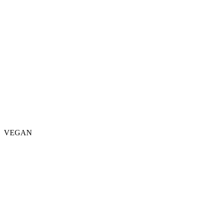
VEGAN