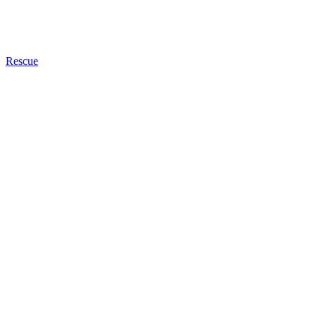
Rescue