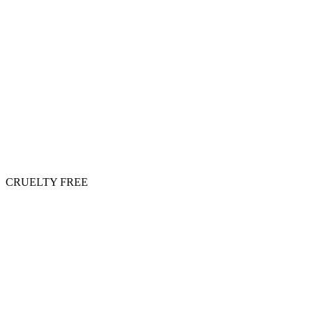
CRUELTY FREE