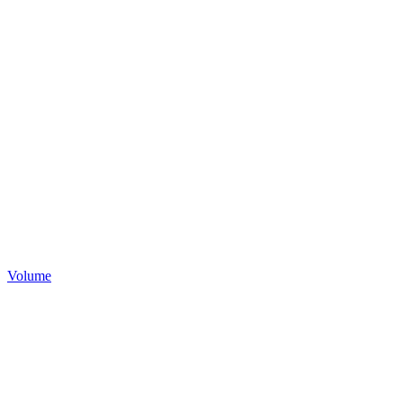
Volume