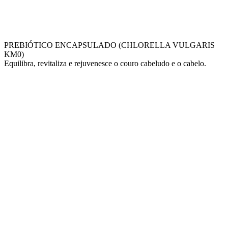
PREBIÓTICO ENCAPSULADO (CHLORELLA VULGARIS
KM0)
Equilibra, revitaliza e rejuvenesce o couro cabeludo e o cabelo.