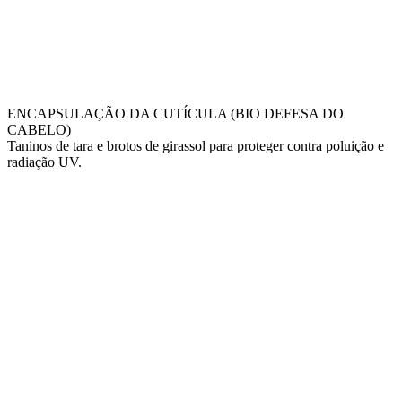
ENCAPSULAÇÃO DA CUTÍCULA (BIO DEFESA DO
CABELO)
Taninos de tara e brotos de girassol para proteger contra poluição e
radiação UV.