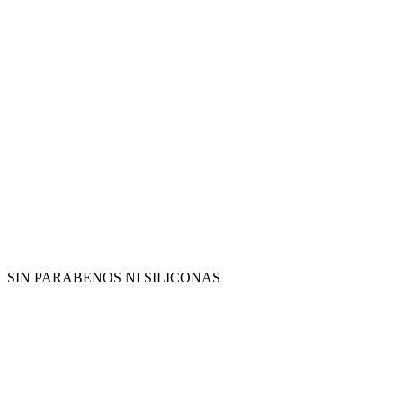
SIN PARABENOS NI SILICONAS