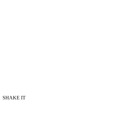
SHAKE IT