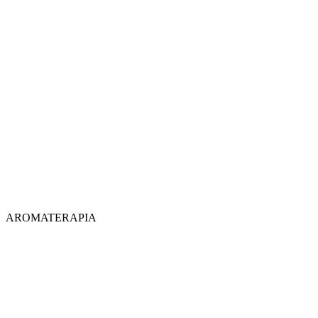
AROMATERAPIA