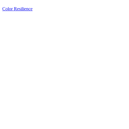
Color Resilience