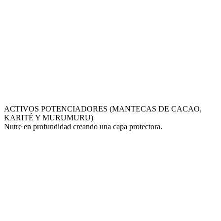
ACTIVOS POTENCIADORES (MANTECAS DE CACAO,
KARITÉ Y MURUMURU)
Nutre en profundidad creando una capa protectora.