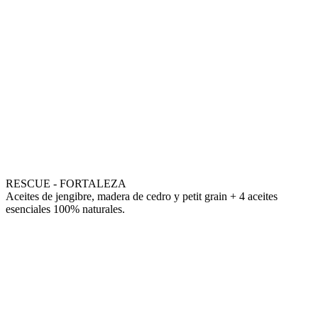
RESCUE - FORTALEZA
Aceites de jengibre, madera de cedro y petit grain + 4 aceites
esenciales 100% naturales.