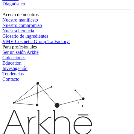
Diagnóstico
Acerca de nosotros
Nuestro manifiesto
Nuestro compromiso
Nuestra herencia
Glosario de ingredientes
VMV Cosmetic Group 'La Factory'
Para profesionales
Ser un salón Arkhé
Colecciones
Education
Investigación
Tendencias
Contacto