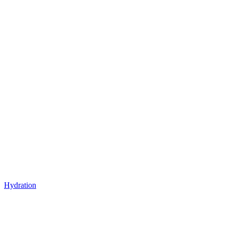
Hydration