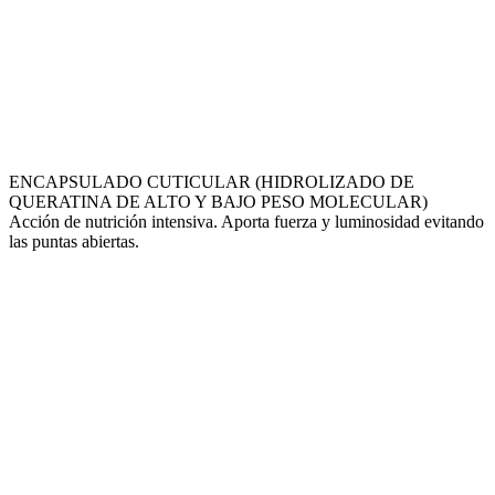
ENCAPSULADO CUTICULAR (HIDROLIZADO DE
QUERATINA DE ALTO Y BAJO PESO MOLECULAR)
Acción de nutrición intensiva. Aporta fuerza y luminosidad evitando
las puntas abiertas.