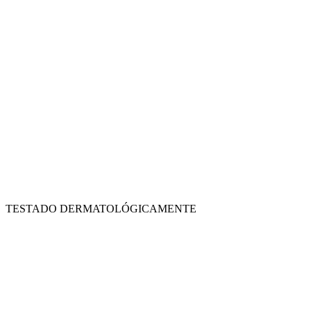
TESTADO DERMATOLÓGICAMENTE