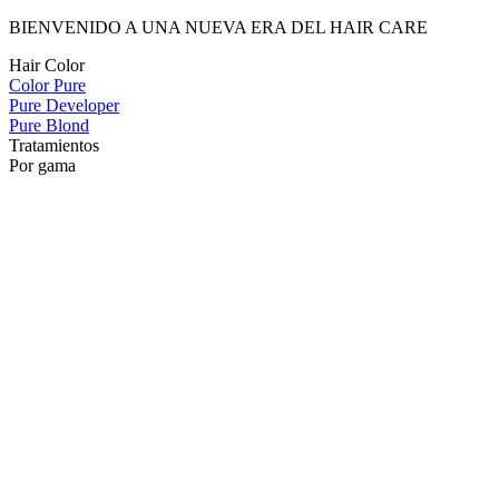
BIENVENIDO A UNA NUEVA ERA DEL HAIR CARE
Hair Color
Color Pure
Pure Developer
Pure Blond
Tratamientos
Por gama