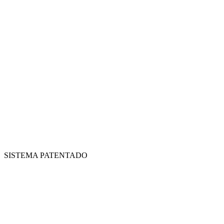
SISTEMA PATENTADO