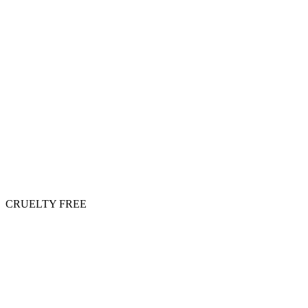
CRUELTY FREE