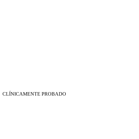
CLÍNICAMENTE PROBADO