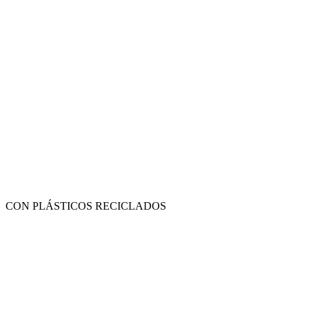
CON PLÁSTICOS RECICLADOS