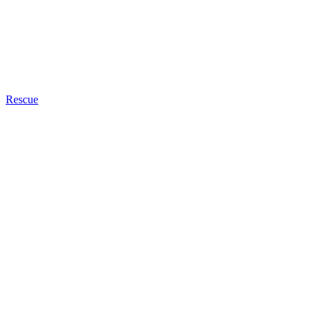
Rescue