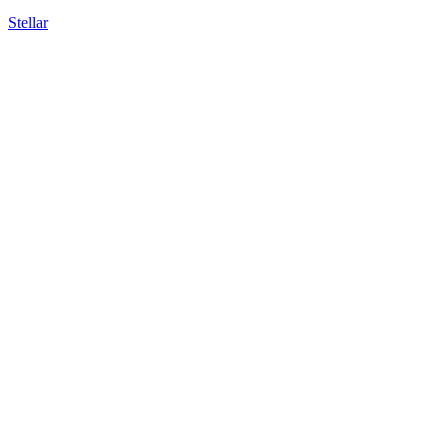
Stellar