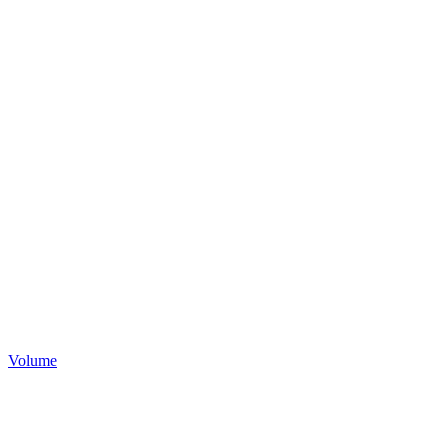
Volume