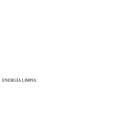
ENERGÍA LIMPIA