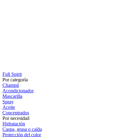
Full Spirit
Por categoría
Champú
Acondicionador
Mascarilla
Spray
Aceite
Concentrados
Por necesidad
Hidratación
Caspa, grasa o caída
Protección del color