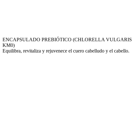
ENCAPSULADO PREBIÓTICO (CHLORELLA VULGARIS
KM0)
Equilibra, revitaliza y rejuvenece el cuero cabelludo y el cabello.