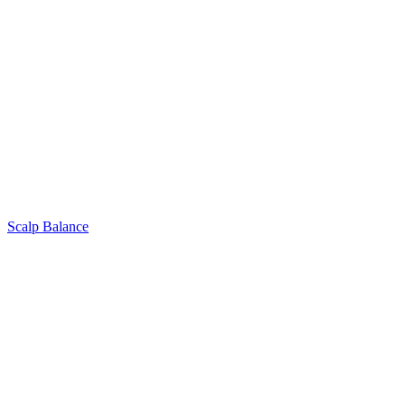
Scalp Balance