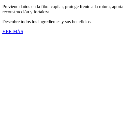
Previene daños en la fibra capilar, protege frente a la rotura, aporta
reconstrucción y fortaleza.
Descubre todos los ingredientes y sus beneficios.
VER MÁS