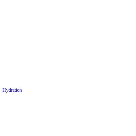
Hydration