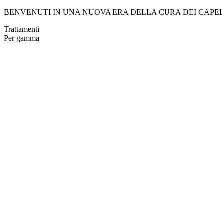
BENVENUTI IN UNA NUOVA ERA DELLA CURA DEI CAPE
Trattamenti
Per gamma