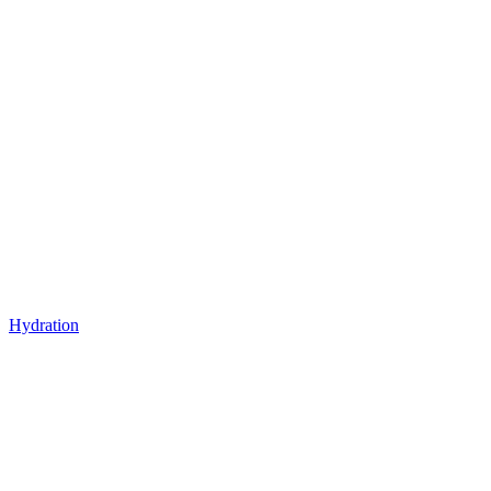
Hydration