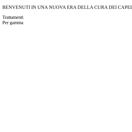
BENVENUTI IN UNA NUOVA ERA DELLA CURA DEI CAPE
Trattamenti
Per gamma