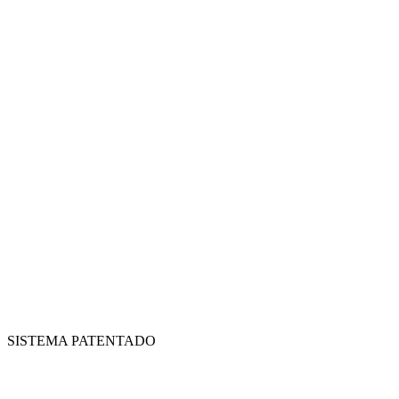
SISTEMA PATENTADO