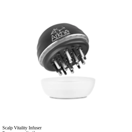
Scalp Vitality Infuser