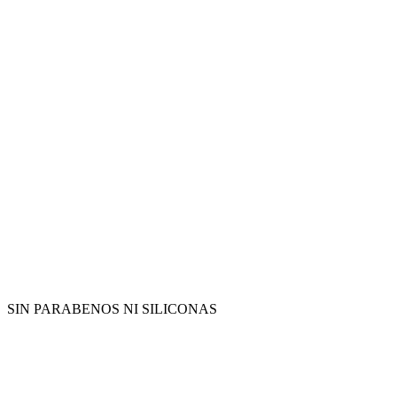
SIN PARABENOS NI SILICONAS