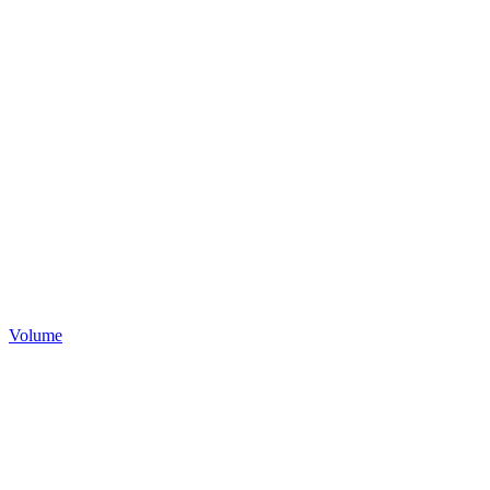
Volume