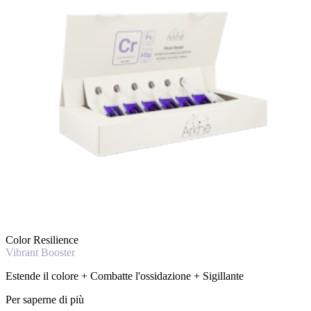
Color Resilience
Vibrant Booster
Estende il colore + Combatte l'ossidazione + Sigillante
Per saperne di più