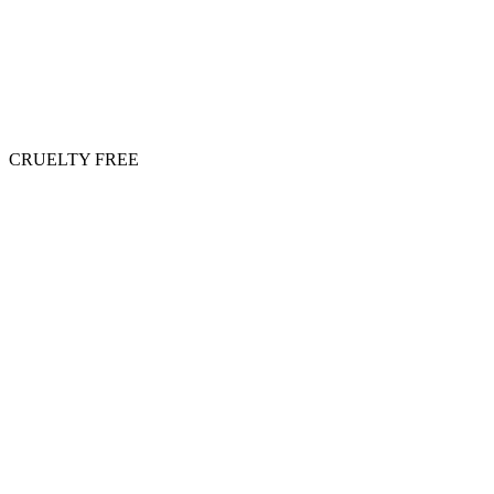
CRUELTY FREE