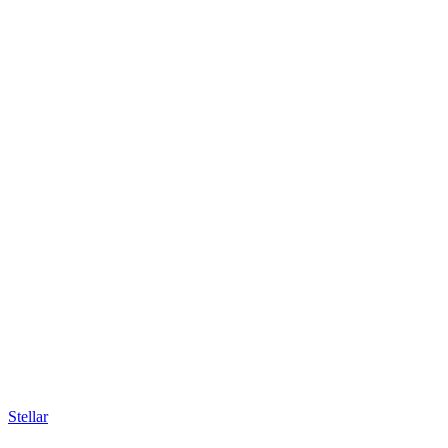
Stellar