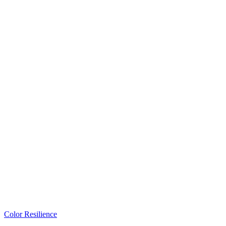
Color Resilience