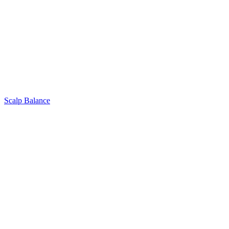
Scalp Balance