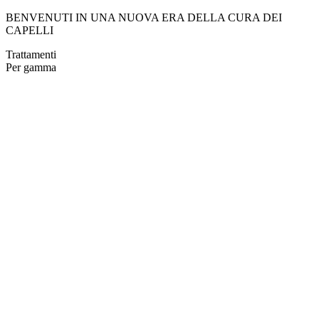
BENVENUTI IN UNA NUOVA ERA DELLA CURA DEI
CAPELLI
Trattamenti
Per gamma