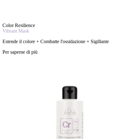
Color Resilience
Vibrant Mask
Estende il colore + Combatte l'ossidazione + Sigillante
Per saperne di più