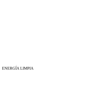
ENERGÍA LIMPIA