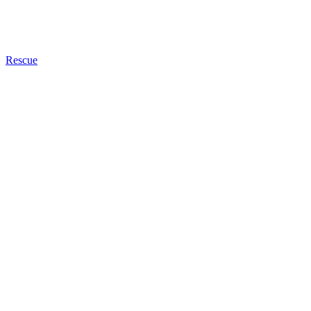
Rescue