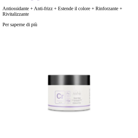
Antiossidante + Anti-frizz + Estende il colore + Rinforzante +
Rivitalizzante
Per saperne di più