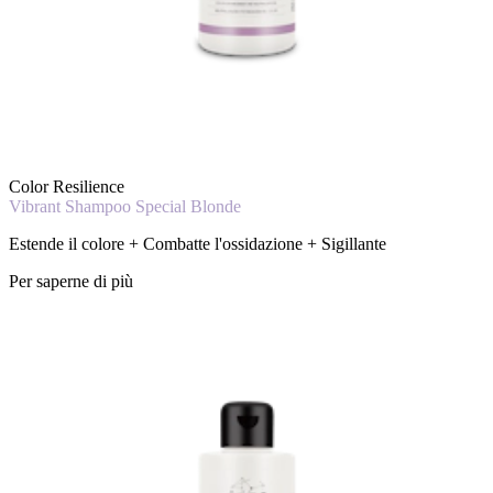
Color Resilience
Vibrant Shampoo Special Blonde
Estende il colore + Combatte l'ossidazione + Sigillante
Per saperne di più