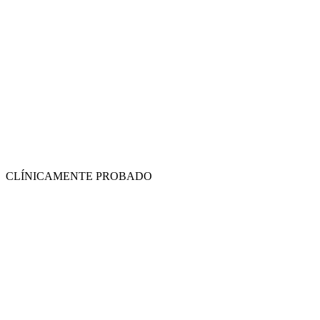
CLÍNICAMENTE PROBADO