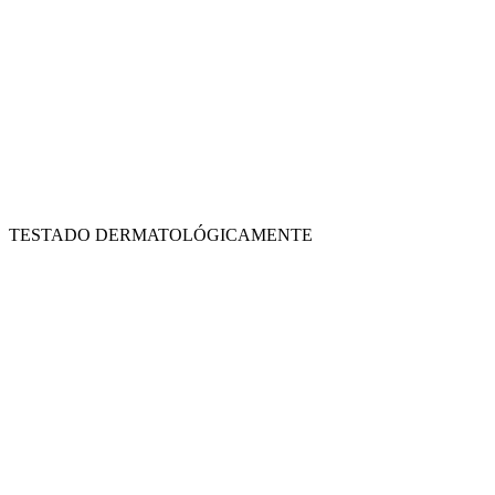
TESTADO DERMATOLÓGICAMENTE