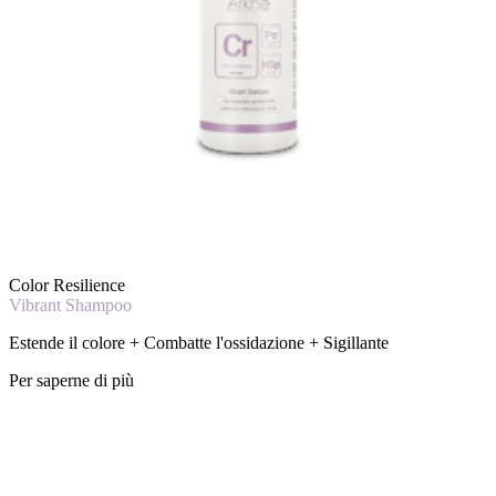
Color Resilience
Vibrant Shampoo
Estende il colore + Combatte l'ossidazione + Sigillante
Per saperne di più