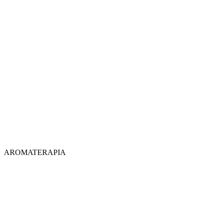
AROMATERAPIA