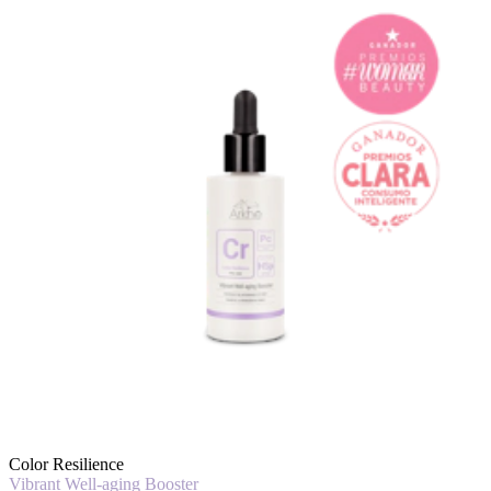
Color Resilience
Vibrant Well-aging Booster