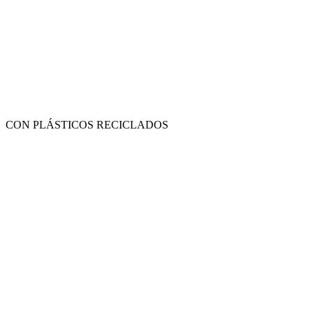
CON PLÁSTICOS RECICLADOS