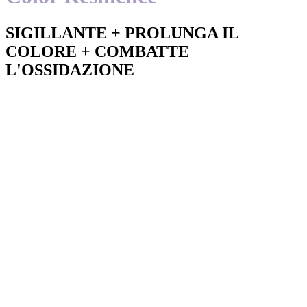
SIGILLANTE + PROLUNGA IL
COLORE + COMBATTE
L'OSSIDAZIONE