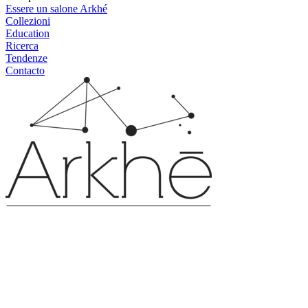
Essere un salone Arkhé
Collezioni
Education
Ricerca
Tendenze
Contacto