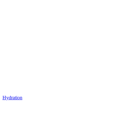
Hydration