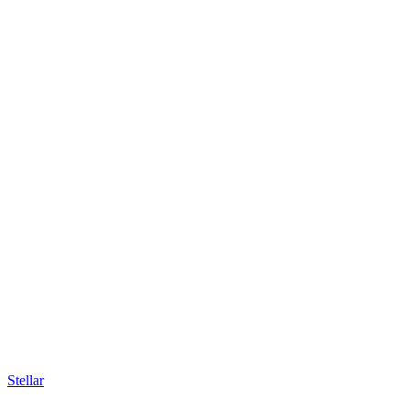
Stellar