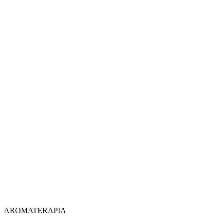
AROMATERAPIA