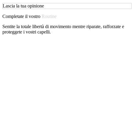
Lascia la tua opinione
Completate il vostro
Routine
Sentite la totale libertà di movimento mentre riparate, rafforzate e
proteggete i vostri capelli.