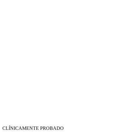
CLÍNICAMENTE PROBADO