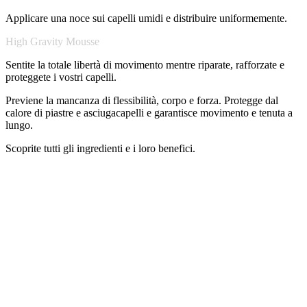
Applicare una noce sui capelli umidi e distribuire uniformemente.
High Gravity Mousse
Sentite la totale libertà di movimento mentre riparate, rafforzate e
proteggete i vostri capelli.
Previene la mancanza di flessibilità, corpo e forza. Protegge dal
calore di piastre e asciugacapelli e garantisce movimento e tenuta a
lungo.
Scoprite tutti gli ingredienti e i loro benefici.