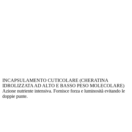
INCAPSULAMENTO CUTICOLARE (CHERATINA
IDROLIZZATA AD ALTO E BASSO PESO MOLECOLARE)
Azione nutriente intensiva. Fornisce forza e luminosità evitando le
doppie punte.