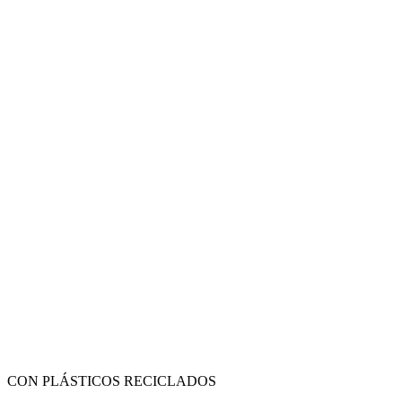
CON PLÁSTICOS RECICLADOS