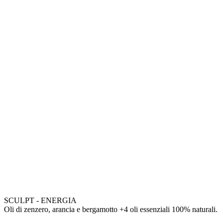
SCULPT - ENERGIA
Oli di zenzero, arancia e bergamotto +4 oli essenziali 100% naturali.