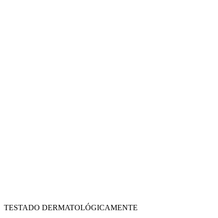
TESTADO DERMATOLÓGICAMENTE