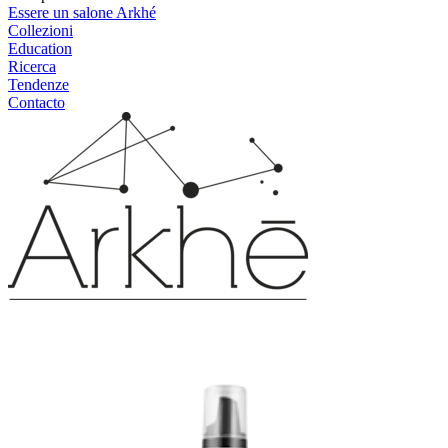
Essere un salone Arkhé
Collezioni
Education
Ricerca
Tendenze
Contacto