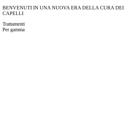
BENVENUTI IN UNA NUOVA ERA DELLA CURA DEI
CAPELLI
Trattamenti
Per gamma