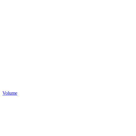
Volume