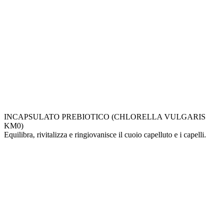
INCAPSULATO PREBIOTICO (CHLORELLA VULGARIS
KM0)
Equilibra, rivitalizza e ringiovanisce il cuoio capelluto e i capelli.