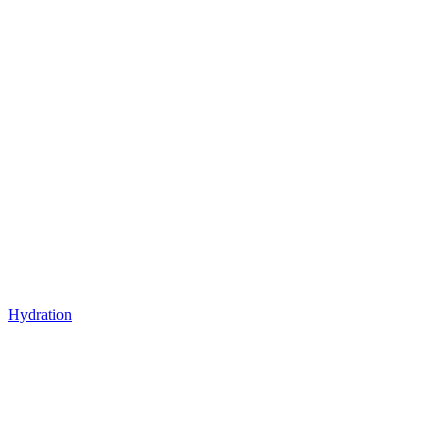
Hydration