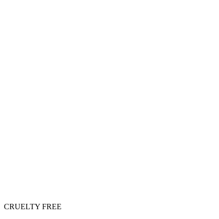
CRUELTY FREE