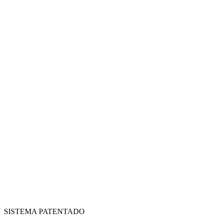
SISTEMA PATENTADO