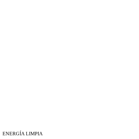
ENERGÍA LIMPIA