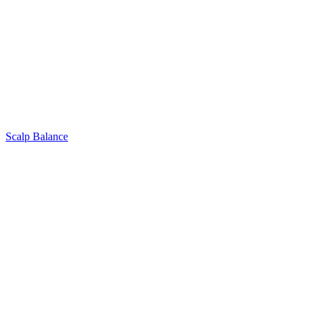
Scalp Balance