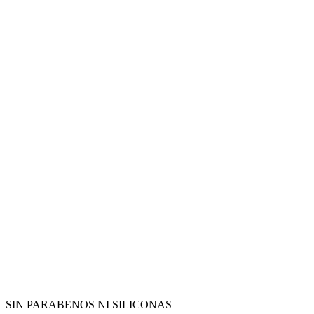
SIN PARABENOS NI SILICONAS