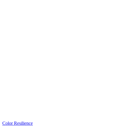
Color Resilience