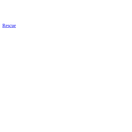
Rescue