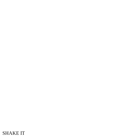
SHAKE IT