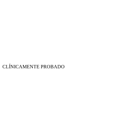
CLÍNICAMENTE PROBADO