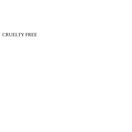
CRUELTY FREE