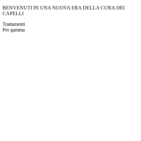
BENVENUTI IN UNA NUOVA ERA DELLA CURA DEI
CAPELLI
Trattamenti
Per gamma