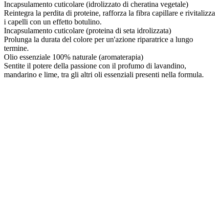
Incapsulamento cuticolare (idrolizzato di cheratina vegetale)
Reintegra la perdita di proteine, rafforza la fibra capillare e rivitalizza
i capelli con un effetto botulino.
Incapsulamento cuticolare (proteina di seta idrolizzata)
Prolunga la durata del colore per un'azione riparatrice a lungo
termine.
Olio essenziale 100% naturale (aromaterapia)
Sentite il potere della passione con il profumo di lavandino,
mandarino e lime, tra gli altri oli essenziali presenti nella formula.