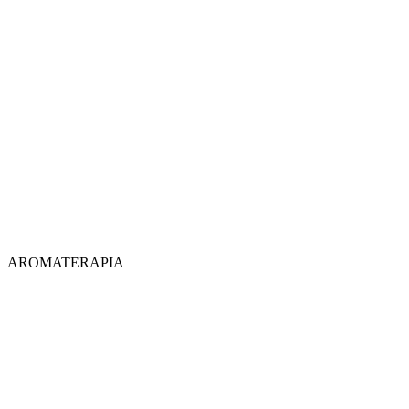
AROMATERAPIA