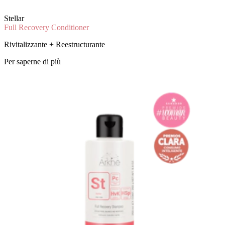
Stellar
Full Recovery Conditioner
Rivitalizzante + Reestructurante
Per saperne di più