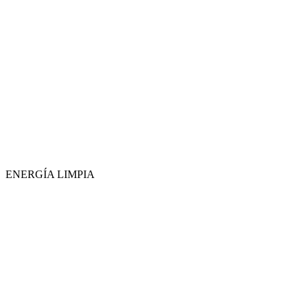
ENERGÍA LIMPIA