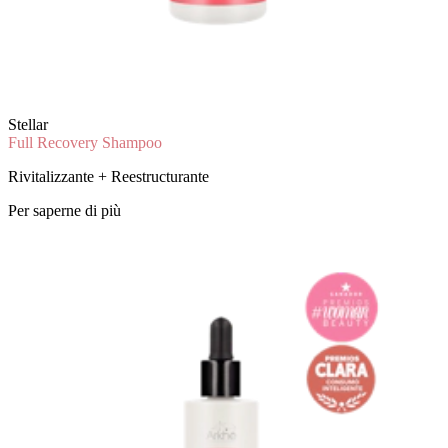
Stellar
Full Recovery Shampoo
Rivitalizzante + Reestructurante
Per saperne di più