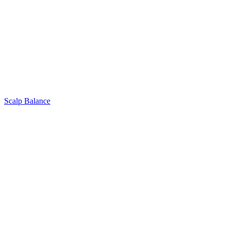
Scalp Balance