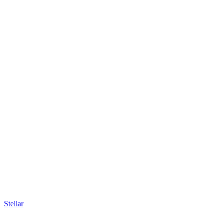
Stellar