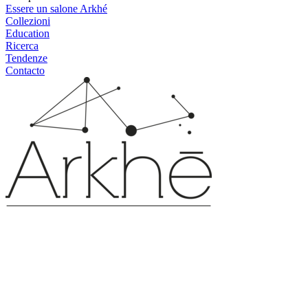
Essere un salone Arkhé
Collezioni
Education
Ricerca
Tendenze
Contacto