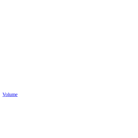
Volume