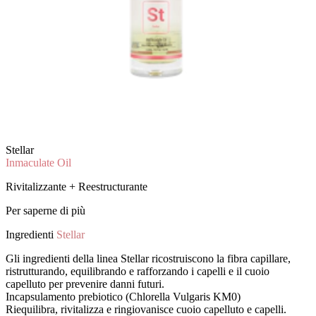
Stellar
Inmaculate Oil
Rivitalizzante + Reestructurante
Per saperne di più
Ingredienti
Stellar
Gli ingredienti della linea Stellar ricostruiscono la fibra capillare,
ristrutturando, equilibrando e rafforzando i capelli e il cuoio
capelluto per prevenire danni futuri.
Incapsulamento prebiotico (Chlorella Vulgaris KM0)
Riequilibra, rivitalizza e ringiovanisce cuoio capelluto e capelli.