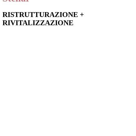
RISTRUTTURAZIONE +
RIVITALIZZAZIONE