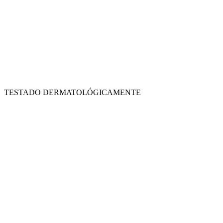
TESTADO DERMATOLÓGICAMENTE