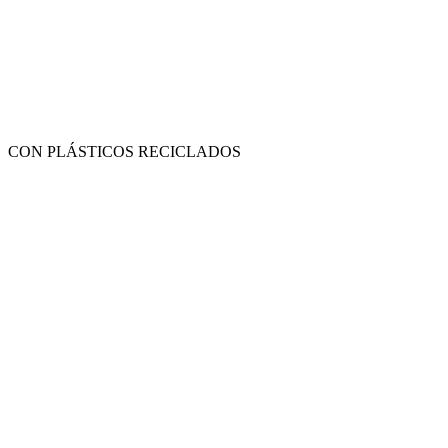
CON PLÁSTICOS RECICLADOS