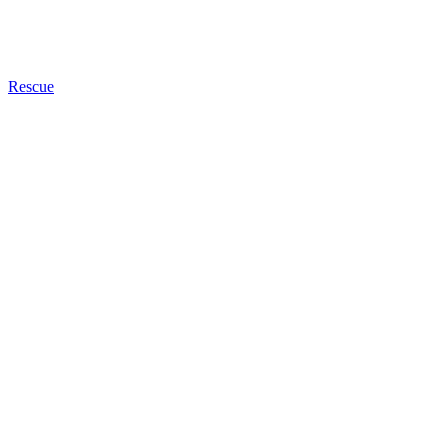
Rescue