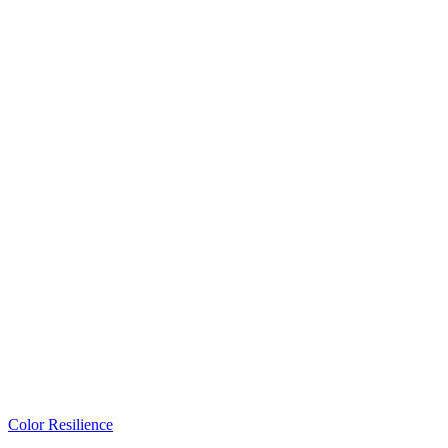
Color Resilience