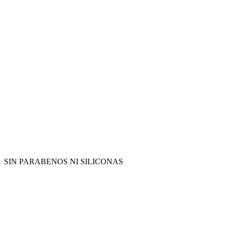
SIN PARABENOS NI SILICONAS