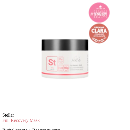
Stellar
Full Recovery Mask