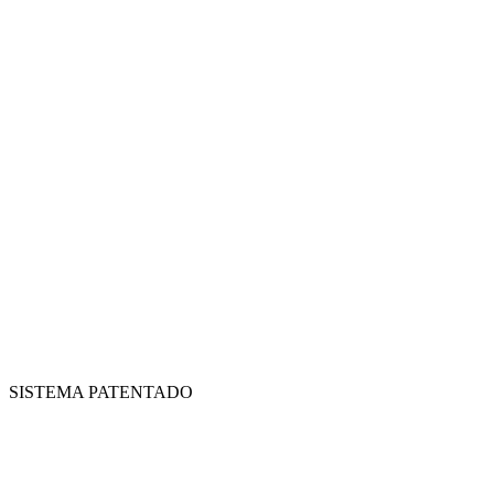
SISTEMA PATENTADO