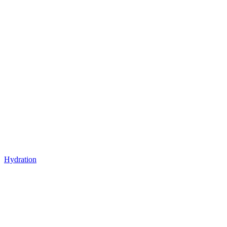
Hydration