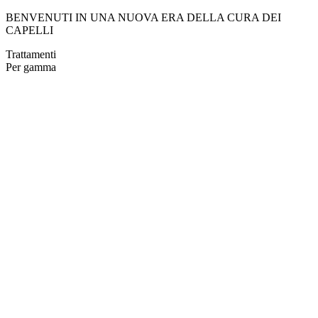
BENVENUTI IN UNA NUOVA ERA DELLA CURA DEI
CAPELLI
Trattamenti
Per gamma