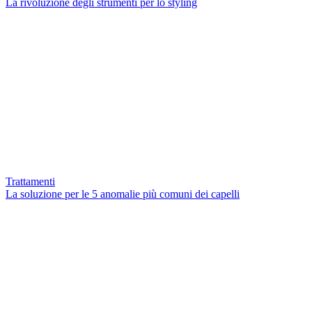
La rivoluzione degli strumenti per lo styling
Trattamenti
La soluzione per le 5 anomalie più comuni dei capelli