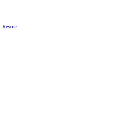
Rescue