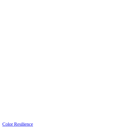
Color Resilience