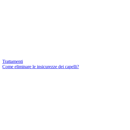
Trattamenti
Come eliminare le insicurezze dei capelli?