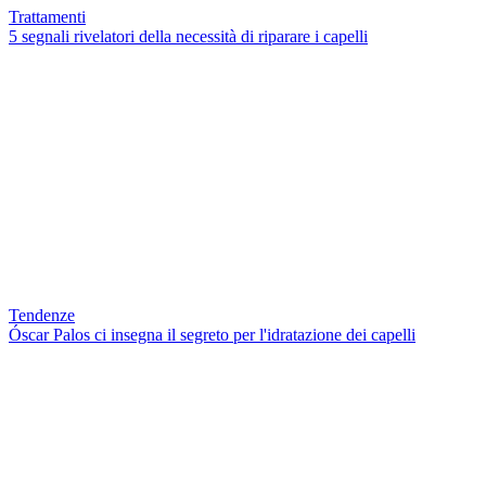
Trattamenti
5 segnali rivelatori della necessità di riparare i capelli
Tendenze
Óscar Palos ci insegna il segreto per l'idratazione dei capelli