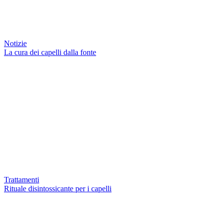
Notizie
La cura dei capelli dalla fonte
Trattamenti
Rituale disintossicante per i capelli