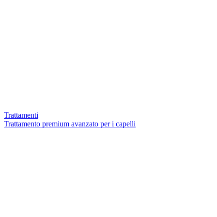
Trattamenti
Trattamento premium avanzato per i capelli