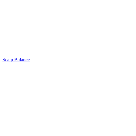
Scalp Balance