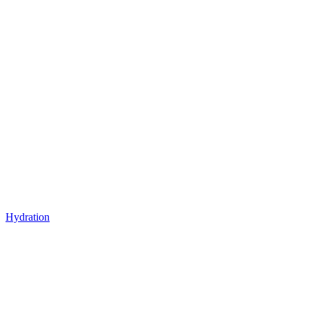
Hydration