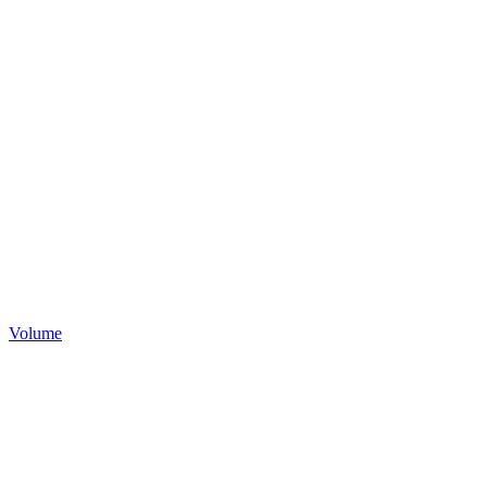
Volume