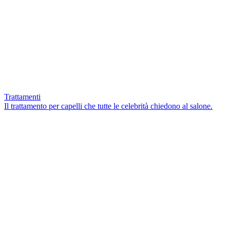
Trattamenti
Il trattamento per capelli che tutte le celebrità chiedono al salone.