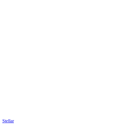
Stellar