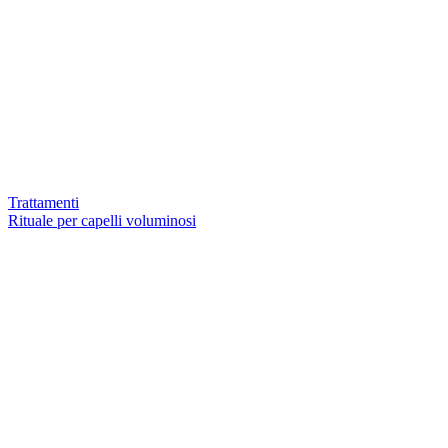
Trattamenti
Rituale per capelli voluminosi