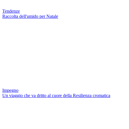
Tendenze
Raccolta dell'umido per Natale
Impegno
Un viaggio che va dritto al cuore della Resilienza cromatica