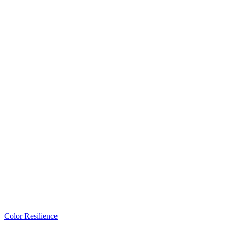
Color Resilience