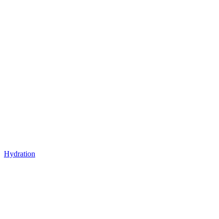
Hydration