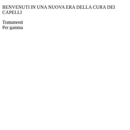
BENVENUTI IN UNA NUOVA ERA DELLA CURA DEI
CAPELLI
Trattamenti
Per gamma