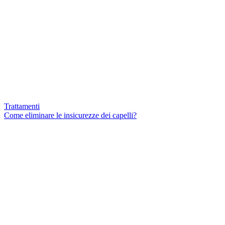
Trattamenti
Come eliminare le insicurezze dei capelli?