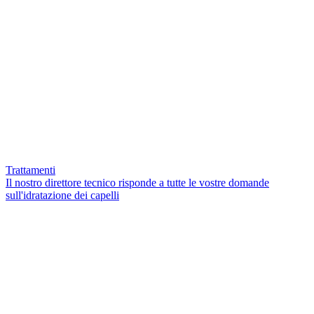
Trattamenti
Il nostro direttore tecnico risponde a tutte le vostre domande
sull'idratazione dei capelli