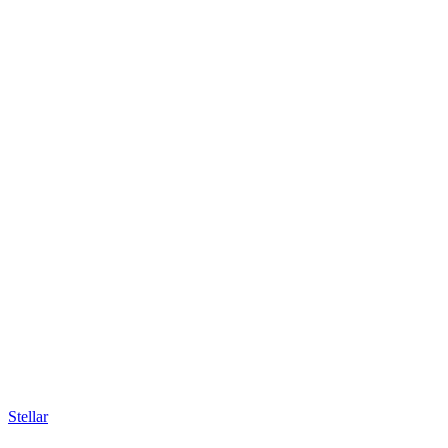
Stellar