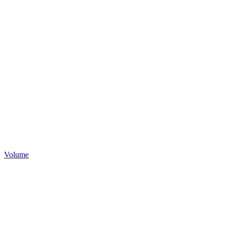
Volume