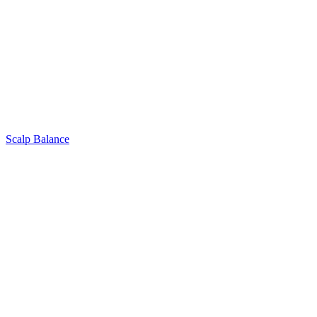
Scalp Balance