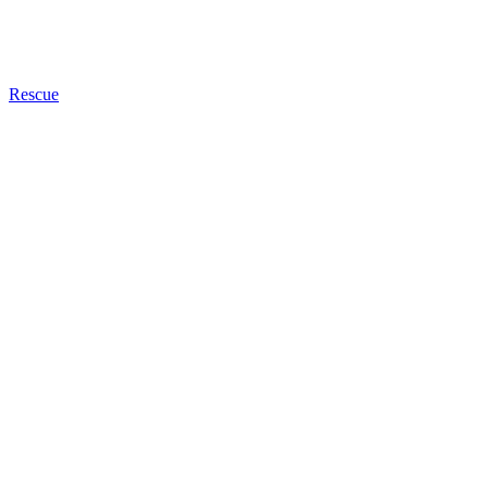
Rescue