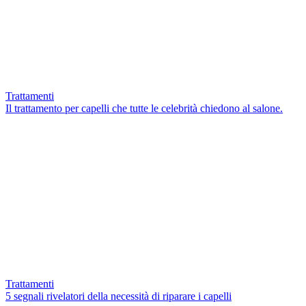
Trattamenti
Il trattamento per capelli che tutte le celebrità chiedono al salone.
Trattamenti
5 segnali rivelatori della necessità di riparare i capelli