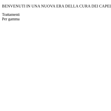
BENVENUTI IN UNA NUOVA ERA DELLA CURA DEI CAPE
Trattamenti
Per gamma