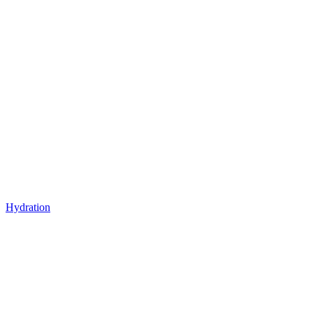
Hydration