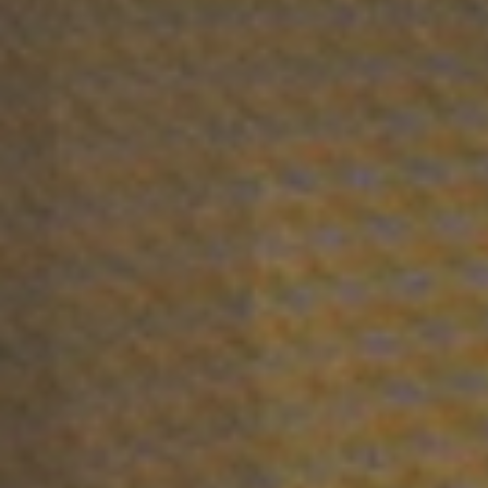
Hydration