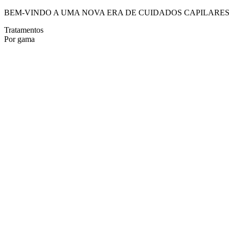
BEM-VINDO A UMA NOVA ERA DE CUIDADOS CAPILARE
Tratamentos
Por gama