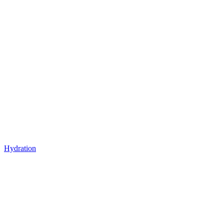
Hydration