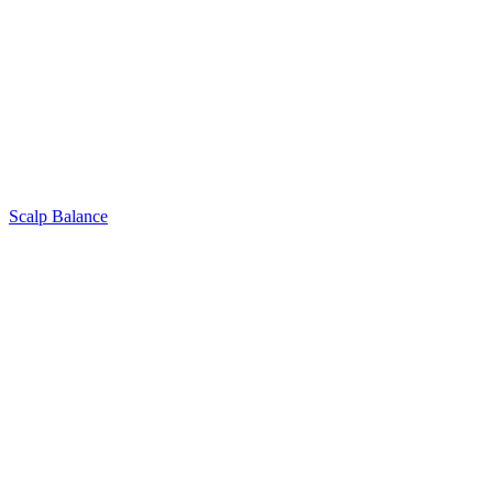
Scalp Balance