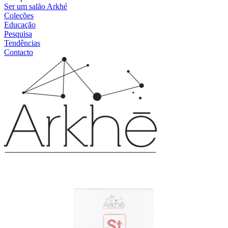
Ser um salão Arkhé
Coleções
Educação
Pesquisa
Tendências
Contacto