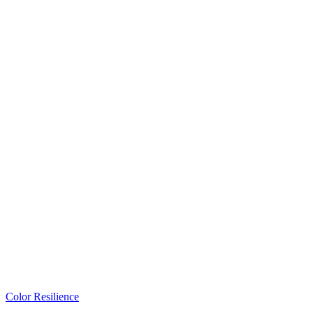
Color Resilience