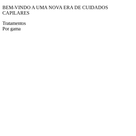
BEM-VINDO A UMA NOVA ERA DE CUIDADOS
CAPILARES
Tratamentos
Por gama