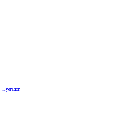
Hydration