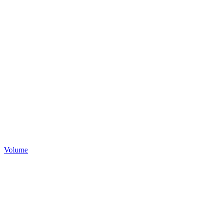
Volume