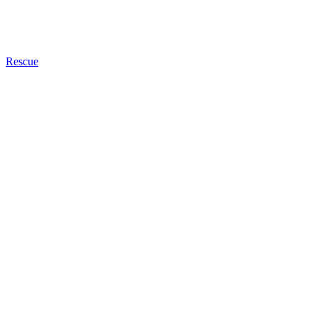
Rescue