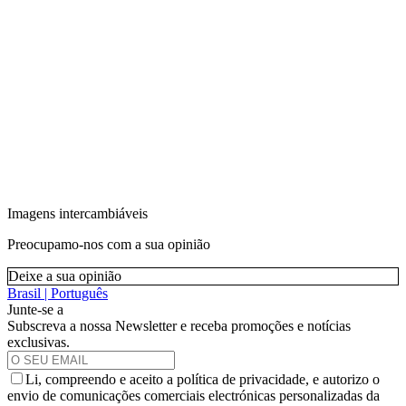
Imagens intercambiáveis
Preocupamo-nos com a sua opinião
Deixe a sua opinião
Brasil | Português
Junte-se a
Subscreva a nossa Newsletter e receba promoções e notícias
exclusivas.
Li, compreendo e aceito a política de privacidade, e autorizo o
envio de comunicações comerciais electrónicas personalizadas da