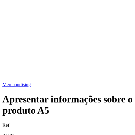
Merchandising
Apresentar informações sobre o
produto A5
Ref: