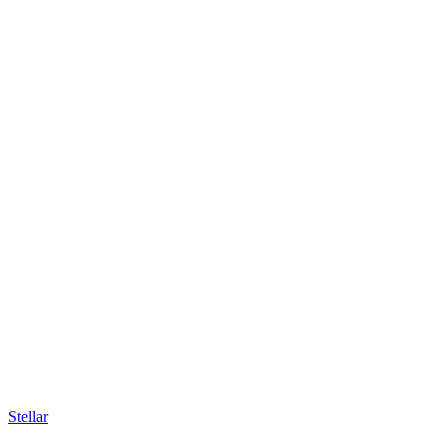
Stellar