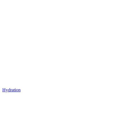
Hydration