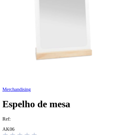
Merchandising
Espelho de mesa
Ref:
AK06