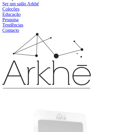
Ser um salão Arkhé
Coleções
Educação
Pesquisa
Tendências
Contacto