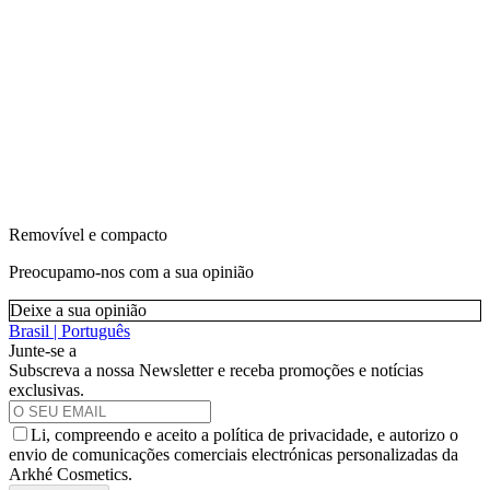
Removível e compacto
Preocupamo-nos com a sua opinião
Deixe a sua opinião
Brasil | Português
Junte-se a
Subscreva a nossa Newsletter e receba promoções e notícias
exclusivas.
Li, compreendo e aceito a política de privacidade, e autorizo o
envio de comunicações comerciais electrónicas personalizadas da
Arkhé Cosmetics.