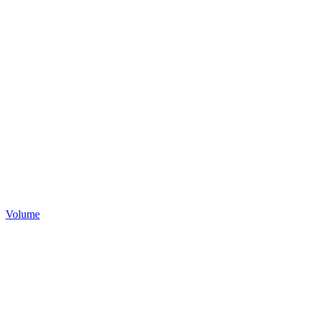
Volume