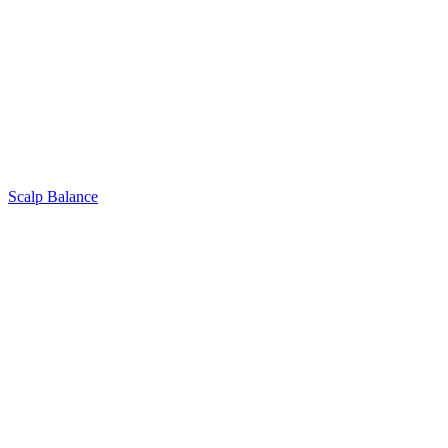
Scalp Balance