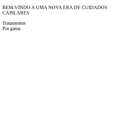
BEM-VINDO A UMA NOVA ERA DE CUIDADOS
CAPILARES
Tratamentos
Por gama