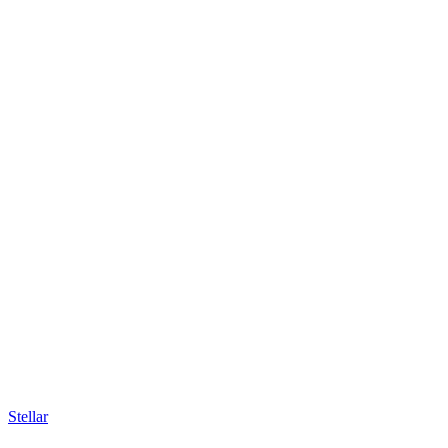
Stellar