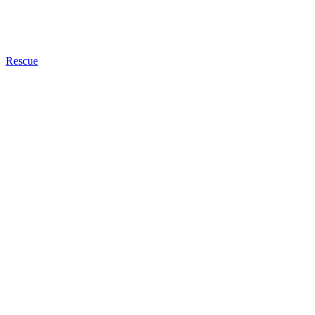
Rescue