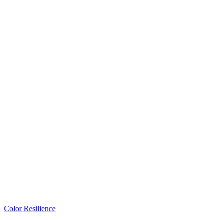
Color Resilience