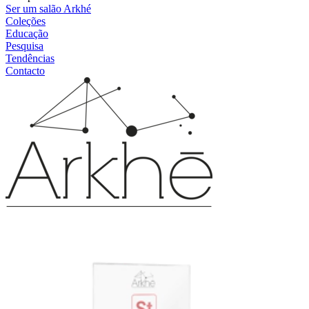
Ser um salão Arkhé
Coleções
Educação
Pesquisa
Tendências
Contacto