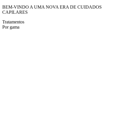
BEM-VINDO A UMA NOVA ERA DE CUIDADOS
CAPILARES
Tratamentos
Por gama