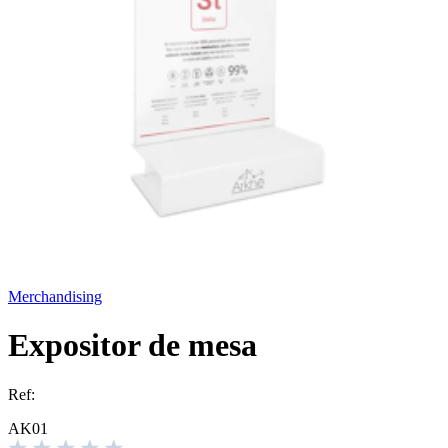
Merchandising
Expositor de mesa
Ref:
AK01