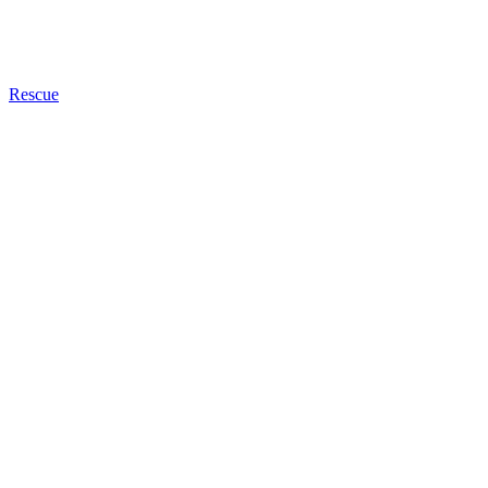
Rescue