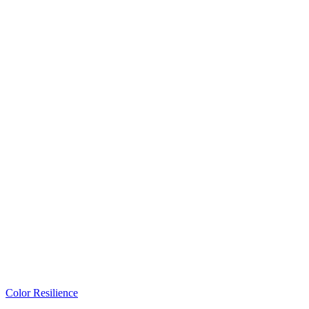
Color Resilience