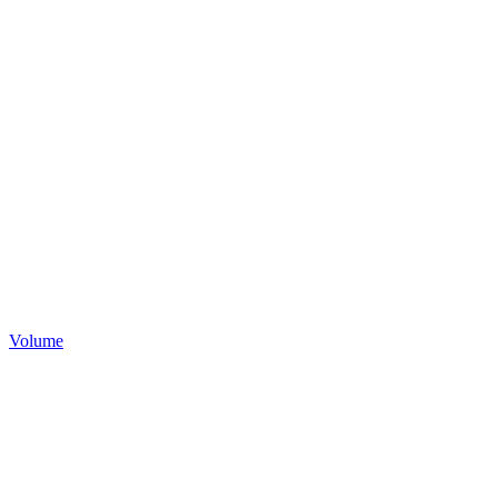
Volume