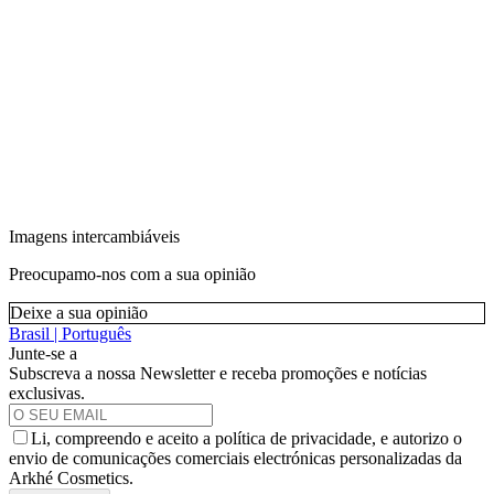
Imagens intercambiáveis
Preocupamo-nos com a sua opinião
Deixe a sua opinião
Brasil | Português
Junte-se a
Subscreva a nossa Newsletter e receba promoções e notícias
exclusivas.
Li, compreendo e aceito a política de privacidade, e autorizo o
envio de comunicações comerciais electrónicas personalizadas da
Arkhé Cosmetics.