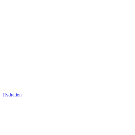
Hydration