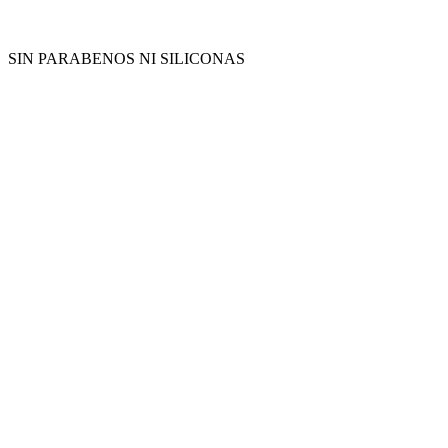
SIN PARABENOS NI SILICONAS