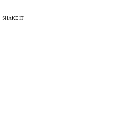
SHAKE IT