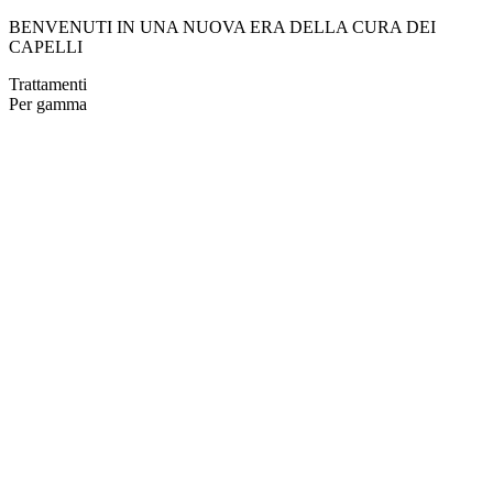
BENVENUTI IN UNA NUOVA ERA DELLA CURA DEI
CAPELLI
Trattamenti
Per gamma