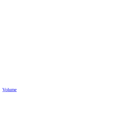
Volume