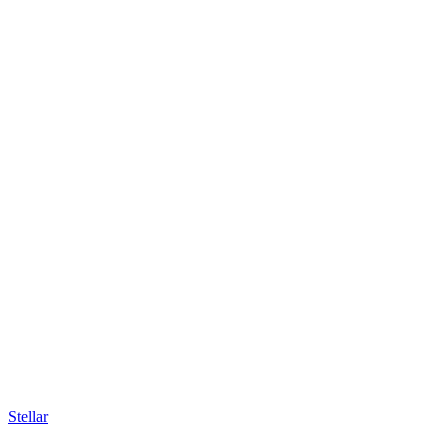
Stellar