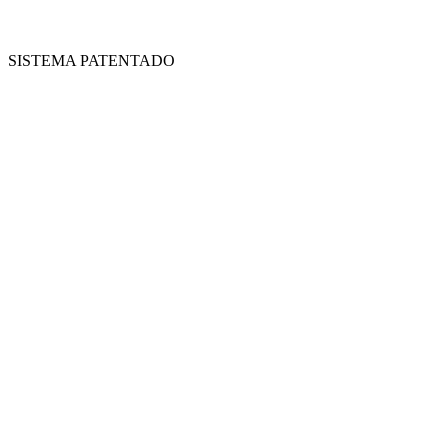
SISTEMA PATENTADO