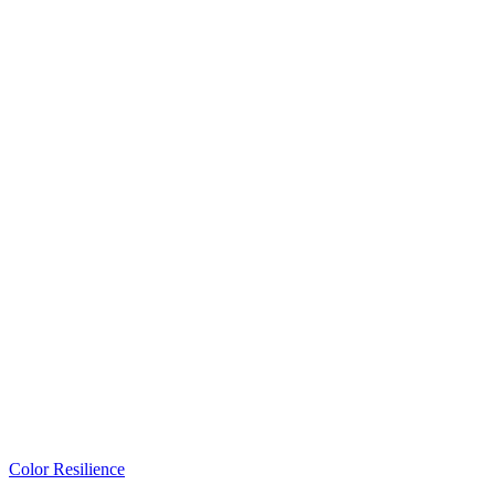
Color Resilience