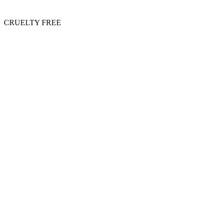
CRUELTY FREE