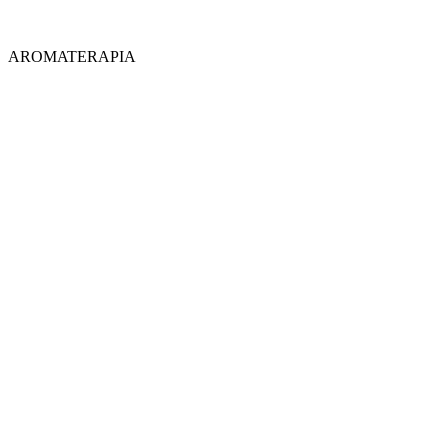
AROMATERAPIA