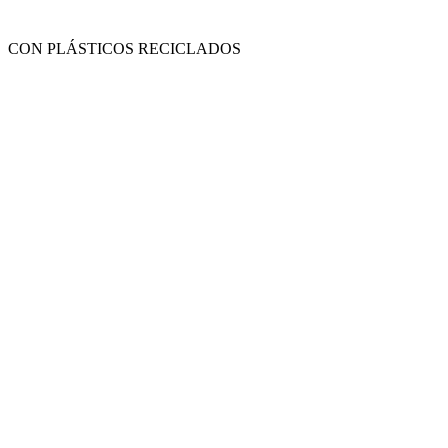
CON PLÁSTICOS RECICLADOS