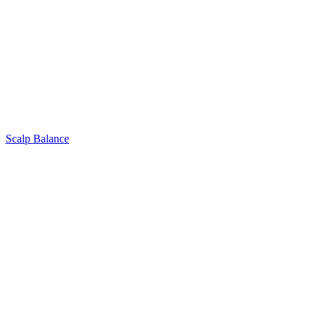
Scalp Balance