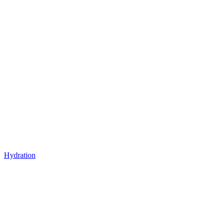
Hydration