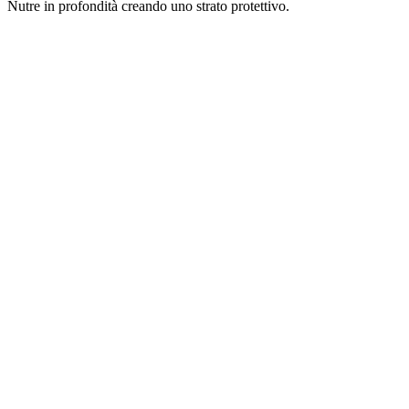
Nutre in profondità creando uno strato protettivo.