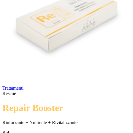
Trattamenti
Rescue
Repair Booster
Rinforzante + Nutriente + Rivitalizzante
Ref: