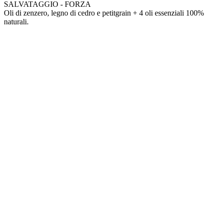
SALVATAGGIO - FORZA
Oli di zenzero, legno di cedro e petitgrain + 4 oli essenziali 100%
naturali.