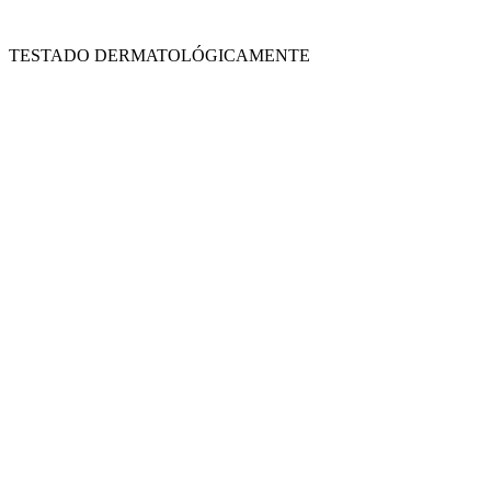
TESTADO DERMATOLÓGICAMENTE