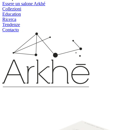
Essere un salone Arkhé
Collezioni
Education
Ricerca
Tendenze
Contacto