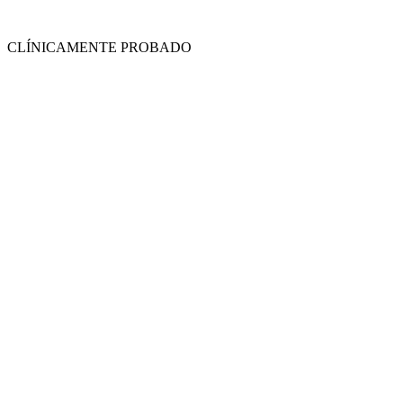
CLÍNICAMENTE PROBADO