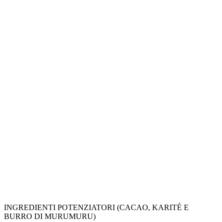
INGREDIENTI POTENZIATORI (CACAO, KARITÉ E
BURRO DI MURUMURU)