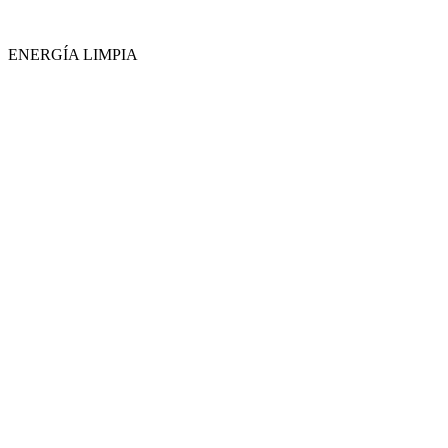
ENERGÍA LIMPIA