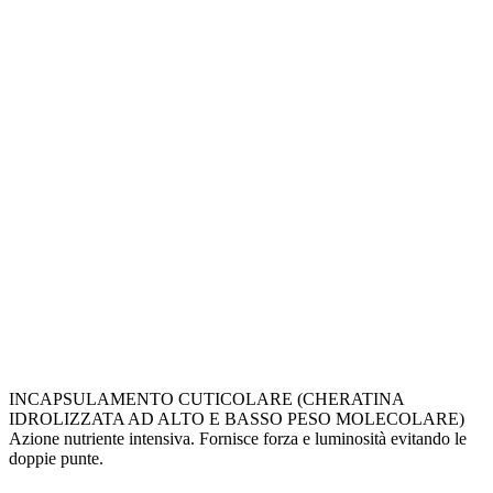
INCAPSULAMENTO CUTICOLARE (CHERATINA
IDROLIZZATA AD ALTO E BASSO PESO MOLECOLARE)
Azione nutriente intensiva. Fornisce forza e luminosità evitando le
doppie punte.