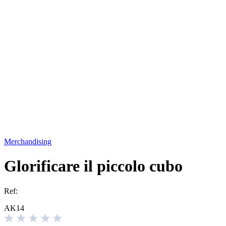
Merchandising
Glorificare il piccolo cubo
Ref:
AK14