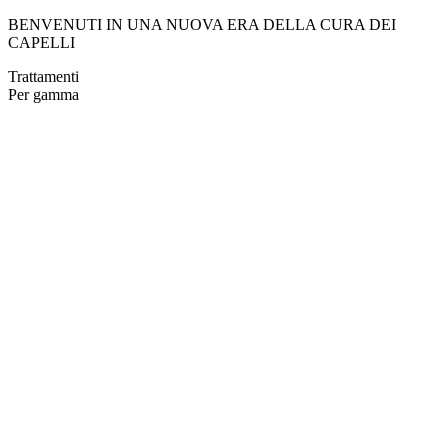
BENVENUTI IN UNA NUOVA ERA DELLA CURA DEI
CAPELLI
Trattamenti
Per gamma