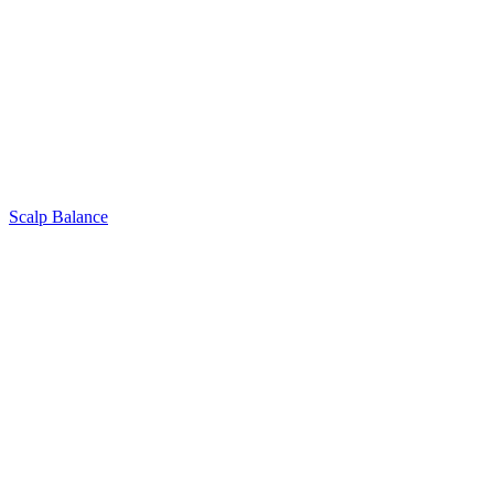
Scalp Balance