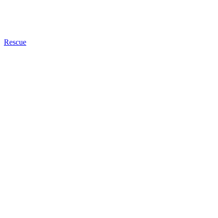
Rescue