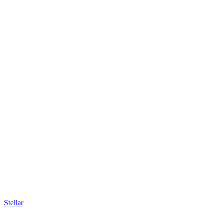
Stellar