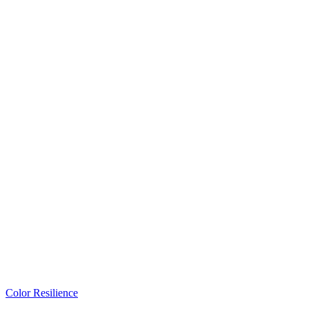
Color Resilience