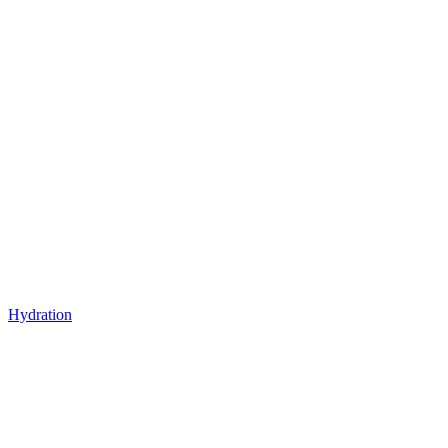
Hydration