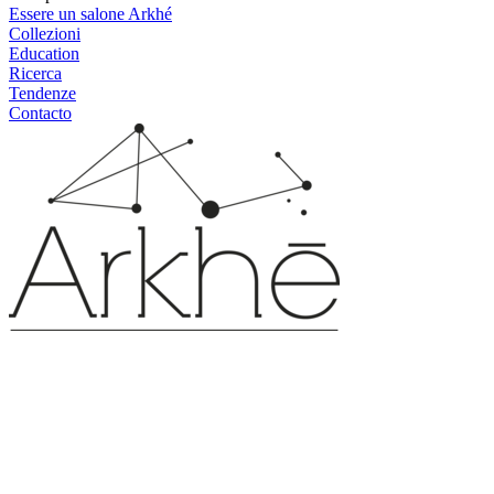
Essere un salone Arkhé
Collezioni
Education
Ricerca
Tendenze
Contacto