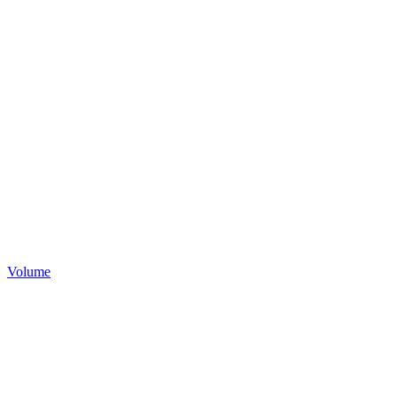
Volume