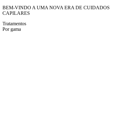
BEM-VINDO A UMA NOVA ERA DE CUIDADOS
CAPILARES
Tratamentos
Por gama