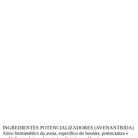
INGREDIENTES POTENCIALIZADORES (AVENANTRIDA)
Ativo biomimético da aveia, específico do booster, potencializa e