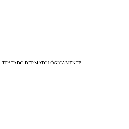
TESTADO DERMATOLÓGICAMENTE