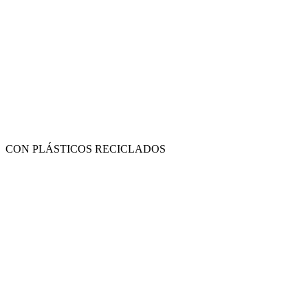
CON PLÁSTICOS RECICLADOS