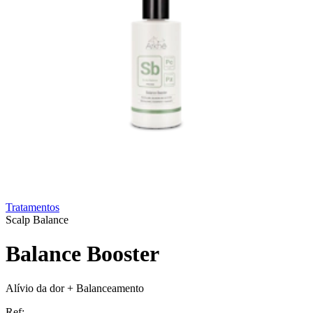
Tratamentos
Scalp Balance
Balance Booster
Alívio da dor + Balanceamento
Ref: