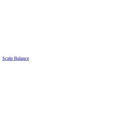
Scalp Balance