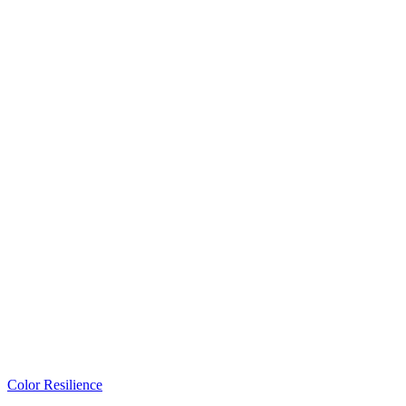
Color Resilience