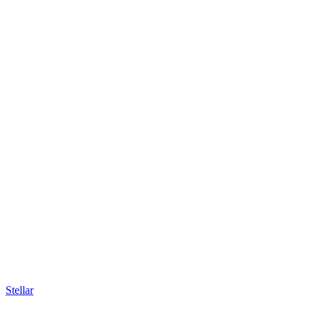
Stellar