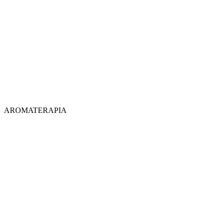
AROMATERAPIA