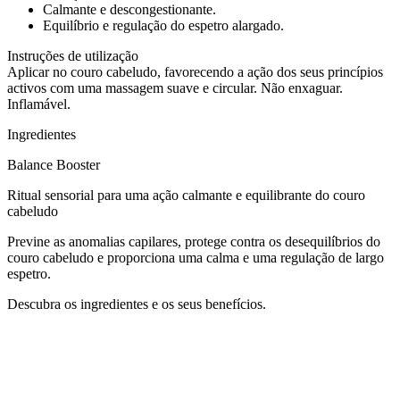
Calmante e descongestionante.
Equilíbrio e regulação do espetro alargado.
Instruções de utilização
Aplicar no couro cabeludo, favorecendo a ação dos seus princípios
activos com uma massagem suave e circular. Não enxaguar.
Inflamável.
Ingredientes
Balance Booster
Ritual sensorial para uma ação calmante e equilibrante do couro
cabeludo
Previne as anomalias capilares, protege contra os desequilíbrios do
couro cabeludo e proporciona uma calma e uma regulação de largo
espetro.
Descubra os ingredientes e os seus benefícios.