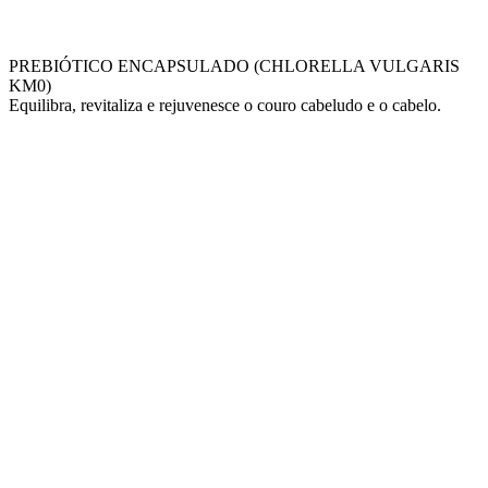
PREBIÓTICO ENCAPSULADO (CHLORELLA VULGARIS
KM0)
Equilibra, revitaliza e rejuvenesce o couro cabeludo e o cabelo.