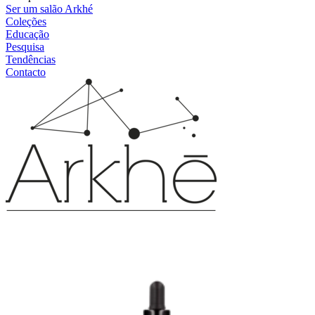
Ser um salão Arkhé
Coleções
Educação
Pesquisa
Tendências
Contacto