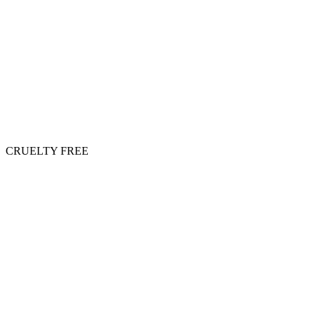
CRUELTY FREE