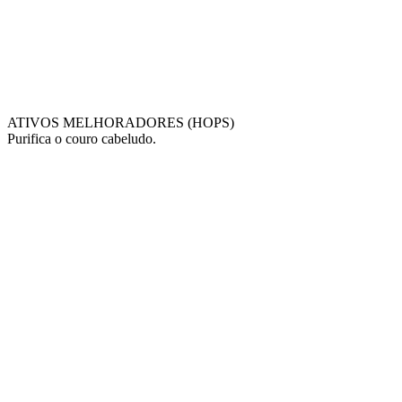
ATIVOS MELHORADORES (HOPS)
Purifica o couro cabeludo.