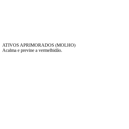
ATIVOS APRIMORADOS (MOLHO)
Acalma e previne a vermelhidão.