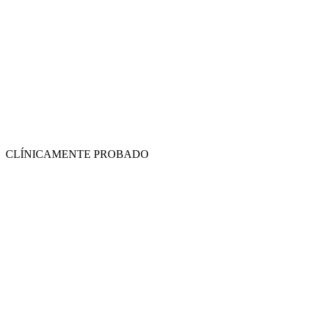
CLÍNICAMENTE PROBADO