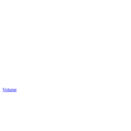
Volume