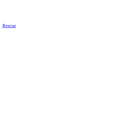
Rescue