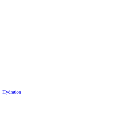
Hydration