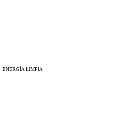
ENERGÍA LIMPIA