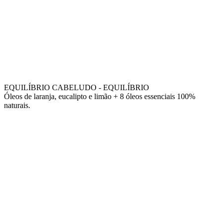
EQUILÍBRIO CABELUDO - EQUILÍBRIO
Óleos de laranja, eucalipto e limão + 8 óleos essenciais 100%
naturais.