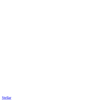
Stellar