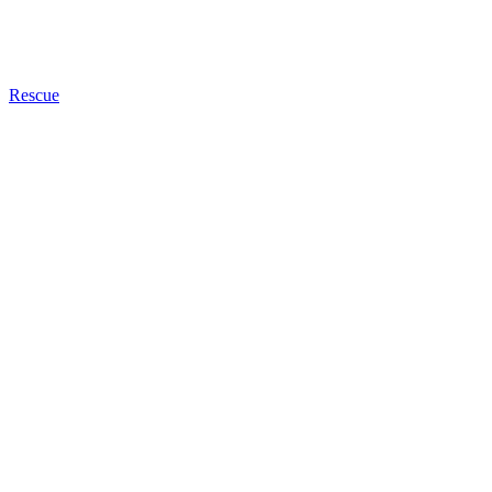
Rescue