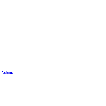
Volume