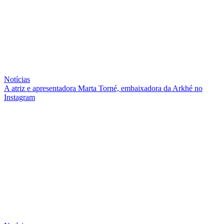
Notícias
A atriz e apresentadora Marta Torné, embaixadora da Arkhé no
Instagram