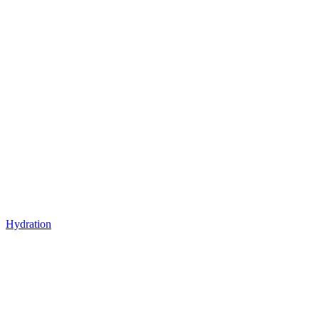
Hydration