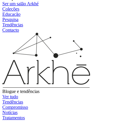
Ser um salão Arkhé
Coleções
Educação
Pesquisa
Tendências
Contacto
Blogue e tendências
Ver tudo
Tendências
Compromisso
Notícias
Tratamentos