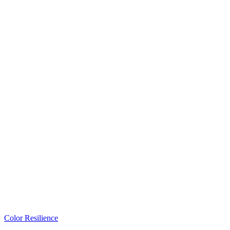
Color Resilience