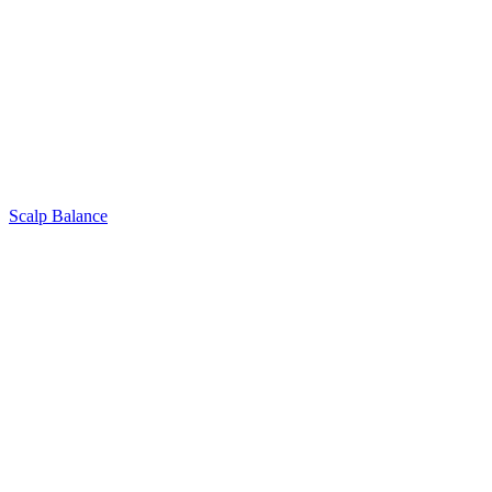
Scalp Balance