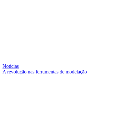
Notícias
A revolução nas ferramentas de modelação