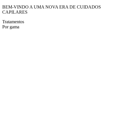
BEM-VINDO A UMA NOVA ERA DE CUIDADOS
CAPILARES
Tratamentos
Por gama