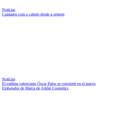
Notícias
Cuidados com o cabelo desde a origem
Notícias
El estilista valenciano Óscar Palos se convierte en el nuevo
Embajador de Marca de Arkhé Cosmetics