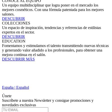
CONOCE AL EQUIPO
Un equipo multidisciplinar que logra poner en el mercado los
mejores cosméticos. Con una fórmula patentada para los mejores
salones.
DESCUBRIR
COLECCIONES
Un espacio de inspiración, tendencias y referencias de estilistas
expertos en el sector.
DESCUBRIR
EDUCATION
Fomentamos y estimulamos el talento transmitiendo nuevas técnicas
y generando valor añadido a los profesionales, para obtener una
mejora continua en el salón.
DESCUBRIR MÁS
España | Español
Únete
Suscríbete a nuestra Newsletter y consigue promociones y
novedades exclusivas