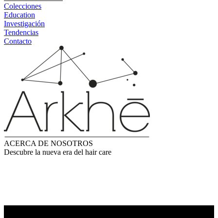
Colecciones
Education
Investigación
Tendencias
Contacto
ACERCA DE NOSOTROS
Descubre la nueva era del hair care