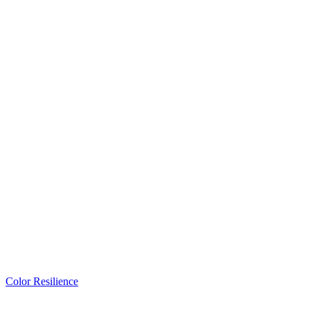
Color Resilience