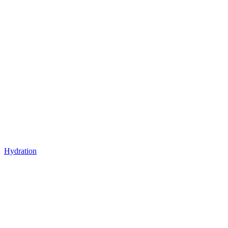
Hydration