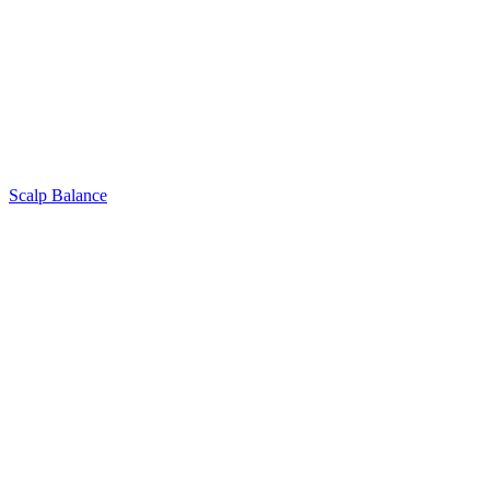
Scalp Balance