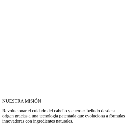
NUESTRA MISIÓN
Revolucionar el cuidado del cabello y cuero cabelludo desde su
origen gracias a una tecnología patentada que evoluciona a fórmulas
innovadoras con ingredientes naturales.