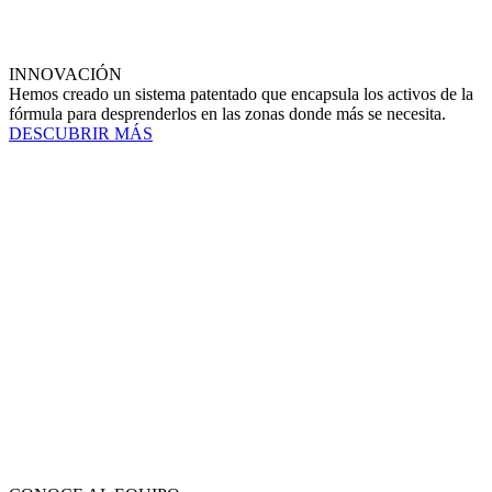
INNOVACIÓN
Hemos creado un sistema patentado que encapsula los activos de la
fórmula para desprenderlos en las zonas donde más se necesita.
DESCUBRIR MÁS