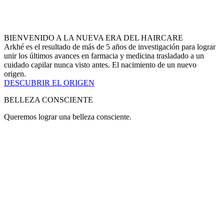
BIENVENIDO A LA NUEVA ERA DEL HAIRCARE
Arkhé es el resultado de más de 5 años de investigación para lograr
unir los últimos avances en farmacia y medicina trasladado a un
cuidado capilar nunca visto antes. El nacimiento de un nuevo
origen.
DESCUBRIR EL ORIGEN
BELLEZA
CONSCIENTE
Queremos lograr una belleza consciente.