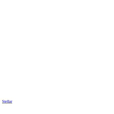
Stellar