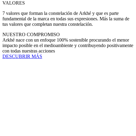
VALORES
7 valores que forman la constelación de Arkhé y que es parte
fundamental de la marca en todas sus expresiones. Más la suma de
tus valores que completan nuestra constelación.
NUESTRO COMPROMISO
Arkhé nace con un enfoque 100% sostenible procurando el menor
impacto posible en el medioambiente y contribuyendo positivamente
con todas nuestras acciones
DESCUBRIR MÁS