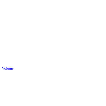
Volume