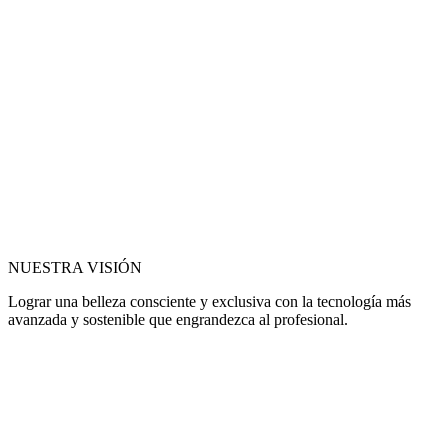
NUESTRA VISIÓN
Lograr una belleza consciente y exclusiva con la tecnología más
avanzada y sostenible que engrandezca al profesional.