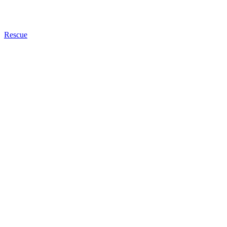
Rescue