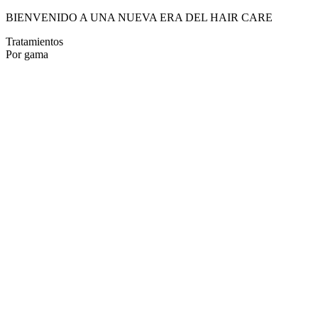
BIENVENIDO A UNA NUEVA ERA DEL HAIR CARE
Tratamientos
Por gama