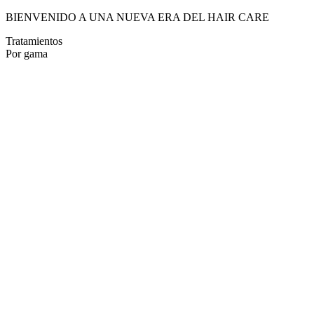
BIENVENIDO A UNA NUEVA ERA DEL HAIR CARE
Tratamientos
Por gama