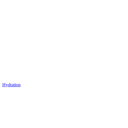
Hydration