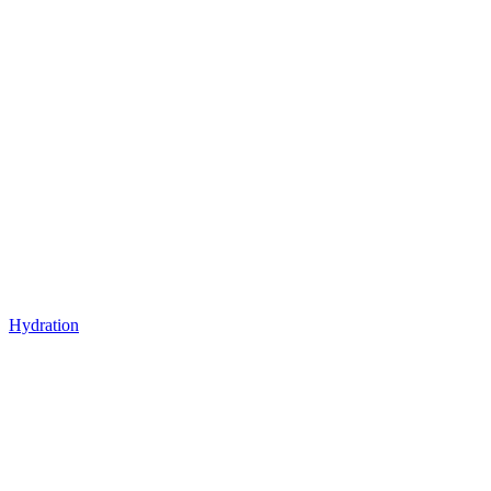
Hydration