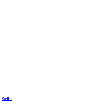
Stellar