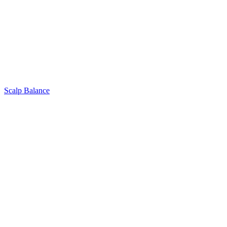
Scalp Balance