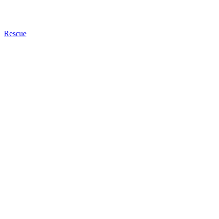
Rescue