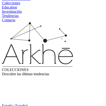
Colecciones
Education
Investigación
Tendencias
Contacto
COLECCIONES
Descubre las últimas tendencias
España | Español