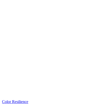
Color Resilience