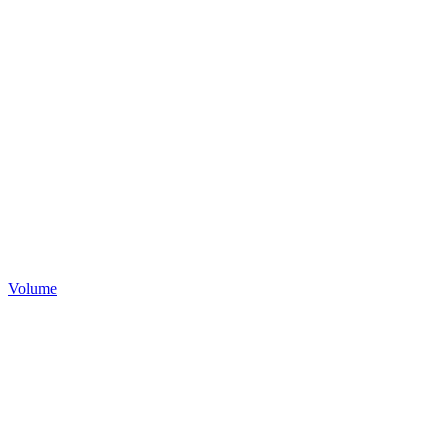
Volume