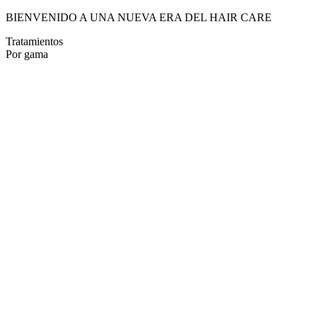
BIENVENIDO A UNA NUEVA ERA DEL HAIR CARE
Tratamientos
Por gama