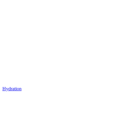
Hydration