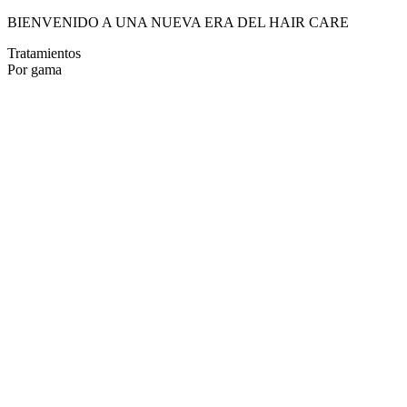
BIENVENIDO A UNA NUEVA ERA DEL HAIR CARE
Tratamientos
Por gama