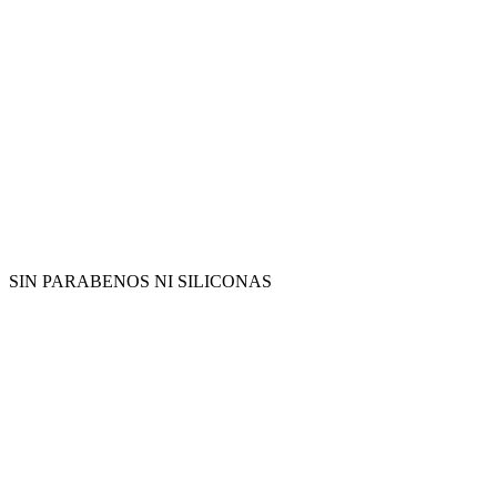
SIN PARABENOS NI SILICONAS