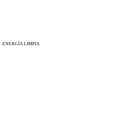
ENERGÍA LIMPIA