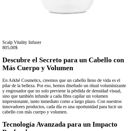
Scalp Vitality Infuser
805,00$
Descubre el Secreto para un Cabello con
Más Cuerpo y Volumen
En Arkhé Cosmetics, creemos que un cabello lleno de vida es el
pilar de la belleza. Por eso, hemos diseñado un ritual voluminizante
y engrosador que no solo previene la pérdida de densidad visual,
sino que también infunde a cada fibra capilar un volumen
impresionante, tanto inmediato como a largo plazo. Con nuestros
innovadores productos, cada día es una oportunidad para lucir un
cabello con más cuerpo y volumen.
Tecnología Avanzada para un Impacto