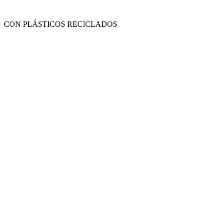
CON PLÁSTICOS RECICLADOS