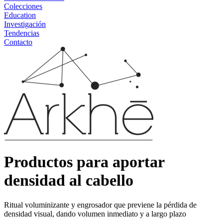
Colecciones
Education
Investigación
Tendencias
Contacto
Productos para aportar
densidad al cabello
Ritual voluminizante y engrosador que previene la pérdida de
densidad visual, dando volumen inmediato y a largo plazo