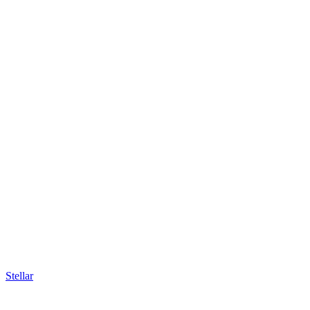
Stellar