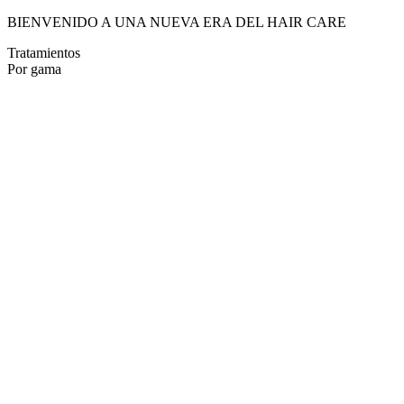
BIENVENIDO A UNA NUEVA ERA DEL HAIR CARE
Tratamientos
Por gama