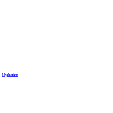
Hydration