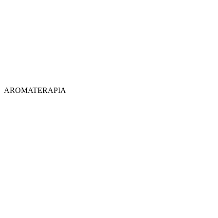
AROMATERAPIA