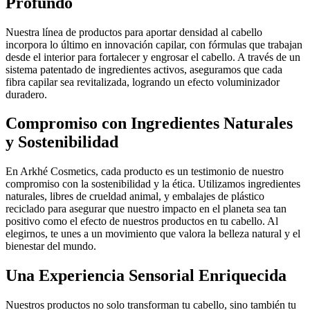
Profundo
Nuestra línea de productos para aportar densidad al cabello
incorpora lo último en innovación capilar, con fórmulas que trabajan
desde el interior para fortalecer y engrosar el cabello. A través de un
sistema patentado de ingredientes activos, aseguramos que cada
fibra capilar sea revitalizada, logrando un efecto voluminizador
duradero.
Compromiso con Ingredientes Naturales
y Sostenibilidad
En Arkhé Cosmetics, cada producto es un testimonio de nuestro
compromiso con la sostenibilidad y la ética. Utilizamos ingredientes
naturales, libres de crueldad animal, y embalajes de plástico
reciclado para asegurar que nuestro impacto en el planeta sea tan
positivo como el efecto de nuestros productos en tu cabello. Al
elegirnos, te unes a un movimiento que valora la belleza natural y el
bienestar del mundo.
Una Experiencia Sensorial Enriquecida
Nuestros productos no solo transforman tu cabello, sino también tu