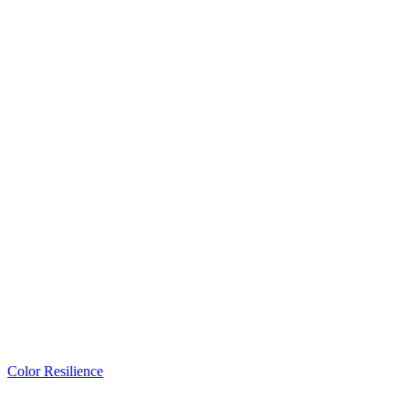
Color Resilience