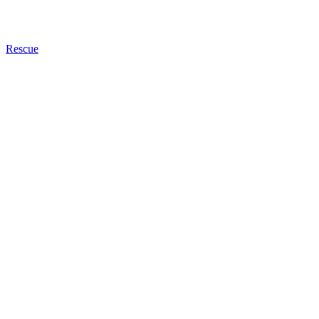
Rescue