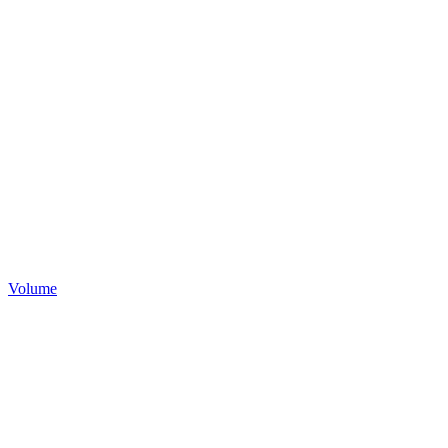
Volume