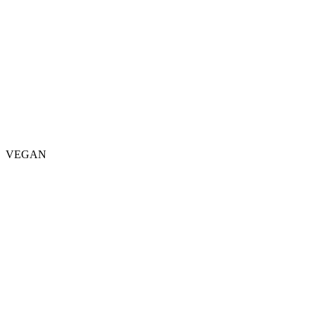
VEGAN