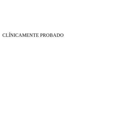
CLÍNICAMENTE PROBADO