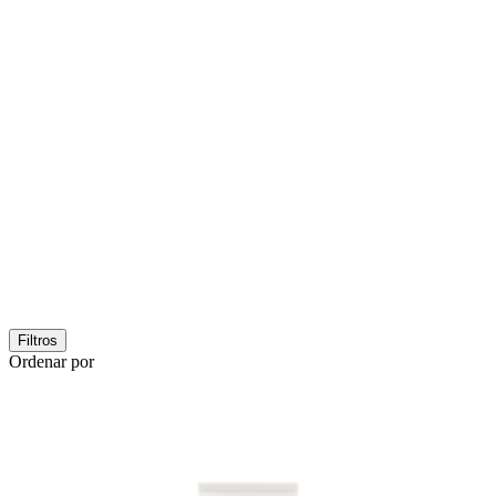
Filtros
Ordenar por