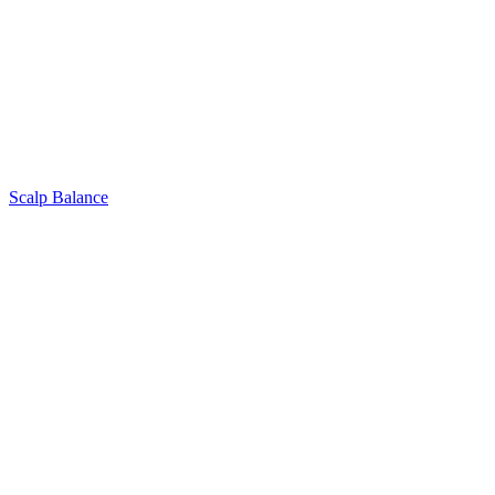
Scalp Balance