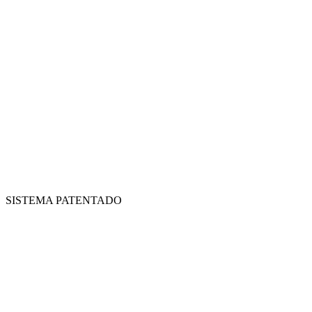
SISTEMA PATENTADO