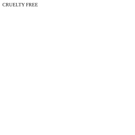
CRUELTY FREE