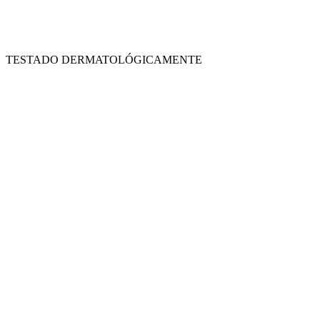
TESTADO DERMATOLÓGICAMENTE