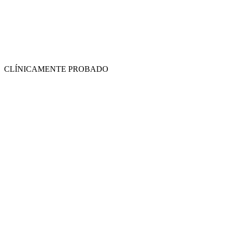
CLÍNICAMENTE PROBADO