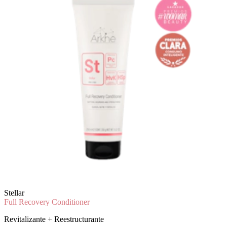
Stellar
Full Recovery Conditioner
Revitalizante + Reestructurante