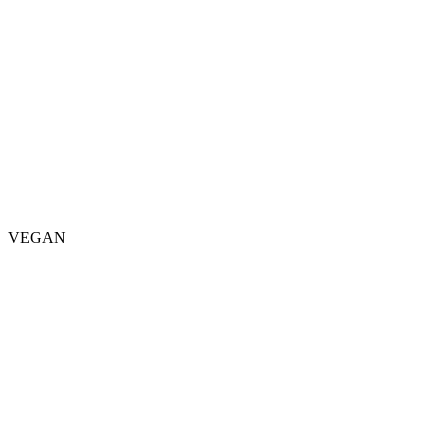
VEGAN