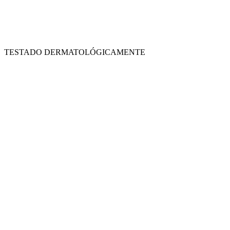
TESTADO DERMATOLÓGICAMENTE