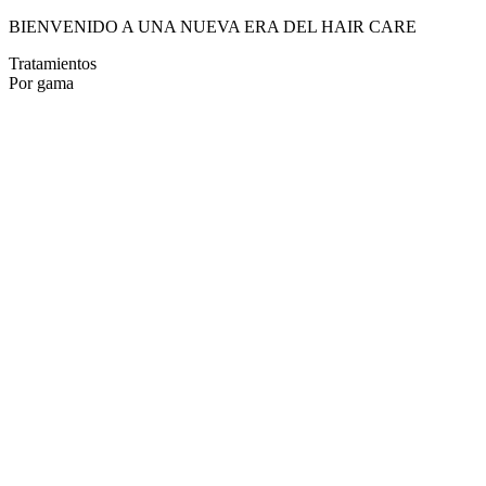
BIENVENIDO A UNA NUEVA ERA DEL HAIR CARE
Tratamientos
Por gama