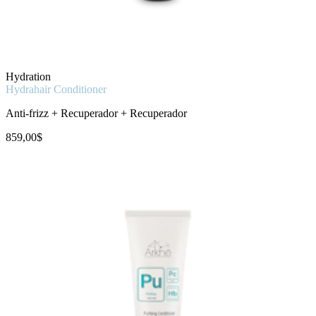
Hydration
Hydrahair Conditioner
Anti-frizz + Recuperador + Recuperador
859,00$