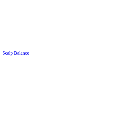
Scalp Balance