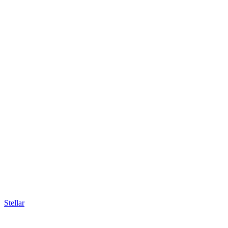
Stellar