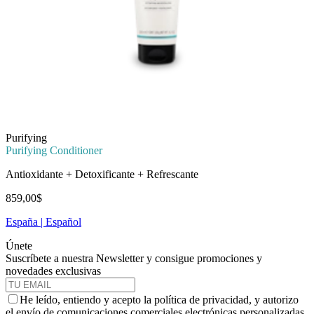
Purifying
Purifying Conditioner
Antioxidante + Detoxificante + Refrescante
859,00$
España | Español
Únete
Suscríbete a nuestra Newsletter y consigue promociones y
novedades exclusivas
He leído, entiendo y acepto la política de privacidad, y autorizo
el envío de comunicaciones comerciales electrónicas personalizadas