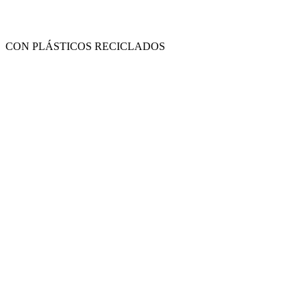
CON PLÁSTICOS RECICLADOS