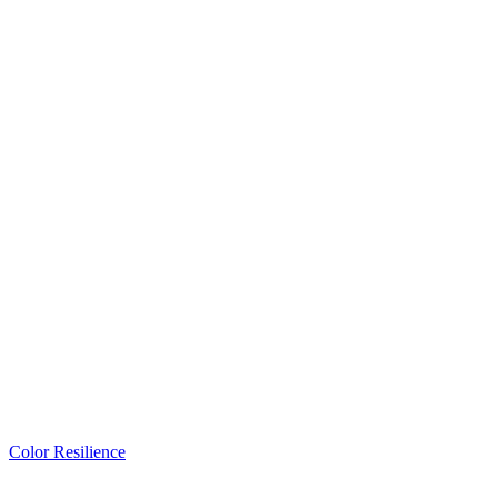
Color Resilience