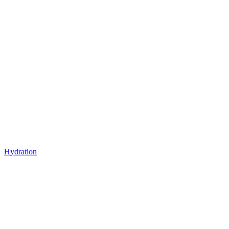
Hydration