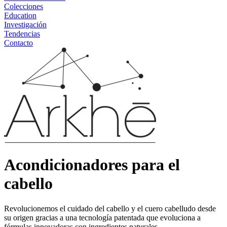
Colecciones
Education
Investigación
Tendencias
Contacto
Acondicionadores para el
cabello
Revolucionemos el cuidado del cabello y el cuero cabelludo desde
su origen gracias a una tecnología patentada que evoluciona a
fórmulas innovadoras con ingredientes naturales