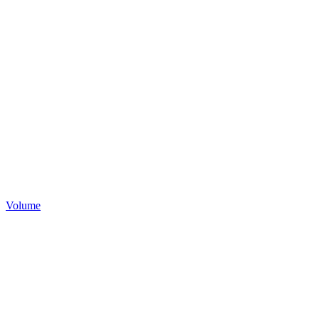
Volume