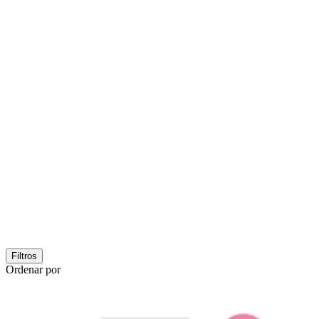
Filtros
Ordenar por