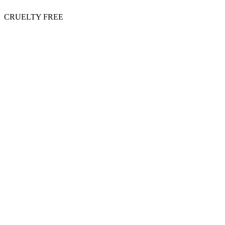
CRUELTY FREE