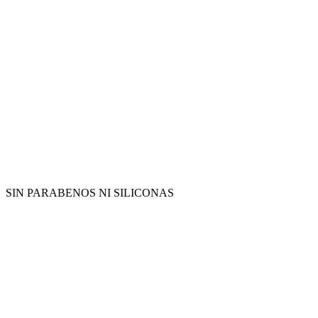
SIN PARABENOS NI SILICONAS