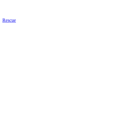
Rescue