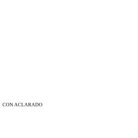
CON ACLARADO