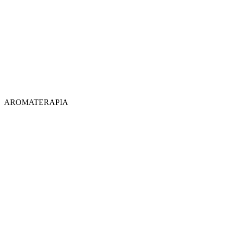
AROMATERAPIA