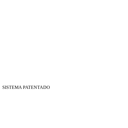
SISTEMA PATENTADO