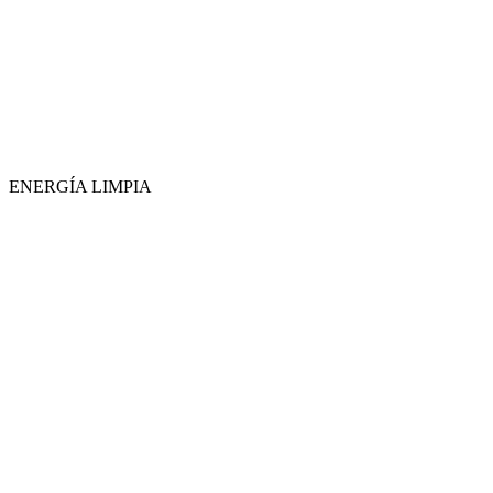
ENERGÍA LIMPIA