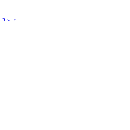
Rescue