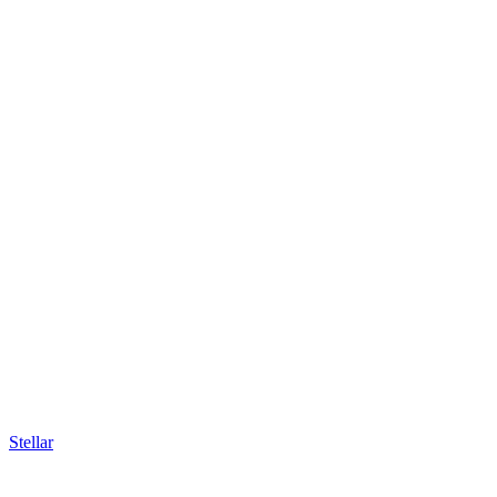
Stellar