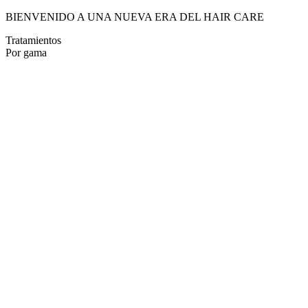
BIENVENIDO A UNA NUEVA ERA DEL HAIR CARE
Tratamientos
Por gama