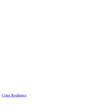
Color Resilience