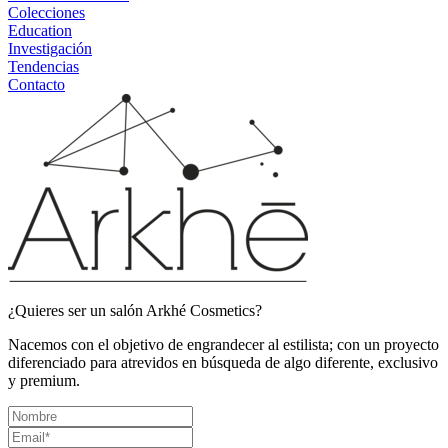
Colecciones
Education
Investigación
Tendencias
Contacto
¿Quieres ser un salón Arkhé Cosmetics?
Nacemos con el objetivo de engrandecer al estilista; con un proyecto
diferenciado para atrevidos en búsqueda de algo diferente, exclusivo
y premium.