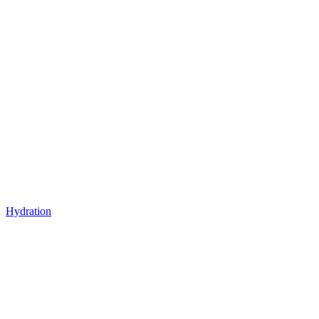
Hydration