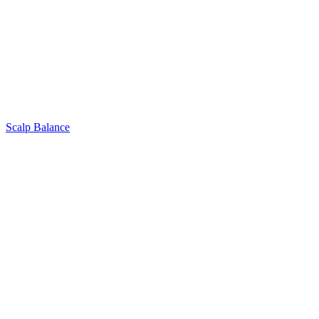
Scalp Balance