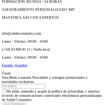
FORMACIÓN 365 DIAS / 24 HORAS
ASESORAMIENTO PERSONALIZADO 360º
MASTERCLASS CON EXPERTOS
info@arkhecosmetics.com
Lunes - Viernes | 09:00 - 19:00
(+34) 93 860 81 11 | Tarifa local
Lunes - Viernes | 09:00 - 19:00
España | Español
Únete
Suscríbete a nuestra Newsletter y consigue promociones y
novedades exclusivas
He leído, entiendo y acepto la política de privacidad, y autorizo
el envío de comunicaciones comerciales electrónicas personalizadas
de Arkhé Cosmetics
SUSCRIBIRME