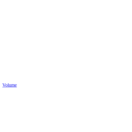
Volume