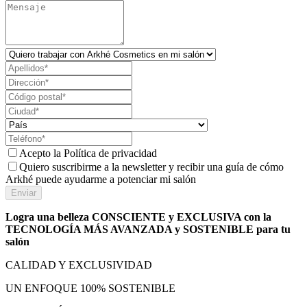
Acepto la
Política de privacidad
Quiero suscribirme a la newsletter y recibir una guía de cómo
Arkhé puede ayudarme a potenciar mi salón
Enviar
Logra una belleza CONSCIENTE y EXCLUSIVA con la
TECNOLOGÍA MÁS AVANZADA y SOSTENIBLE para tu
salón
CALIDAD Y EXCLUSIVIDAD
UN ENFOQUE 100% SOSTENIBLE