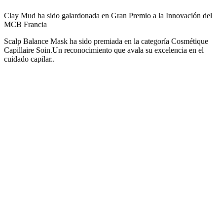
Clay Mud ha sido galardonada en Gran Premio a la Innovación del
MCB Francia
Scalp Balance Mask ha sido premiada en la categoría Cosmétique
Capillaire Soin.Un reconocimiento que avala su excelencia en el
cuidado capilar..