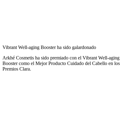
Vibrant Well-aging Booster ha sido galardonado
Arkhé Cosmetis ha sido premiado con el Vibrant Well-aging
Booster como el Mejor Producto Cuidado del Cabello en los
Premios Clara.