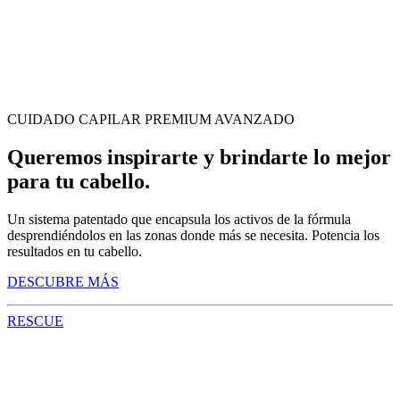
CUIDADO CAPILAR PREMIUM AVANZADO
Queremos inspirarte y brindarte lo mejor
para tu cabello.
Un sistema patentado que encapsula los activos de la fórmula
desprendiéndolos en las zonas donde más se necesita. Potencia los
resultados en tu cabello.
DESCUBRE MÁS
RESCUE