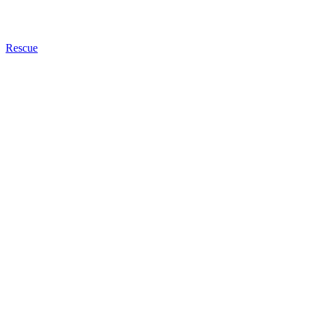
Rescue