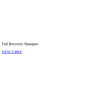
Full Recovery Shampoo
DESCUBRE