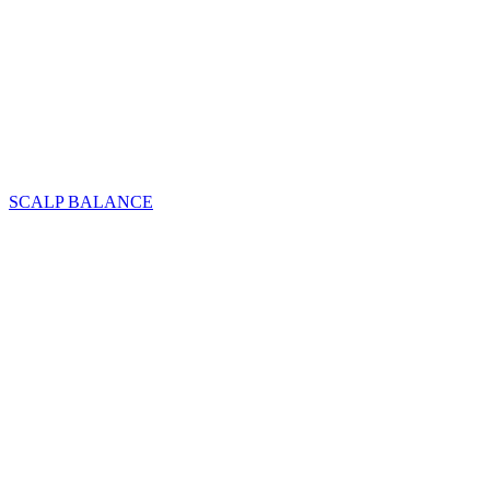
SCALP BALANCE