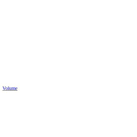
Volume