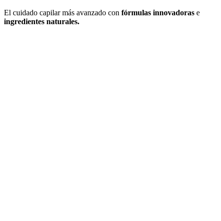
El cuidado capilar más avanzado con
fórmulas innovadoras
e
ingredientes naturales.