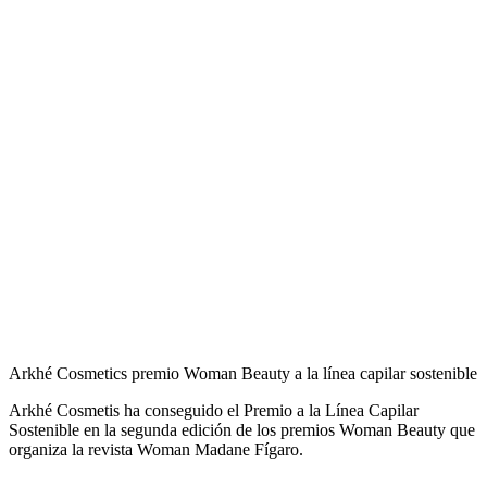
Arkhé Cosmetics premio Woman Beauty a la línea capilar sostenible
Arkhé Cosmetis ha conseguido el Premio a la Línea Capilar
Sostenible en la segunda edición de los premios Woman Beauty que
organiza la revista Woman Madane Fígaro.