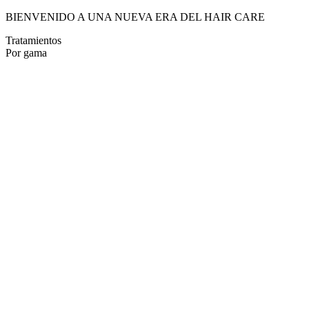
BIENVENIDO A UNA NUEVA ERA DEL HAIR CARE
Tratamientos
Por gama