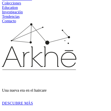
Colecciones
Education
Investigación
Tendencias
Contacto
Una nueva era
en el haircare
DESCUBRE MÁS