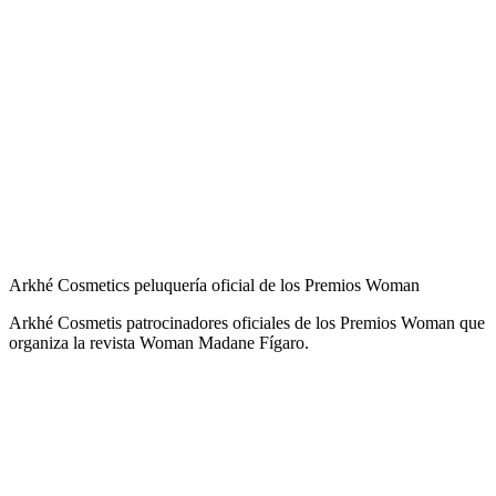
Arkhé Cosmetics peluquería oficial de los Premios Woman
Arkhé Cosmetis patrocinadores oficiales de los Premios Woman que
organiza la revista Woman Madane Fígaro.