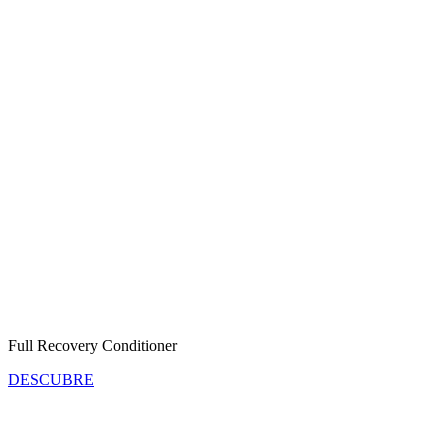
Full Recovery Conditioner
DESCUBRE