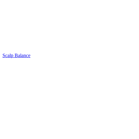
Scalp Balance