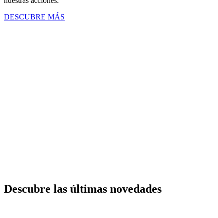
nuestras acciones.
DESCUBRE MÁS
Descubre las últimas novedades