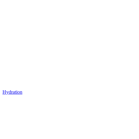
Hydration