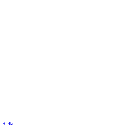
Stellar