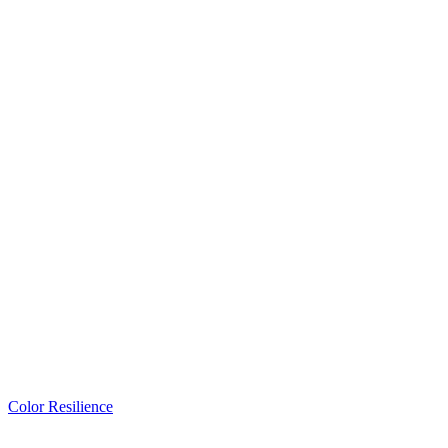
Color Resilience