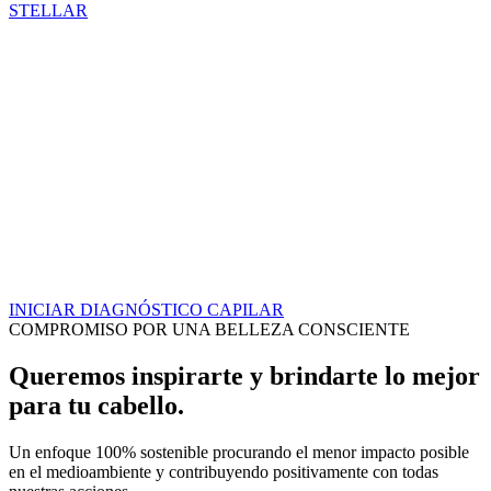
STELLAR
INICIAR DIAGNÓSTICO CAPILAR
COMPROMISO POR UNA BELLEZA CONSCIENTE
Queremos inspirarte y brindarte lo mejor
para tu cabello.
Un enfoque 100% sostenible procurando el menor impacto posible
en el medioambiente y contribuyendo positivamente con todas