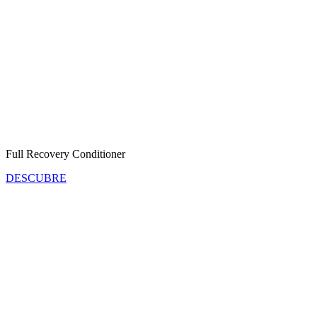
Full Recovery Conditioner
DESCUBRE