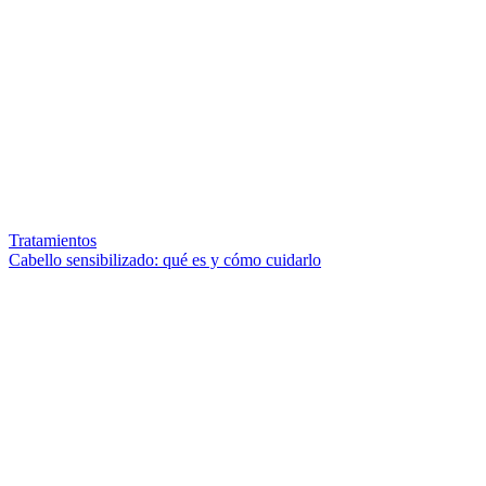
Tratamientos
Cabello sensibilizado: qué es y cómo cuidarlo