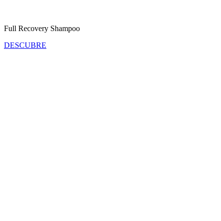
Full Recovery Shampoo
DESCUBRE