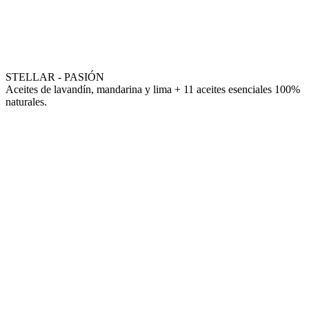
STELLAR - PASIÓN
Aceites de lavandín, mandarina y lima + 11 aceites esenciales 100%
naturales.