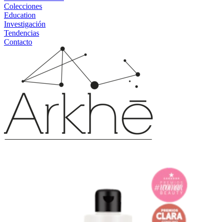
Colecciones
Education
Investigación
Tendencias
Contacto