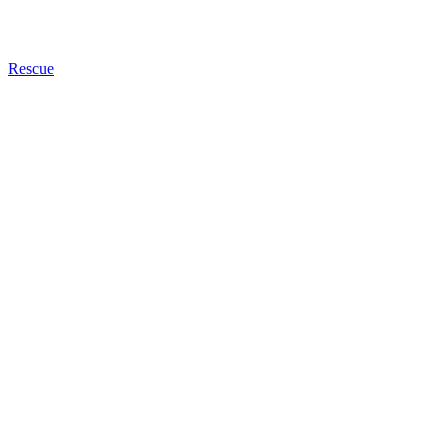
Rescue