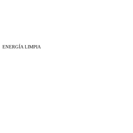
ENERGÍA LIMPIA