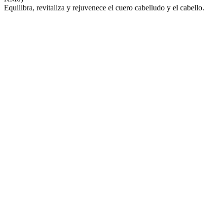
Equilibra, revitaliza y rejuvenece el cuero cabelludo y el cabello.