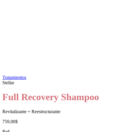
Tratamientos
Stellar
Full Recovery Shampoo
Revitalizante + Reestructurante
759,00$
Ref: