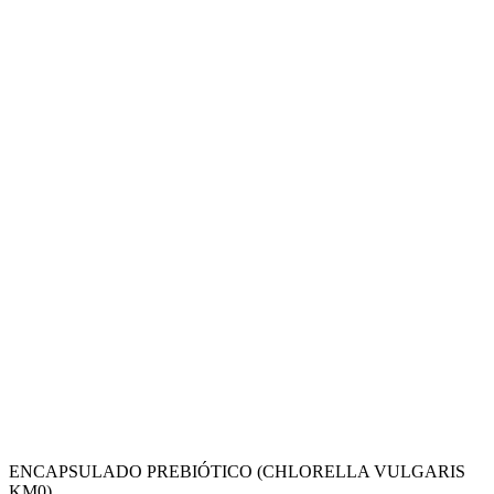
ENCAPSULADO PREBIÓTICO (CHLORELLA VULGARIS
KM0)