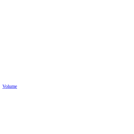
Volume