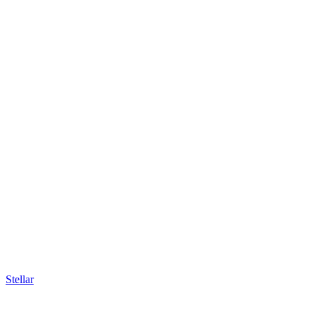
Stellar