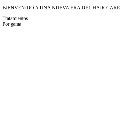
BIENVENIDO A UNA NUEVA ERA DEL HAIR CARE
Tratamientos
Por gama