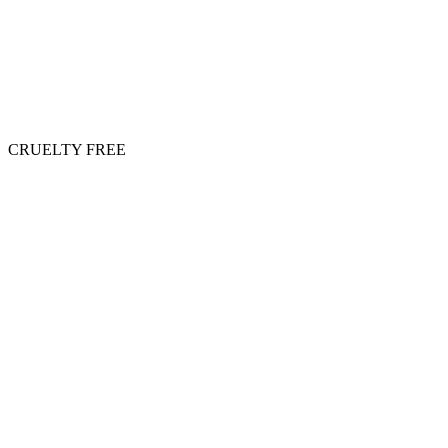
CRUELTY FREE