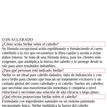
CON ACLARADO
¿Cómo actúa Stellar sobre el cabello?
Su fórmula excepcional actúa equilibrando y fortaleciendo el cuero
cabelludo a la vez que reconstruye la fibra capilar y ayuda a evitar
daños futuros. Se trata de una fórmula única, para los clientes más
exigentes, que multiplica la fuerza del cabello y lo protege desde la
raíz para unos resultados imbatibles.
¿Para qué personas está indicado Stellar?
Stellar es un ritual para cabello dañados, falto de hidratación y con
poco brillo para clientes que buscan un tratamiento exclusivo y un
cuidado global del cuero cabelludo y el cabello. Suelen ser cabellos
que necesitan una transformación inmediata y completa a nivel
estructural y necesitan una solución de alta eficacia a largo plazo.
¿Qué efectos proporciona Stellar sobre el cabello?
Formulada con ingredientes naturales en un sistema patentado
encapsulado único, Stellar multiplica la fuerza del cabello