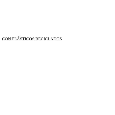
CON PLÁSTICOS RECICLADOS