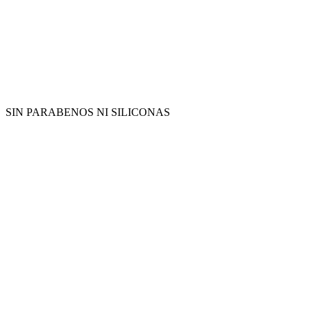
SIN PARABENOS NI SILICONAS