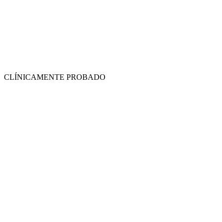
CLÍNICAMENTE PROBADO