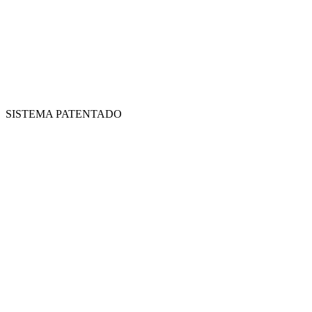
SISTEMA PATENTADO