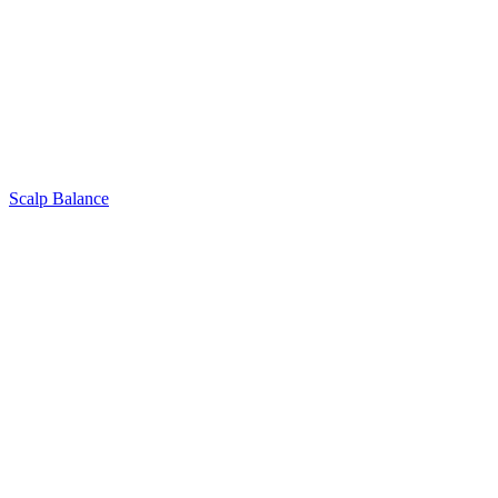
Scalp Balance