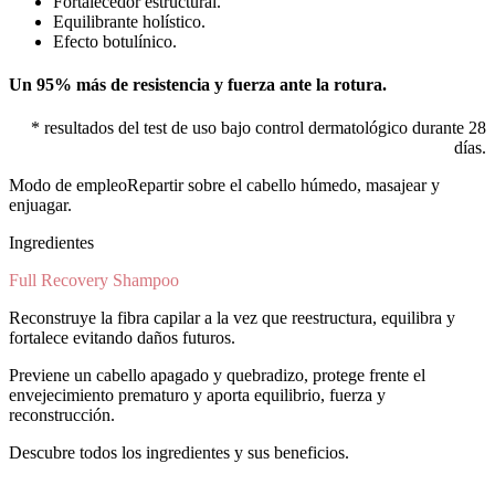
Fortalecedor estructural.
Equilibrante holístico.
Efecto botulínico.
Un 95% más de resistencia y fuerza ante la rotura.
* resultados del test de uso bajo control dermatológico durante 28
días.
Modo de empleo
Repartir sobre el cabello húmedo, masajear y
enjuagar.
Ingredientes
Full Recovery Shampoo
Reconstruye la fibra capilar a la vez que reestructura, equilibra y
fortalece evitando daños futuros.
Previene un cabello apagado y quebradizo, protege frente el
envejecimiento prematuro y aporta equilibrio, fuerza y
reconstrucción.
Descubre todos los ingredientes y sus beneficios.