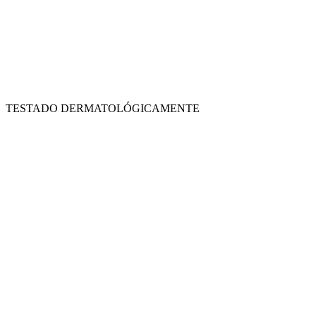
TESTADO DERMATOLÓGICAMENTE