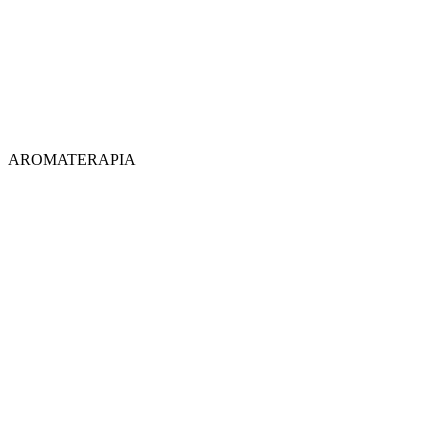
AROMATERAPIA