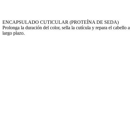
ENCAPSULADO CUTICULAR (PROTEÍNA DE SEDA)
Prolonga la duración del color, sella la cutícula y repara el cabello a
largo plazo.