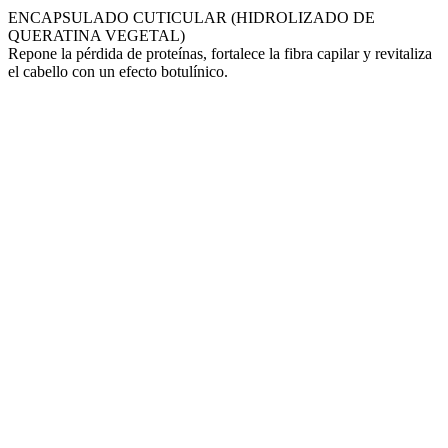
ENCAPSULADO CUTICULAR (HIDROLIZADO DE
QUERATINA VEGETAL)
Repone la pérdida de proteínas, fortalece la fibra capilar y revitaliza
el cabello con un efecto botulínico.