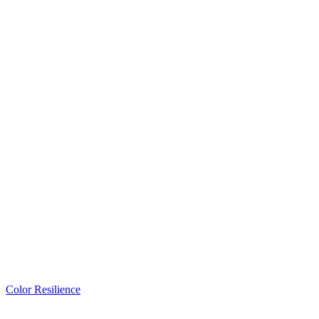
Color Resilience