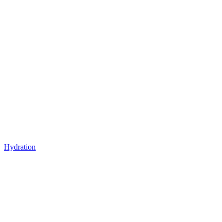
Hydration